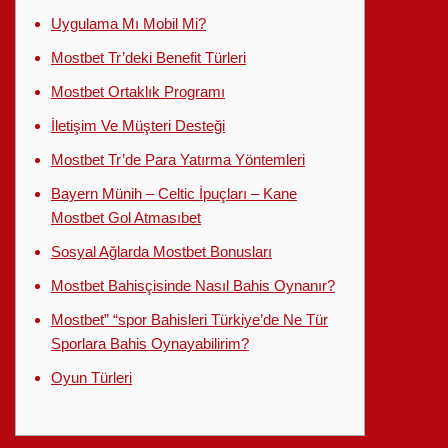
Uygulama Mı Mobil Mi?
Mostbet Tr’deki Benefit Türleri
Mostbet Ortaklık Programı
İletişim Ve Müşteri Desteği
Mostbet Tr’de Para Yatırma Yöntemleri
Bayern Münih – Celtic İpuçları – Kane
Mostbet Gol Atmasıbet
Sosyal Ağlarda Mostbet Bonusları
Mostbet Bahisçisinde Nasıl Bahis Oynanır?
Mostbet” “spor Bahisleri Türkiye’de Ne Tür
Sporlara Bahis Oynayabilirim?
Oyun Türleri