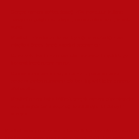
Gerçek zamanlı sohbet desteği 7/24 mevcuttur, kullanıcı
deneyimini geliştirir ve ortaya çıkan sorunlara hızlı çözümler
sunar.
Mostbet TR’nin tüketicilerine duyduğu minnettarlığın em
relação à önemli örneği sadakat programıdır.
Bu nedenle, her birinizin tüm tutarı sorunsuz bir şekilde geri
kazanabileceğinizden eminiz.
Bundan sonra tam adınız, adresiniz, e-posta adresiniz
empieza telefon numaranız gibi bazı kişisel bilgileri girmeniz
istenecektir.
Mostbet’in canlı bahis bölümü, gerçek zamanlı güncellemeler
ve çok sayıda bahis seçeneği ile sürükleyici bir deneyim
sunuyor.
Mostbet bahis şirketinin web sitesine ilk kez kaydolan empieza
kimliğini doğrulayan şirketin her müşterisi 2500 TL’ye kadar