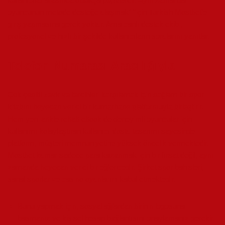
oyuncunun metode desteğe ulaşmak” “için Turkish Mostbet’e
giriş yapmasına gerek yoktur. Ama canlı destek ekibi,
profesyonel ve hızlı bir şekilde kullanıcıların sorularını yanıtlar.
Telefon Numarası Aracılığıyla
Çok çeşitli zevk ve tercihleri karşılamak için sağlam bir spor
kitabını heyecan verici bir kumarhane platformuyla birleştirir.
Hem yeni ankle rehab ebook de deneyimli oyuncular için
kullanımı kolaylaştıran kullanıcı dostu tasarımı sayesinde
platform, müşteri memnuniyetine yüksek öncelik vermektedir.
Mostbet kumar sadece para kazanmak için bir fırsat değil, aynı
zamanda heyecan verici bir eğlencedir. Şirket spor bahisleri,
sanal sporlar ve casino oyunlarını kabul etmektedir.
Bunu yapmak için, sosyal ağlardan birinin logosuna
basmanız ve kişisel hesap bağlantısını onaylamanız gerekir.