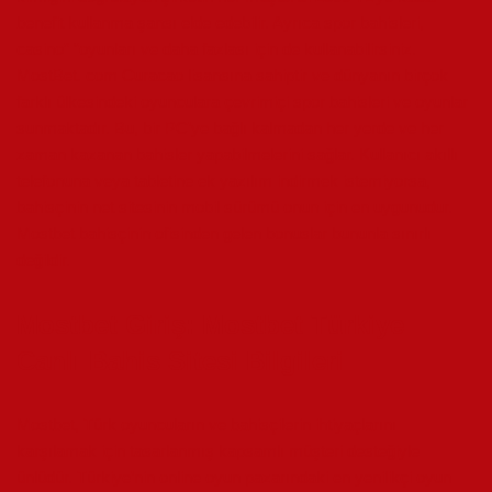
benefit kullanma şansı elde edebilir. Ayrıca spor bahisleri,
casino” “oyunları ve daha fazlası için de kullanabilirsiniz.
MostBet. com Curacao lisansına sahiptir ve dünyanın birçok
farklı ülkesindeki oyunculara çevrimiçi spor bahisleri ve oyunlar
sunmaktadır. Bu, bir PC’ye bağlı kalmadan her yerde ve her
zaman kazanan bahisler yapabilmelerini sağlar. Kullanıcı akıllı
telefonuna veya tabletine ek yazılım indirmek istemiyorsa,
bahisçinin net sitesinin mobil sürümü onun için en uygunudur.
Mostbet bahisçinin ofisinden gelen bonuslar bununla sınırlı
değildir.
Mostbet Giriş: Mostbet Türkiye
Canlı Bahis Sitesi Bilgileri
Mostbet, Türk oyuncuların ve bahisçilerin ihtiyaçlarını
karşılamak için tasarlanmış kapsamlı müşteri desteğiyle
ünlüdür. Türkiye’nin online oyun pazarındaki en yenilikçi oyun