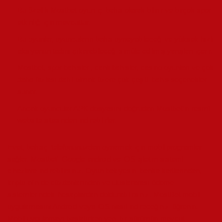
Bu özellik Mostbet oyun içi bahis olarak bilinir ve birçok spor
etkinliği için mevcuttur.
Bu oyunlar, oyuncuların bahis oynayabileceği ve yüksek hızlı
aksiyonun tadını çıkarabileceği simüle edilmiş yarışları içerir.
Mostbet, spor bahisleri, canlı bahisler, casino oyunları ve çok
daha fazlası dahil olmak üzere çok çeşitli bahis seçenekleri
sunar.
Ancak oyuncular APK dosyasını doğrudan Mostbet’in resmî
website sitesinden indirebilirler.
Evet, bahisçi telefonunuzdan oynamak için mobil programlar
sağlar. Mostbet’i Google android ve iOS işletim sistemli
cihazlara indirebilirsiniz. Oyun bakiyesini banka kartlarından,
kripto afin de cüzdanlarından ve uluslararası ödeme
sistemlerindeki hesaplardan doldurabilirsiniz. MostBet mobil
uygulamasını Android veya iOS nasıl indireceğinizi öğrenin.
Mobil uygulamayı başlatırken yeni bir sürümün mevcut