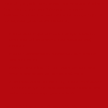
poker gibi çok çeşitli casino oyunları da sunmaktadır. Mostbet’in
“Toto” bölümü, oyuncuların futbol tahmin oyunlarına
katılmalarına izin verir. 15 balompié maçının sonuçlarını (G1, X,
G2) seçmeleri gerekmektedir
frwriters.org
.
Mostbet olarak müşterilerimize acil olmayan sorularınız için
[email protected] adresinden e-posta destek seçeneği
sunuyoruz.
Mostbet’in lisanslaması ve düzenlemesi, oyun oynarken
bana huzur veriyor.
Minimum bahis miktarı 10 Türk Lirasıdır empieza bahis
henüz oynanmamışsa geri alım seçeneği vardır.
Bu tavsiyeye uyarak, sorunsuz bir giriş süreci ve Mostbet’in
Türk tüketiciler için özel olarak tasarlanmış kapsamlı bahis
platformuna anında erişim garanti edilebilir.
Dash, HUSD, Casino Lieu, ZChash, ADA, DAI, Dexsport,