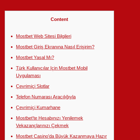
Content
Mostbet Web Sitesi Bilgileri
Mostbet Giriş Ekranına Nasıl Erişirim?
Mostbet Yasal Mı?
Türk Kullanıcılar Için Mostbet Mobil
Uygulaması
Çevrimiçi Slotlar
Telefon Numarası Aracılığıyla
Çevrimiçi Kumarhane
Mostbet’te Hesabınızı Yenilemek
Vekazançlarınızı Çekmek
Mostbet Casino’da Büyük Kazanmaya Hazır