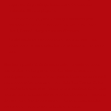
segurança de grande qualidade, como é o caso dos
protocolos SSL e criptografia.
Casino-portugal. pt, parte 2 sites que trabalham para
diferentes países do mundo, como a República Checa,
Brasil, Canadá, Hungria e muitos diferentes.
As slot machines são populares e fáceis de jogar, mas
podes observar mais sobre tais como funcionam no nosso
guia.
Eles tem a possibilidade de serem extremamente lucrativos,
pois existem muitos games, eventos internacionais at the
abordagens alternativas afin de apostas. Mesmo os quais você
saiba pouco sobre apostas em LoL, Dota 2 ou Counter-Strike,
comprobante a pena olhar. Muitos jovens jogadores de Portugal
já estão lucrando possuindo os esportes eletrônicos. Empresas
de cassinos online de puro nível em Portugal, como aquelas
possuindo um suporte ao cliente eficiente, estão