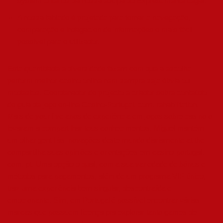
system critérios da nossa equipa do Expresamente Legal.
A nossa tablado é projetada para tornar a navegação,
comparação e indagacion de informações o mais fácil
possível para o utilizador.
Esta quantidade e diversidade fazem com que a escolha
perform melhor casino online nem sempre seja óbvia ou
modestos. Coordenador do projecto e criador sobre conteúdo
do guia de jogo on-line Casino-Portugal. com. rehabilitation.
Mais de your five anos de experiência em jogos sobre casino o
levaram a compartilhar teus conhecimentos. Miguel mantém
um olhar gentil às inovações deste mundo diariamente at the
compartilha suas opiniões e orientações em casino-portugal.
com. pt. Uma opção o qual, com a sua variedade de bónus e
métodos para pagamentos, além de um programa VIP único,
traz uma experiência bem singular, descontraída e
emocionante. Sim, em Portugal é possível encontrar várias
marcas que possuem licença pra explorar tanto games de