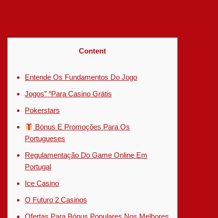
Escolhas
Content
Entende Os Fundamentos Do Jogo
Jogos” “Para Casino Grátis
Pokerstars
Bónus E Promoções Para Os
Portugueses
Regulamentação Do Game Online Em
Portugal
Ice Casino
O Futuro 2 Casinos
Ofertas Para Bónus Populares Nos Melhores