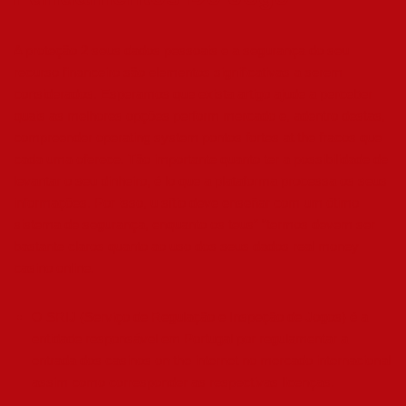
A proteção 2 seus dados pessoais e a segurança do seu
recurso financeiro são elementos significativas a serem
considerados. Esperamos que exista artigo ajude a perceber
quais as melhores opções perform mercado e, adentro destas,
compreender operating system pontos fortes at the fracos que
cada uma oferece. Tão importante quanto ter a possibilidade de
levantar o seu dinheiro, é lo que a plataforma processa os seus
informações. Por isso, u sítio deve enseñar com um ótimo
sistema de segurança, enquanto os teus” “termos devem ser
bastante claros quanto ao uso dos seus dados
real money
casino online
.
O SRIJ (Serviço de Regulação e Inspeção de Jogos) é a
entidade responsável em Portugal por regulamentar a
entrada dos casinos on the internet no mercado internacional
assim como corresponder as respectivas licenças.