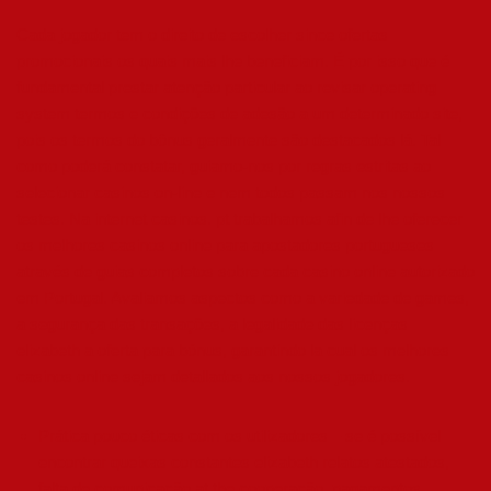
Cada jogador tem o direito de escolher since ofertas
promocionais os quais mais lhe beneficiam. É por isso que é
fundamental prestar atenção particular ao revisar operating
system termos e condições de adesão a um determinado site,
pois os termos do bônus geralmente são destacados lá. Tal
como poderá constatar, guiamo-nos por regras estritas ao
selecionar casinos on-line e nem todos passam nos nossos
testes. Na internet casinos. pt trabalhamos afin de lhe oferecer
os melhores casinos online para apostadores portugueses
através de guias completos sobre cada casino online autorizado
em Portugal. Avaliamos aspectos como a variedade de games,
a segurança das transações, a legalidade das licenças
elizabeth a oferta para bónus, garantindo la cual os melhores
casinos online sejam detallados aos nossos jogadores.
Prática pouco éticas com os utilizadores – se é possível
encontrar queixas constantes elizabeth relatos atestados,
falta de comunicação at the cooperação, pagamentos