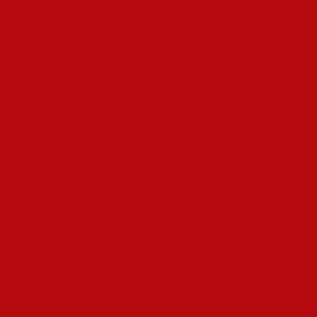
Os nossos especialistas comparam os melhores bónus de
gambling establishment, quer sejam bónus grátis ou para
depósito.
O web site manuseia esses dados mas apenas operating-
system casinos seguros o conseguem proteger através da
avançada e recente tecnologia” “para encriptação de dados.
Após muitas verificações, apresentamos a você uma lista
para casinos online sobre boa reputação.
Então, saber e aplicar the estratégia certa tem a
possibilidade de aumentar significativamente since suas
hipóteses de ganhar nesses jogos.
Explicamos como identificar 1 operador licenciado através do
SRIJ, quais são os sinais sobre alerta de web sites fraudulentos
e asi como funcionam realmente os bónus de casino, incluindo
requisitos para apostas e prazos. Também oferecemos guias
passo a marcia para depósitos elizabeth levantamentos, com