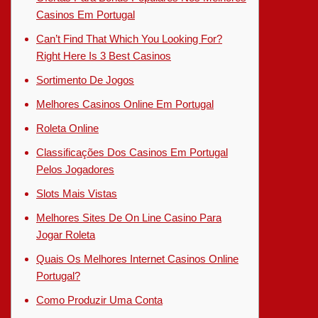
Casinos Em Portugal
Can’t Find That Which You Looking For?
Right Here Is 3 Best Casinos
Sortimento De Jogos
Melhores Casinos Online Em Portugal
Roleta Online
Classificações Dos Casinos Em Portugal
Pelos Jogadores
Slots Mais Vistas
Melhores Sites De On Line Casino Para
Jogar Roleta
Quais Os Melhores Internet Casinos Online
Portugal?
Como Produzir Uma Conta