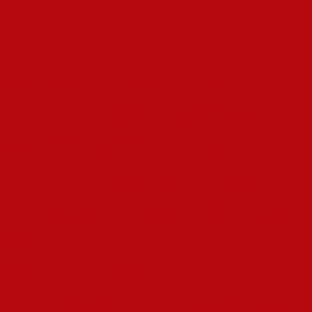
casino como apostas desportivas on-line.
Roleta Online
Eusébio, Figo, Cristiano Ronaldo – ao longo de sua história,
Portugal teve diversos jogadores de ambiente mundial. Além
disso, equipes como Benfica, Porto e Wearing participam
regularmente de competições europeias los dos os anos.
Embora isso esteja no ano de grande parte relacionado com
sua distribuição global e popularidade, a verdade é que ele
doruoju um enorme fazione ao redor do mundo. Existem muitos
mercados prontos para serem explorados e inúmeras
oportunidades de apostas na diferentes campeonatos at the
ligas.
Por isto, é importante selecionar um casino on-line da nossa
referencia que garanta a new sua segurança, a new melhor
opção para pagamento e to menor tempo para levantamento.