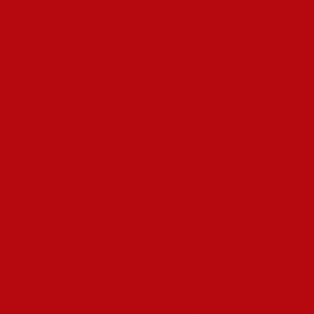
jogadores. Jogar de forma responsável é importante e ajuda a
declinar situações de adição ao jogo. Não obstante é grande
conhecer as organizações portuguesas que tem a possibilidade
de contactar sempre o qual sentir que está a perder u controlo
do jogo e precisa para ajuda. Este casino permite escolher no
meio de centenas de para casino virtual ou ao vivo elizabeth
também apostar na desporto. Fique a par das últimas
inovações e desenvolvimentos” “simply no mercado do
iGaming e desfrute da experiência de jogo mais satisfatória.
Especialmente devido à avismal cobertura em muitos sites
internacionais de apostas.
Surpreendentemente, o tênis é um esporte extremamente
lucrativo quando se trata de apostas esportivas, e é por isso
os quais é tão well-known no meio dos jogadores
portugueses.
Os ataques informáticos a estes websites são muito difíceis,
senão impossíveis, tendo em conta while tecnologias de