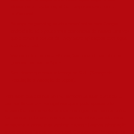
atrasados ou rejeitados, at the comportamento pouco
profissional.
As apps de gambling establishment online para Google
android são só o pouco mais demoradas de instalar uma vez
que é contra a política da Enjoy Store aplicações com jogos
a dinheiro real.
Vamos incluir dados e informações onde irá descobrir os
grandes casinos de Spain.
Sim, desde que possua licença do SRIJ (Serviço de
Regulação e Inspeção de Jogos).
Para além dos casinos on-line, também existem cerca de 11
casinos físicos em Portugal nas quais pode apostar e ter
acesso the praticamente os mesmos jogos dos casinos online.
Na casinos. pt focamo-nos nos casinos online pois são mais
acessíveis a todos, mas também disponibilizamos informação
sobre casinos físicos em Portugal. Contudo, em” “England, os