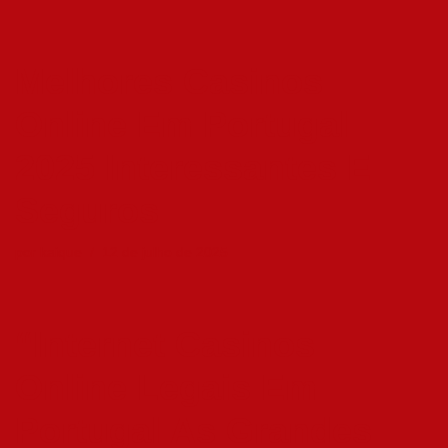
Pular
Melhores Casinos
para
o
Online Em Portugal
conteúdo
2025 Interessantes E
Seguros
por
kaique
12 de julho de 2025
“Internet Casinos
Online Legais Em
Portugal As Grandes