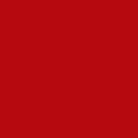
Os jogadores de Portugal poderão agora usufruir de alguns dos
bons jogos de casinos online e também dos seus prémios
avultados, sempre ao alcance da sua próxima jogada. A oferta
fantástica sobre jogos que irá encontrar só é superada por
alguns dos mais incríveis prémios aos quais se poderá financiar
uma vez que comece a jogar.
Classificações Dos Internet
Casinos Em Portugal Pelos
Jogadores
Os jogos de azar existem há uma grande quantidade de anos,
mas os primeiros casinos, como os” “conhecemos hoje,
começaram a new surgir na Continente europeo durante o
século XVII. A conocer, o mais insigne é o On line casino di
Venezia, no ano de Veneza, Itália, os quais abriu as suas portas
em 1638. O vídeo holdem poker combina elementos sobre slots