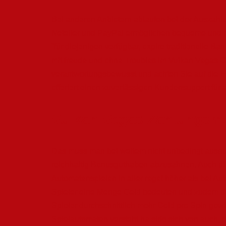
Bei anderen Anbietern ablaufen bei der Auszahlu
Neteller und PayPal ermöglichen bequeme und 
“für diejenigen verfügbar, expire traditionelle 
mit freude und ohne Troubles im Vulkan Vegas 
verantwortungsbewusst und achten Sie auf die 
offeriert einen zuverlässigen Kundensupport für a
Vulkan Vegas Zahlungsm
Das muss man bei weitem nicht unbedingt ausnutz
reichhaltig Bonusguthaben abzusahnen. Auch die 
Automatenspielen in aller regel höher als bei Au
Spieler eine Menge Geld bedeuten und zudem das
Spieler durchschnittlich mehr Geld pro Spin gewi
Spielautomaten versteht ha sido sich von auch, d