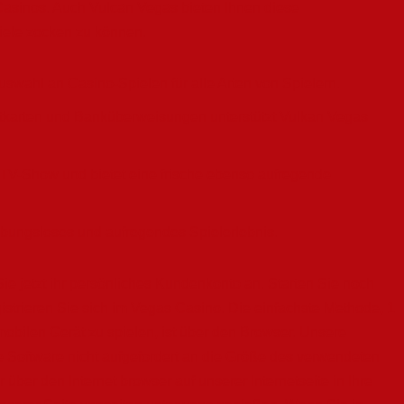
Casinos. Auch Vulcan Vegas bieten Ihnen diese
ele zocken zu können.
swahl an Casino-Spielen für alle Arten von Spielern.
tkarten und Banküberweisungen unterstützt Vulkan Vegas
en TV-Show und bietet eine frische ebenso aufregende
bungsloses und aufregendes Spielerlebnis.
ie jetzt ihr persönliches Kundenkonto an. Starten Sie noch
gistrieren Sie sich im Vegas Casino. Die einfachste Methode, 1
obilen Gerät zu spielen, ist über den Browser. Unsere
e Software nicht aufgefordert an die Größe des verwendeten
über den Internet browser auf unserer Internetseite in Ihre