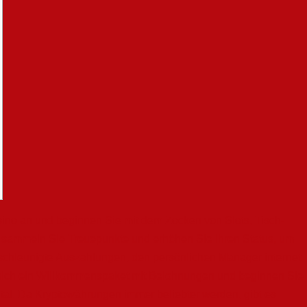
ino an und beginnen Sie mit dem Zocken von Slots, Tisch-
, sammeln Sie Treuepunkte und erhöhen Sie Ihren Status, um
Beschleunigte Auszahlungen, den persönlichen Manager internet
 sich ein Willkommenspaket mit Belohnungen und beginnen Sie
ital. Da Kryptowährungen immer beliebter werden, gibt es