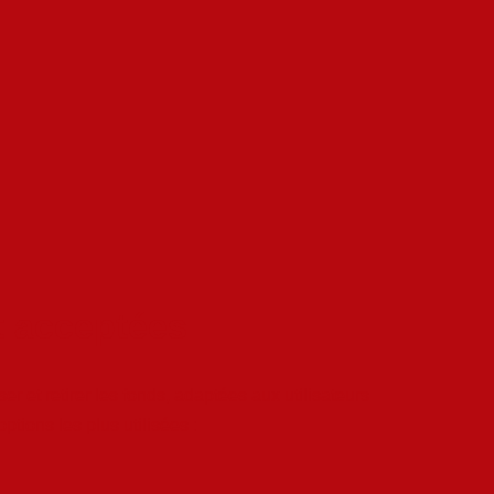
 acceptées
er et retirer les fonds, adaptées aux utilisateurs
ptions les plus utilisées :