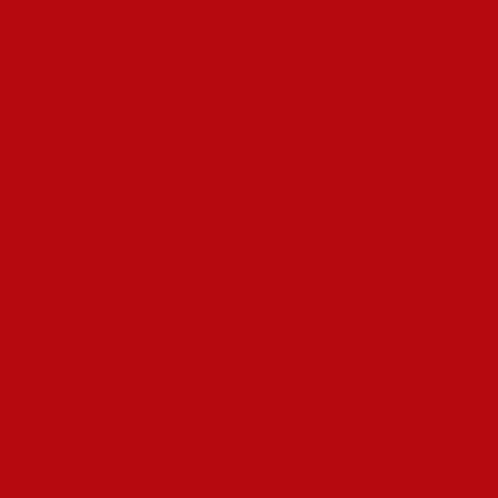
Accès complet aux fonctionnalités du site web
Navigation fluide et rapide
Notifications en temps réel sur les événement
Possibilité de gérer le compte et les paris de
Sécurité et régulation
Melbet applique des normes strictes en matière d
transactions des utilisateurs. La plateforme utilise
Chiffrement SSL pour garantir la confidentiali
Contrôles d’identité pour prévenir la fraude
Respect des réglementations locales des pays