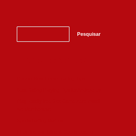
Pesquisar
Pesquisar
Posts recentes
Current Best Horse Racing Tips
Best Rating Playing Tips for Android os
Play Totally free Slot Game Zero Install
No Membership
Sports betting Method
Fl Online gambling & Sports betting