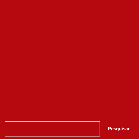
Kullanıcı güvenliğine nasıl önem veriliyor?
Güvenli bir oyun ortamı yaratmak için güçlü bir altyapı ve
çeşitli güvenlik önlemleri uygulanmaktadır.
Gelecek planları nelerdir?
Sosyal sorumluluk alanında projeler geliştirerek, uluslararası
arenada daha etkin olmayı hedeflemektedir.
Pesquisar
Pesquisar