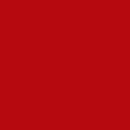
karşılaştığı teknolojik zorluklar ve kullanıcılar için oluşturduğu
yenilikçi çözümlerle dikkat çekti. Özellikle, mobil platformda
sunduğu kolay erişim imkânı, kullanıcı deneyimini olumlu yönde
etkiledi.
Gelişen Teknoloji ve İleri
Adımlar
Teknoloji, online casino platformlarının gelişim sürecinde önemli
bir rol oynamaktadır. Mariobet, gelişen teknolojiyle birlikte
platformunu sürekli güncel tutarak kullanıcılarına en iyi deneyimi
sunmaya çalışmaktadır. Bu kapsamda, yüksek çözünürlüklü
grafikler ile kullanıcılara gerçekçi bir oyun atmosferi yaratmak
için çeşitli yatırımlar yapılmıştır. Ayrıca, kullanıcı güvenliği
konusu da ciddiyetle ele alınmış ve bu noktada birçok güvenlik
önlemi hayata geçirilmiştir.