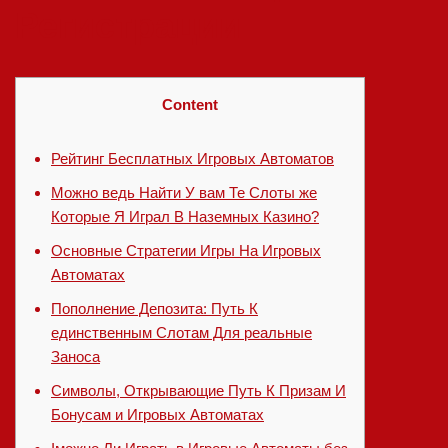
Регистрации
Content
Рейтинг Бесплатных Игровых Автоматов
Можно ведь Найти У вам Те Слоты же
Которые Я Играл В Наземных Казино?
Основные Стратегии Игры На Игровых
Автоматах
Пополнение Депозита: Путь К
единственным Слотам Для реальные
Заноса
Символы, Открывающие Путь К Призам И
Бонусам и Игровых Автоматах