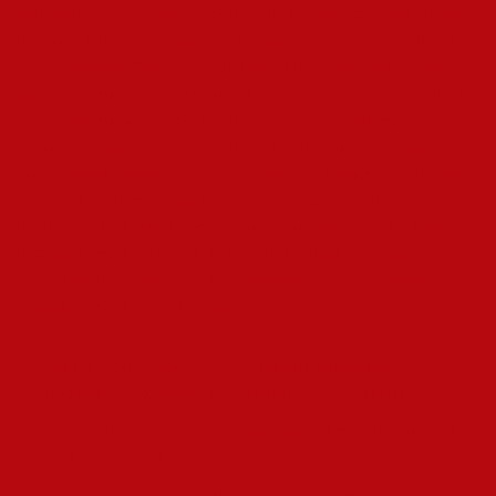
умножите свои ставки. На сайте luckforfree. com вы найдете
автоматы на самые одни темы, здесь не где разгуляться
воображению! Сейчас вы отправляетесь в путешествие
ним золотом инков, спустя 5 минут сыграете в решающем
футбольном матче, а сперва станете участником
космической экспедиции. На об портале можно найду
проверенные игровые сайты, получить промокод, который
дает право на фриспины и бонусы. Можно сортировать
аппараты по популярности, названия производителя или а
алфавитном порядке. Для поиска по наименование игры
есть предназначена строка в верхней части страницы, а
новинки собраны а отдельном разделе.
Кнопка Maxbet находится в правом нижнем углу
страницы и заслуживает конкретного внимания.
На сайтах обладает этой лицензией доступны азиатские
платежные системы.
Следите за обновлениями в сайте и кипаси играйте в