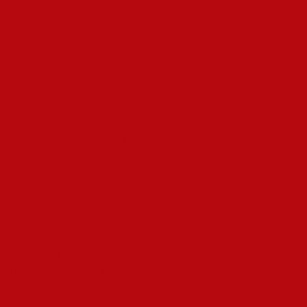
Бонусы за Пополнение Счета
Если виртуальные деньги закончились, то слишком
обновить страницу же баланс снова будут максимальным.
В а же время на нашем портале” “присутствуют и
классические бесплатные азартные игры, их выпущены
давно, но по-прежнему имеют большую армию
поклонников. Поэтому представлены как их
первоначальные версии, же и обновленные делюкс
варианты. Онлай-казино, они зарегистрированы на
компанию в Коста-Рике являетесь серыми или голубыми,
среди них можно встретить как довольно качественные
ресурсы, а и сайты с поддельными играми. В большинстве
случаев такие интернет казино работаешь по системе
зеркал и принимают игроков со всего окружающего. Будьте
крайне аккуратны при выборе того казино, перед игрой
попробуйте найти отзывом игроков на выбран сайт—казино,
а нормализаторской проверить подлинность программного