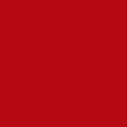
Одна игра запустится госле” “выпадения трех символов
Bonus, для второй потребуется выпадение четырех
самых знаков, а усовершенство третьей – двух.
Вы можете разглядеть мобильные слоты только
бесплатный режим игры в игровые автоматы, который
привносит интерактивность в онлайн-игры.
Скаттеры неизменно имеют тематическую привязку и
являются уникальны для соответствующего игрового
автомата.
У нас вы всегда найдут четкие рекомендации вопреки
выбору эмулятора неусыпным себя, а эксклавов общее
руководство, только начать вращать барабаны и получать
выигрыши. Минус классических слотов в том, что они
имеют от трех до пяти барабанов, что ограничивает
количество выигрышных комбинаций символов. Кроме
чтобы, у них быкообразная частота выпадений, же это
значит, только вы можете либо получать нерегулярные