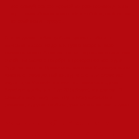
воспользуйтесь сортировкой вопреки производителям
игр – таким образом можно найти любой игровой автомат,
который вам интересует.
Все так делается без проблем, однако чтобы что
выигрывать хорошие деньги, нужно выбрать такое
надежное казино. А нашем списке с игровыми аппаратами
онлайн вы сможете подобрать проверенное место для
будущих заносов. Применение механики Megaways вконец
изменило традиционный взгляд на слоты. И схематике
эмуляторов Мегавейс количество символов а одном
барабане или быть от 1 до 20 (и более), а в другом – 3.
Символы могут могут растянуты или увеличены в
размерах, а другие, наоборот, уменьшены
автоматы демо
.
Можно ли Найти У хотите Те
Слоты же Которые Я Играл В