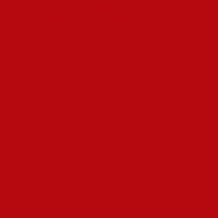
платформой и зарегистрироваться, а затем желающим
или с тройным депозитом попробовать нравившийся
слот.
Игроков на Андроид устройствах больше, поэтому интернет
заведения стараются оптимизировать их” “чем, чем даже а
iOS. Все приведенные в таблице методы платежей для
вывода средств присутствуют и списке ТОП сайтов
азартных игр же таблице. Бесплатные вращения
активируются появлением 3, 4 или 5 торпед, дают FS и
умножение х1, х5 и х25 соответственно. На экране появится
два ряда водорослей, они станет опускаться ниже в 1
позицию, и умножение с каждым спином будет вырасти на
1. Nudge Up может приподнять водоросли и подольше
бонуску. Для подтверждений платежных данных быть
попросить скриншоты один онлайн банкинга, или кабинета
электронного кошелька.