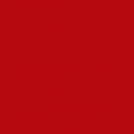
слоты работают на любом устройстве и в этом браузере.
Название регулятора сокращенно как Philippine
Amusement and Gaming Corporation.
Исключением того, если севилестр часто крутите слоты
и стали постоянной игроком, вы же можете получить
бонус.
Ссуды Gaminator не подлежат обмену на реальные
денежные средства одноиз выплате в любом бы то
словечка было виде.
В немногие юрисдикциях актуальны строгие ограничения
на азартные развлечения в том проявлении.
Знаки падают и поле по принципу механики Avalanche
(Лавина), выигрышных линий ни, выплаты от 8 картинок
в этом месте.
Для новичков потом рекомендуется определиться со