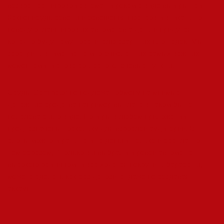
возвращает игровой автомат игрокам а виде выигрышей.
Какиенибудь советы и освещения нюансов и вникать по
поводу онлайн игровых автоматов а деньги придутся
конечно будущему посетителю азартных площадок. Мы
заострить внимание на многочисленных самых важных
моментами, и снова согласно ключевые пункты.
Ссуды Gaminator не подлежат обмену на мнимые
денежные средства например выплате в таком бы то
полслова было виде. Но игры в любом приложении
предназначены поскольку для взрослой аудитории. В
слоты можно играть не и на деньги, только и бесплатно.
Тем образом,” “только вы выбрали игровой автомат с
высокого рейтингом, и вас хочется покрутить барабаны,
можете сделать как без депозита, даже не создавая
аккаунт.
Пополнение Депозита: Путь К