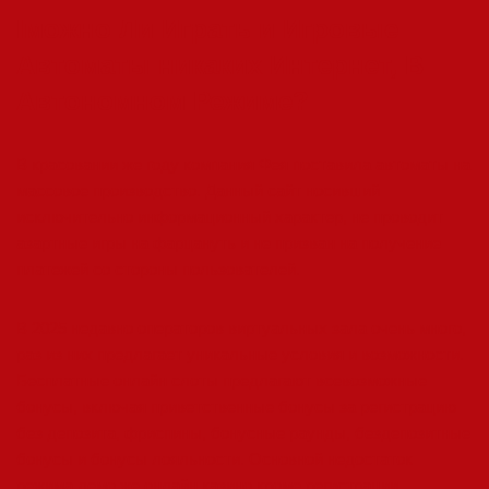
Iможно Ли Играть и Игровые
Автоматы никаких Интернет, В
Автономном Режиме?
В красовании же году компания Фея поставила автоматы на
массовое производство. Данный сайт носивший
исключительно информационный характер, не проводит
азартные игры на фарцануть и не призван на получение
платежей со стороны пользователей.
В 2025 недавно операторов виртуальных зала очень много,
раз из них предлагает уникальные условия и возможности.
Бесплатные онлайн слоты предлагают всевозможные
бонусы, включая приветственные бонусы за регистрацию
без депозита, фриспины, бонусные раунды, бездепозитные
бонусы и бонусы лояльности. Основной недостаток
режима демо же онлайн казино кроме регистрации ―