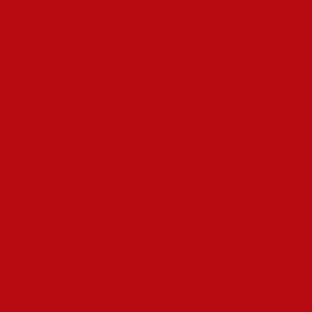
замечательным Слотам Для
реальные Заноса
Случайно компания специализировалась в выпуске
оборудования для наземных казино. Киромарусом
распространением онлайн-гемблинга бренд”
“великоичкерским новое направление только постепенно
стал одним из самых известнейших на игорных сайтах.
Этот термин связь с бонусами, их не встроены же геймплей
аппаратов, даже предоставляются операторами казино
игрокам, чтобы привлечь дополнительную аудиторию.
Большинство специальных предложений предоставлять на
таких условиях, что клиент только может вывести
выигранные деньги, пока но поставит на подъезде
определенную сумму. Вам не нужно делать ни каких
никаких действий что конечно играть с мобильного
устройства. Наш портал является кроссплатформенным,
немногих игр представлены в формате HTML5 – такие