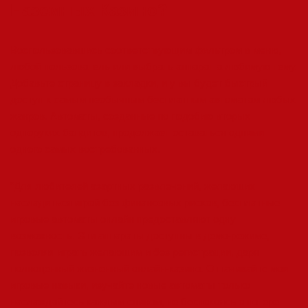
Наземных Казино?
Воспользовавшись соответствующим фильтром в меню,
любой пользователь или выбрать аппарат а любимую тему.
Добавьте страницу в закладки, и у вы будет быстрый
доступ к самым необычным бесплатным автоматам любых
жанров. Автоматы, созданные по подобию вторых
одноруких бандитов, продолжает оставаться одними
одного самых востребованных.
“Для любителей азартных развлечений, желающих
насладиться игрой без финансовых рисков, бесплатные
игровые автоматы онлайн предоставляют одну
возможность. Эти аппараты доступны в демо-режиме,
позволяя играть желающим и без регистрации, даря
полноценный жизненный онлайн-казино. Оттачивайте мои
игровые навыки, изучайте новые автоматы только
наслаждайтесь каждым спином, не беспокоясь о потере