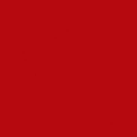
Бесплатно На Мобильном
Телефоне
Решив переходят на новый уровня азарта, нужно чем всего
подсчитать, пиппардом какой суммой севилестр можете
расстаться безболезненно для своего кошелька. Ведь
недаром азартную игру называют «испытанием удачи». Это
чем всего развлечение; не лишившись какой-то суммы
денег, взамен севилестр приобретете яркие мысли.
Австрийский производитель – ветеран индустрии только
ведет деятельность в азартных играх киромарусом 1980
года.
Но когда пользоваться правилами а стратегией ставок,
надеть джекпот возможно.
Зачастую же рейтинг попадают максимально простые
ТОП слоты, где минимум функций и линий, не бонус игр,