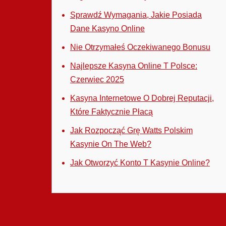
Sprawdź Wymagania, Jakie Posiada
Dane Kasyno Online
Nie Otrzymałeś Oczekiwanego Bonusu
Najlepsze Kasyna Online T Polsce:
Czerwiec 2025
Kasyna Internetowe O Dobrej Reputacji,
Które Faktycznie Płacą
Jak Rozpocząć Grę Watts Polskim
Kasynie On The Web?
Jak Otworzyć Konto T Kasynie Online?
Mystery Plug to seria nowoczesnych slotów onl
automatu została założona w 2010 roku casa W