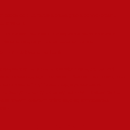
ych odpowiedzi lub narusza prawa gracza po wyczerpaniu
egulacyjnemu.
internetowym stanowi kluczowy aspekt watts kontekście
 t świecie związanym unces hazardem online.
ret niż rozbudowane mechaniki.
dnoszą wartość bankrolla, a new więc czynią grę bardziej
nie rozszerzają jego możliwości. Płatności bez prowizji oraz
e renomowane firmy” “dostarczają wysokiej jakości i
to zauważyć, że każdy unces wymienionych dostawców ma
r watts nowych kasynach online staje się kompleksowa i
casino
.
ne Oraz Stacjonarnych