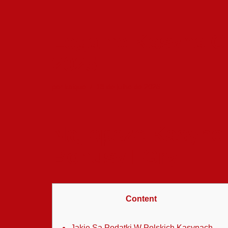
Pular
Legalne Kasyna On
para
o
2025
conteúdo
por
kaique
13 de julho de 2025
Najlepsze Kasyno
Bonusy I Gry
Content
Jakie Są Podatki W Polskich Kasynach