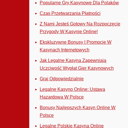
Popularne Gry Kasynowe Dla Polaków
Czas Przetwarzania Płatności
Z Nami Jesteś Gotowy Na Rozpoczęcie
Przygody W Kasynie Online!
Ekskluzywne Bonusy I Promocje W
Kasynach Internetowych
Jak Legalne Kasyna Zapewniają
Uczciwość Wypłat Gier Kasynowych
Graj Odpowiedzialnie
Legalne Kasyno Online: Ustawa
Hazardowa W Polsce
Bonusy Najlepszych Kasyn Online W
Polsce
Legalne Polskie Kasyna Online