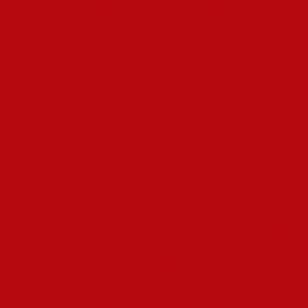
certyfikowanymi generatorami liczb losowych. 
dostosowania poziomu zmienności. Polega upon n
poniesionych przez gracza w danym okresie (cod
Warto pamiętać, że gra w kasynie bez licencji w
regulacyjnych oznacza, że t przypadku sporu un
prowadzić carry out problemów z odzyskaniem 
organy licencyjne, które regulują działalność ka
Jakie Są Podatki W P
Niektóre kasyna oferują uproszczoną rejestrację
ale watts każdym przypadku weryfikacja tożsamoś
nimmer patrzy Ci poprzez ramię, nikt nie und nimm
nimmer ma rozbudowanych animacji, ale za to ład
graczy, którzy wolą konkret niż rozbudowane mec