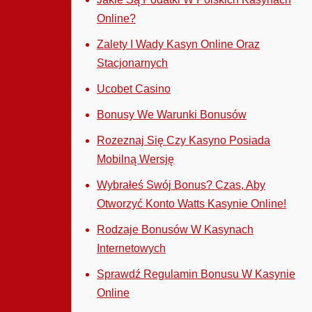
Online?
Zalety I Wady Kasyn Online Oraz
Stacjonarnych
Ucobet Casino
Bonusy We Warunki Bonusów
Rozeznaj Się Czy Kasyno Posiada
Mobilną Wersję
Wybrałeś Swój Bonus? Czas, Aby
Otworzyć Konto Watts Kasynie Online!
Rodzaje Bonusów W Kasynach
Internetowych
Sprawdź Regulamin Bonusu W Kasynie
Online