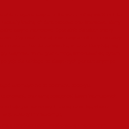
 able to legalne kasyna on the web, choć są wśród nich też
w i actually kradną ich dane osobowe oraz finansowe. Mamy
legalne kasyno internetowe. Specjalnie dla takich graczy
azwie „Gry Insta”. Poznaj nowe kasyna online unces naszym
zie innowacja i bezpieczeństwo idą w parze. Decydując się
 gry kasynowe online, gracze mogą spodziewać się dynami
 pozycje dla każdego, od klasycznych gier karcianych po
ąpić automatycznie po dokonaniu depozytu.
nkcjonowanie oraz samą dostępność kasyn internetowych.
re rodzaje gier planszowych, ale są transmisją video z
Twoje zakłady i “prowadzi” grę.
, mają certyfikaty RNG i współpracują z niezależnymi