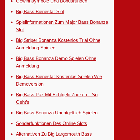
Gewinnsymbole Und Bonusrunden
Big Bass Bienestar Slot
Spielinformationen Zum Major Bass Bonanza
Slot
Big Striper Bonanza Kostenlos Trial Ohne
Anmeldung Spielen
Big Bass Bonanza Demo Spielen Ohne
Anmeldung
Big Bass Bienestar Kostenlos Spielen Wie
Demoversion
Big Bass Paz Mit Echtgeld Zocken – So
Geht’s
Big Bass Bonanza Unentgeltlich Spielen
Sonderfunktionen Des Online Slots
Alternativen Zu Big Largemouth Bass