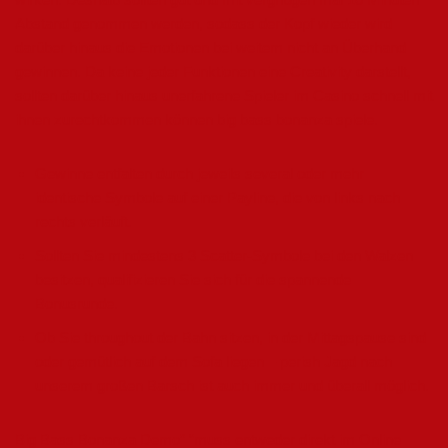
Abstand genommen werden, sodass der Kopf wieder wird
darüber hinaus die Emotionen bei weitem nicht an Überhand
gewinnen. Da keine jeder Funktionen eine Creativity darstellt,
sollten darüber hinaus unerfahrene Spieler im Casino schnell mit
ihnen zurechtkommen können
big bass bonanza spiele
.
Gewinne entfalten durch jeweils several oder mehr
identische Symbole auf einer Payline, die von links nach
rechts verläuft.
Sollten Sie mindestens 3 Scatter-Symbole bei den Walzen
besitzen, qualifizieren Sie sich für die spannende
Bonusrunde.
Ob Sie throughout der Bahn sitzen, in der Mittagspause sind
oder gemütlich auf dem Sofa liegen – perish Jagd nach
unserem großen Barsch ist auch immer und überall möglich.
Big Bass Bonanza Demo” “muss entweder direkt im Online