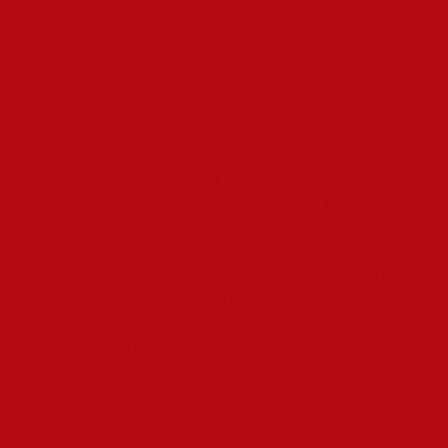
Wenn Sie drei oder mehr Spread Symbole auf den Walzen
landen, erlangen Sie Freispiele.
Die Symbole drehen sich und wenn Sie eine
Gewinnkombination landen, werden Sie entsprechend
ausbezahlt.
Das Runde verfügt über ein einfach zu navigierendes Interface
mit 5 Walzen und 3 Reihen, in denen die Symbole eintreffen. Es
gibt viele Reihe von Wettoptionen, die Sie auf dem Bildschirm
auswählen können, um Ihren Mindesteinsatz zu vorsehen.
Casinoonline. de ist auch Teil der #1 Online Casino Authority®,
dem weltweit größten Casino-Affiliate-Netzwerk. Das Basisspiel
bei Big Bass” “Bonanza ist sicherlich bei weitem nicht allzu
schwierig oder komplex.
Vergleichen Sie Big Bass
Bonanza Slot Mit Anderen