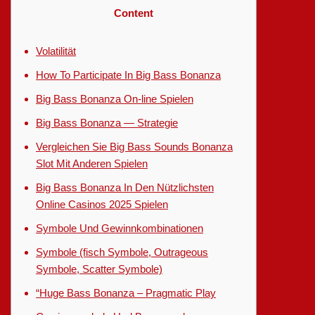
Content
Volatilität
How To Participate In Big Bass Bonanza
Big Bass Bonanza On-line Spielen
Big Bass Bonanza — Strategie
Vergleichen Sie Big Bass Sounds Bonanza
Slot Mit Anderen Spielen
Big Bass Bonanza In Den Nützlichsten
Online Casinos 2025 Spielen
Symbole Und Gewinnkombinationen
Symbole (fisch Symbole, Outrageous
Symbole, Scatter Symbole)
“Huge Bass Bonanza – Pragmatic Play