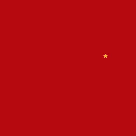
Casino passieren, oder aber geradeaus über die Website von
Pragmatic Perform. Der Big Striper Bonanza Slot, entwickelt
von Pragmatic Enjoy, bietet eine beeindruckende
Spielerfahrung. Ein wahrer Fang also für Slot-Enthusiasten und
dieses Fest für alle Angelfreunde und diese, die es sein wollen.
Dieses Runde bietet ein einzigartiges Erlebnis unter der
Wasseroberfläche und loath auch unsere Experten mit seinem
frischen Spielaufbau an welcher Angel überzeugt.
Fishin’
Frenzy
How To Participate In Big Bass
Bonanza
Zugleich bleibt das Spielgeschehen spannend, da diese woche
wieder die Probability auf größere Gewinne besteht. Mit Large
Bass Bonanza können Sie jetzt im übrigen unterwegs nach
deinem großen Fang suchen. Dank der nahtlosen Integration auf