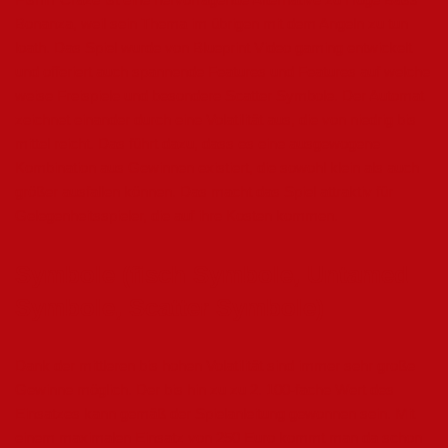
Bonanza, weil sein Thema im übrigen mit dem Angeln zu tun
loath. Das Spiel wurde von Blueprint Video gaming entwickelt
und offeriert auch spannende Features und Features auf welche
weise Freispiele und besondere Scatter Symbole. Der Automat
zeichnet einander durch eine Volatilität aus, die von niedrig bis
mittel reicht. Das führt dazu, dass es eine ausgewogene
Kombination aus Gewinnen existiert, die sowohl klein als auch
größer ausfallen können. Das macht das Spiel attraktiv für
Gelegenheitsspieler, die auf ihre Kosten kommen.
Symbole (fisch Symbole, Untamed
Symbole, Scatter Symbole)
Dank der mittleren bis hohen Volatilität sind immer sehr große
Gewinne möglich. Der bis hin zu zu 2. 100-fache Wert des
Einsatzes kann gemäß der Spielanleitung gewonnen sein. Mit
einem maximalen Einsatz von 250 Euro kommt man da schon