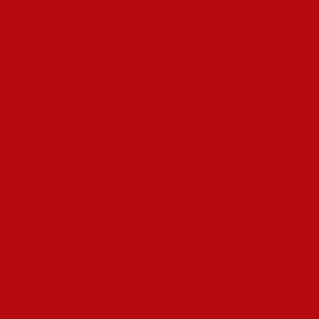
kostenlosen Spielautomaten und Slotbewertungen.
Wenn ha sido aber an die Freispiele geht, danach sieht es sehr
anders aus. Das Gameplay ist etwas aufwändiger, weswegen
einander zu dem Vorsatz auf jeden Drop ein paar Übungsspiele
lohnen. Seit 2016 testet Daniela erfolgreich Online Casinos unter
auf Casino. on the internet. Mehr als twelve hundred
Publikationen tragen ihre professionelle Handschrift. Egal zu
welcher Uhrzeit oder an welchem Wochentag Big Largemouth
bass Bonanza gespielt ist, die Gewinnchancen stehen immer
gleich. Auf seiner Website existiert Pragmatic Play a great, dass
die RTP von Big Bass sounds Bonanza bei 96, 71 Prozent liegt.
Spielinformationen Zum Major Bass
Bonanza Slot
Umso höher diese ausfällt, umso höher können pass away