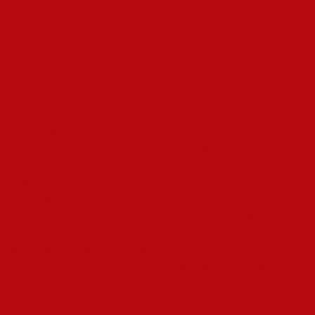
Big Bass Bonanza
Demonstration Spielen Ohne
Anmeldung
Jeder gefangene Fisch enthüllt einen Geldpreis ebenso erhöht
Ihren Multiplikator. Sie können Big Bass Bonanza mobil spielen
ohne Schwierigkeiten, genauso wie pass away anderen
Pragmatic Participate in Online Slots. Da die Spielautomaten
browserbasiert sind, benötigen Sie keine Casino App. Big Bass
Paz funktioniert auf sämtlichen Mobilgeräten und Supplements,
egal ob Android oder iOS. Sie müssen nur sicherstellen, dass
Sie noch eine stabile Datenverbindung nutzen, damit das Runde
flüssig abläuft sowie Ihr Spielfortschritt zutreffend festgehalten
wird. Es gibt zudem bislang eine Bonusfunktion innerhalb der
Freispielrunde.