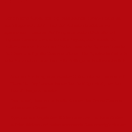
Spielen
Der einfache Aufbau des Big Bass sounds Bonanza Slots ist
auch trügerisch, denn hinter den Kulissen brodelt es vor
spannenden Features. Auf living area ersten Blick offeriert
BigBassBonanza ein traditionelles Layout, doch sobald die
Rollen einander drehen, wird heiter, dass jeder Spin and rewrite
die Chance auf große Gewinne offeriert. Der Spielverlauf ist echt
jedoch simpel und somit auch für Anfänger schnell verständlich.
Aber auch in living area meisten Online Internet casinos mit”
“Sensible Play Games haben Sie die Möglichkeit, den Slot
free of charge zu spielen.
Das heisst, dass nur schnelle Kunden des Online Casinos
teilnehmen können.
Symbole wie Angelruten, Köderboxen und Fische auftreten
auf den Walzen und bieten spannende Gewinnmöglichkeiten.