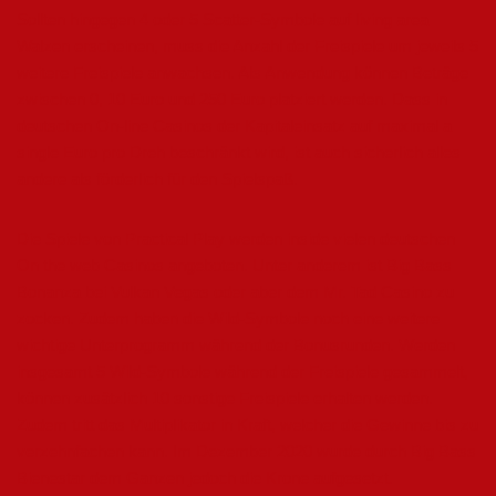
Sollten hingegen 4 oder 5 Scatter-Symbole auf living area
Walzen erscheinen, muss die Anzahl der Freispiele um jeweils 5
weitere Freispiele anwachsen. Als Anwendung können Beträge
zwischen 0, 10 Euro und 250 Euro platziert werden. Dass in
deutschen On-line Casinos der Kapitaleinsatz auf maximal a
single Euro pro Dreh beschränkt wird, ist auch sicherlich alles
andere als förderlich für den Spielspaß.
Die Spiele von Practical Play werden inside vielen deutschen
On the web Casinos angeboten. Unter anderem ist Big Bass
Bonanza bei Vulkan Vegas oder aber dem Mr. Tad Casino zu
zocken. Zudem haben die Wild-Symbole noch eine weitere
wichtige Unterprogramm während der Bonusrunden. Werden
insgesamt 5 Wild-Symbole während der Freispiele gesammelt,
können zusätzlich 10 sonstige Freispiele erhalten werden.
Zudem tritt das Multiplikator in Kraft, welcher die Gewinne bis zu
verzehnfachen kann. Im Dezember 2020 wurde durch Big Bass
Bienestar dem Ganzen jedoch die Krone aufgesetzt.