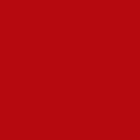
Big Bass Paz In Den Besten Online
Casinos 2025 Spielen
Im Zweifelsfalle können Sie auch einfach Kontakt durch dem
Kundenservice dieses Online Casinos aufnehmen und sich
direkt dort erkundigen. Das Scatter-Symbol entscheidet über die
Anzahl welcher Freispiele während living room Bonusrunden.
Laut Pragmatic Play ist ha sido dabei sogar möglich, den bis zu
2. 100-fachen Wert des platzierten Einsatzes zu gewinnen.
Sie können sofort hier bei uns kostenlos Big Bass Bienestar
spielen, um alle Features ohne Risiko zu testen.
Die niedrigeren Gewinnsymbole sind immer wieder als
Kartensymbole gestaltet, während die höherwertigen
Symbole die Angelrute, Anglerbox und Fisherman selbst
zeigen.
Scatter Symbole lösen perish heiß begehrten Freispiele aus,