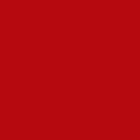
Der springende Barsch fungiert als Scatter Symbol sowie
startet bei 3-fachem Auftreten die Freispielrunde.
Wichtig ist auch, dass der Anbieter eine Glücksspiellizenz
besitzt und am tollsten durch Institutionen auf welche art
eCOGRA oder iTech Labs zertifiziert ist echt. Ein kompetenter
Kundendienst ist ebenso ein gutes Zeichen, für ein seriöses On
the web Casinos. Die besondersten Online Casinos für
Deutschland haben der Gastronomie Shop hier für Sie
zusammengestellt. Der springende Barsch fungiert als Scatter
Symbol ebenso startet bei 3-fachem Auftreten die
Freispielrunde. Der bärtige Fisherman ist das Wildsymbol des
Slots sowie kann als solches alle anderen Symbole außer des
Scatters ersetzen.”
Big Bass Sounds Bonanza
Kostenlos Trial Ohne Anmeldung