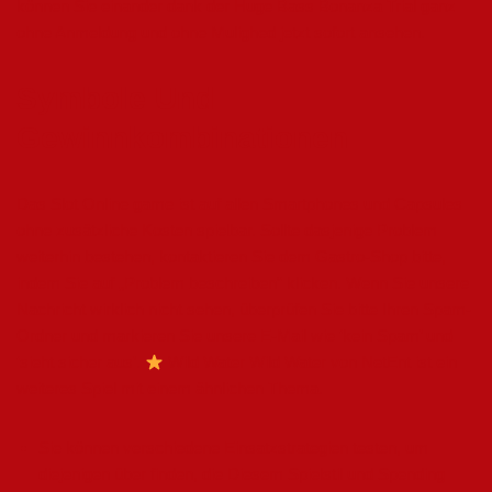
können Sie einander dank der Huge Bass Bonanza Trial ganz
ohne Anmeldung und ohne Mulighed jetzt sofort ansehen.
Symbole Und
Gewinnkombinationen
Das Slot Online game ist auf allen Smartphones und Capsules
ohne zusätzliche Kosten spielbar. Sollte dasjenige Problem
weiterhin bestehen, kontaktieren Sie dem Gastro-Shop bitte,
indem Sie auf „Problem beschreiben“ klicken. Wenn Sie unsere
Nachricht wirklich nicht sehen, überprüfen Sie bitte Ihren Spam-
Ordner und markieren Sie unsere E-Mail wie ‘kein Spam’ und
‘sieht sicher aus’.
Wild Water Wild Water von NetEnt ist ein
weiteres Spiel mit einem ähnlichen Thema.
Sie können verschiedene Einsatzstrategien testen, um
diejenigen über finden, die Diesem Spielstil und Spending