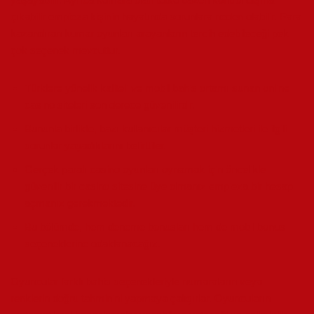
çıkabilir empieza kişinin hayatında sorunlara neden olabilir. Para
kazandıran kumar oyunları arayanların tercih edebileceği pek
çok seçenek mevcuttur.
Türklere yönelik kaliteli ve mobil bahis ortamı sunan online
casino siteleri son derece güvenilirdir.
Bununla birlikte, bazı kullanıcılar müşteri hizmetleri ile ilgili
sorunlar yaşadıklarını belirttiler.
Gerçek paralı casino oyunları oynamak için öncelikle
güvenilir bir casino sitesine üye olmanız empieza bir hesap
açmanız gerekmektedir.
Bu bölümde, hem deneme bonusları hem de mobil bonus
seçeneklerine odaklanacağız.
Oyuncular farklı bahis seçenekleriyle numaraların veya
renklerin doğru tahminini yapmaya çalışırlar. Oyuncuların