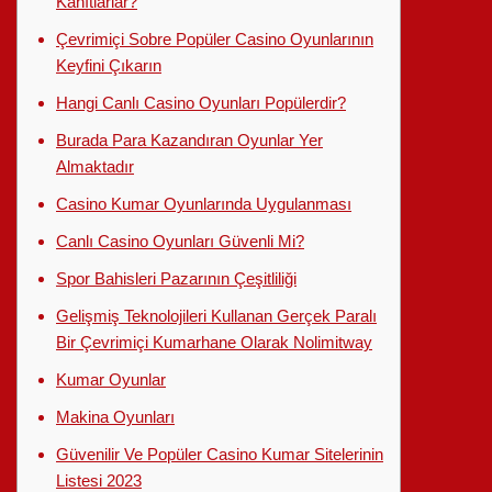
Kanıtlarlar?
Çevrimiçi Sobre Popüler Casino Oyunlarının
Keyfini Çıkarın
Hangi Canlı Casino Oyunları Popülerdir?
Burada Para Kazandıran Oyunlar Yer
Almaktadır
Casino Kumar Oyunlarında Uygulanması
Canlı Casino Oyunları Güvenli Mi?
Spor Bahisleri Pazarının Çeşitliliği
Gelişmiş Teknolojileri Kullanan Gerçek Paralı
Bir Çevrimiçi Kumarhane Olarak Nolimitway
Kumar Oyunlar
Makina Oyunları
Güvenilir Ve Popüler Casino Kumar Sitelerinin
Listesi 2023