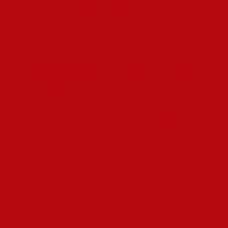
Kumar siteleri yerli bahisçilere günün her saatinde güvenilir
ortamda pra kazanma şansı tanıyor.
Blöflerin çok sık yapıldığı Texas keep em en sevilen poker
oyunlarının başında gelir. Türkçe dil desteğine sahip kaçak
bahis sitelerine ücretsiz üye olup canlı poker odalarında
eğlenceli anlar yaşayabilirsiniz. Gerçek casino heyecanı
yaşamak isteyenler için canlı poker tavsiye edilir Güvenilir ve
sağlam altyapılar ile holdem poker oynamak sorunsuzdur. Canlı
bahis sitelerinin gambling establishment bölümünde en çok
oynanan oyunların başında rulet gelir.