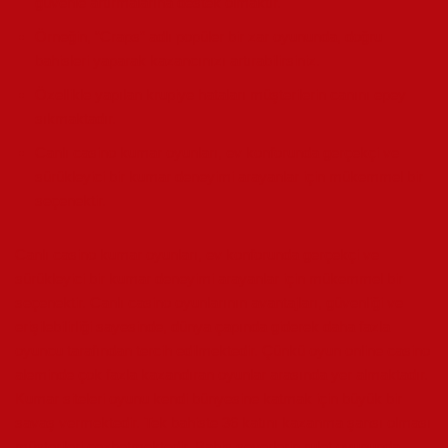
güvenle artırmalarına destek olmaktır.
Örneğin, “Craps” adlı popüler bir zar oyununda, doğru
bahisleri yaparak kazancınızı artırabilirsiniz.
Özellikle yapılan krupiye hataları müşterilerin canını epey
sıkmaktadır.
Canlı casino kumar oyunları, ev konforunda gerçekçi ve
sürükleyici bir kumar deneyimi arayanlar için mükemmel bir
seçenektir.
Canlı casino kumar oyunları, ev konforunda gerçekçi ve
sürükleyici bir kumar deneyimi arayanlar için mükemmel bir
seçenektir. Canlı casino oyunlarının avantajları, güvenliği ve
erişilebilirliği sayesinde, dünya çapında giderek daha fazla
oyuncu tarafından tercih edilmektedir. Çünkü oyun online casino
aleminde çok fazla kazandıran oyunlar arasında yer almaktadır.
Kumar siteleri oyunu kendi bünyesine katmak için büyük bir
savaş vermektedir. Tek bahiste 36 katını kazanma şansı olması
müşterileri cezbetmektedir. Bahis severlerin rulet oyununda