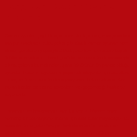
Hangi Canlı Casino Oyunları
Popülerdir?
Casino oyunları çeşitlilik açısından oldukça zengin seçeneklere
sahiptir. Blackjack, rulet, poker gibi klasik zaman oyunları hem
strateji gerektiren yapısıyla dikkat çekerken hem sobre büyük
ödüller sunmaktadır. Renkli grafikleri empieza farklı temalarıyla
dikkat çeken slot makineleri, şans faktörünün ön planda olduğu
oyundur. Pokerin heyecanını yaşamak isteyenler için excellent
bir seçimdir empieza farklı varyasyonları bulunmaktadır. Kazı
kazan kartları da casino sevenlerin vazgeçemediği başka bir
seçenektir.
Fonlarınızı ve hesaplarınızı ayrı tutuyoruz, böylece onları
herhangi bir operasyonel masraf için asla kullanmayacağız. Bu
hesaplar önde gelen Avrupa Bankalarından biri tarafından
işletilmektedir, bu nedenle tüm parasal yükümlülüklerimizi