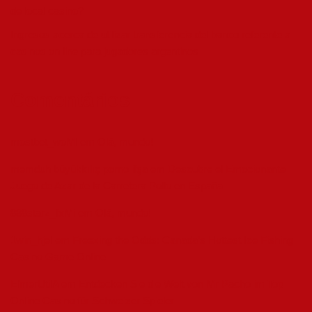
de local casino?
Ingresos acerca de utilizar transferencia del banco referente a
casinos on line para jugadores argentinos
Comentários
mostbet_woMl
em
Olá, mundo!
memduh büyükkılıç porno ifşa
em
Descubre el Emocionante
Juego de Azar de la Carretera Pollo en España
888starz_fxMi
em
Olá, mundo!
1win_hjel
em
Freezing the Odds: Canada’s Hottest Ice Fishing
Casino Game Online
ElmerUtilA
em
Entdecken Sie die Welt von Mr Pacho im Top
Online Casino für Schweizer Spieler