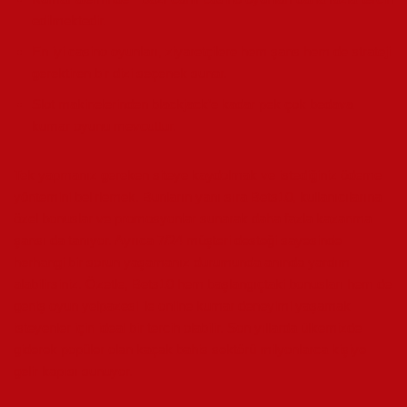
edilmektedir.
En iyi casino oyunları, ziyaretçilere hem şans hem de strateji
gerektiren bir dizi seçenek sunar.
Slot makinelerinden blackjack’e kadar pek çok bedava
kumar oyunu mevcuttur.
Tek yapmanız gereken siteye kaydolmak ve istediğiniz ödeme
yöntemini belirlemek. Bunların yanı sıra Bets10, kullanıcılarına
özel bonuslar ve promosyonlar sunarak daha fazla kazanma
şansı da tanıyor. Ayrıca 7/24 müşteri desteği sayesinde
herhangi bir sorun yaşamanız durumunda anında yardım
alabilirsiniz. Özetle, Bets10 hem başlangıçtaki bonusları hem de
geniş oyun yelpazesi ile online kumar deneyimi yaşamak
isteyenler için ideal bir tercih olabilir. Son yıllarda ülkemizde
giderek popüler olan kaçak bahis sektörü milyonlarca kişiye
gelir kapısı sunuyor.