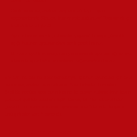
devam etmektedir.
Canlı bahis seçenekleri empieza etkileyici oyun
seçenekleriyle Slottica, kumar yolculuğunuza” “başlamak için
mükemmel bir yerdir.
Ayrıca bazen teknik problemler yaşanabilir veya güvenlik
açığı bulunan uygulamalara denk gelebilirsiniz.
Ücretsiz üyelik avantajından yararlanarak üye olacağınız slot
sitesinde spor bahis imkanlarını değerlendirebilirsiniz.
Vivi On line casino, spor bahisleriyle ilgilenen oyuncular için özel
bonus seçenekleri sunmaktadır. Spor bahisleri bonusları,
özellikle popüler spor etkinliklerine ilgi duyan kullanıcıların ilgisini
çekecek şekilde tasarlanmıştır. Bahisçiler internet üzerinden
güvenilir bir ortamda kumar oynamak istediklerinde dünyaca
ünlü şirketleri tercih etmelidir.
Casino Siteleri Nasıl