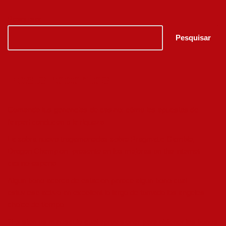
Pesquisar
Pesquisar
Posts recentes
Comanda tus ganancias de casino: cómo las apuestas de
fairpari conducen a la riqueza
La sobra nuevo tragamonedas sobre Pragmatic Gamble,
Dragon Champion -presente en los mejores on the internet-
casino-espana
Algun bono acerca de estacion parece algun bono cual
estuviese activo an excellent lo largo de tomado los angeles
choice de tiempo
?Existen us minusculo cual aprovisionar para obtener las bonos