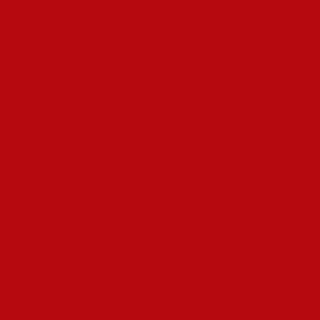
zamanında yerine getireceğimizden emin olabilirsiniz. Bu
sitelerde deneme bonusu da alabilir ve oyunları bedava deneme
imkanı elde edersiniz.
Burada Para Kazandıran
Oyunlar Yer Almaktadır
Dünya çapında ünlü olan bahis şirketleri özellikle son yıllarda
büyük ilgi gören Türk kullanıcıları seçiyor. Türklere yönelik
kaliteli empieza mobil bahis ortamı sunan online casino siteleri
son derece güvenilirdir. Bu tarz sitelerin güncel giriş adresini
bulduktan sonra üye ol butonundan sadece 3 dakika içinde kayıt
olabilirsiniz. Slot oyunlarının en büyük avantajı bahisçilere çok
düşük maliyetler ile yüksek rakamda para kazanma şansı
tanımasıdır. Gerçek on line casino ortamında slot makineleri ile
oynanan bu oyunlar artık world wide web ortamında sanal bir
şekilde oynanır.