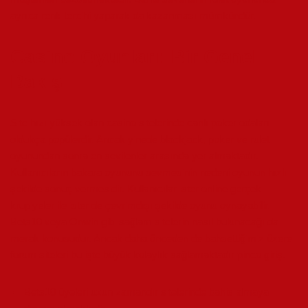
ayrıca renk tercihi yaparak da kazanması mümkündür.
Casino Oyunları: Bir Genel
Bakış
Site hızı yüksek olan casino sitelerinde canlı poker odaları
oldukça popülerdir. Ancak yinede blackjack, poker ve rulet
oyunundan sonra en sevilenler arasında yer almaktadır.
Kullanıcıların bakara oyununu sevmesinin nedeni oyunun hızlı
şekilde sonuç vermesidir. Kullanıcılar ister online gerçek
krupiyeler ile ister de çevrimdışı şekilde oyunu oynayabilir.
Bets10 veya Onwin gibi sağlam sitelerin nasıl bulunacağı da
merak konusudur. Ancak daha önceden de bahsettiğimiz üzere
forum siteleri bu işte büyük kolaylık sağlamaktadır
pinco giriş
.
Bets10 üyeleri uzun zamandır sitelerinde bahis almaya