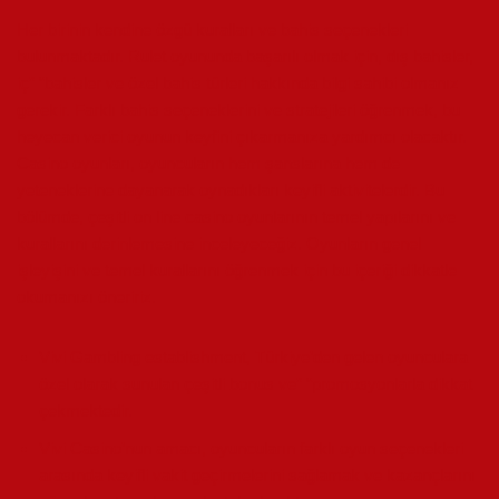
Her birinin kendine özgü kuralları ve bahis seçenekleri
bulunmaktadır. Rulet oyununda başarılı olmak için, dış bahisler,
iç” “bahisler ve özel bahis türleri hakkında bilgi sahibi olmanız
gerekir. Farklı bahis seçeneklerini ve stratejileri öğrenmek, bu
heyecan verici oyunun keyfini çıkarmanıza yardımcı olacaktır.
Casino oyunları, oyuncuların hem şanslarına hem de
yeteneklerine dayanarak oynadıkları keyifli aktivitelerdir. Bu
bölümde, çeşitli on line casino oyunlarının temel yapılarını ve
kurallarını derinlemesine inceleyeceğiz. Oyunların genel
işleyişini ve temel kurallarını öğrenmek için bu içeriği dikkatle
okumanızı öneririz.
Vivi Gambling establishment, Türkiye’den gelen oyunculara
özel olarak sunulan çeşitli bonus ve” “promosyonlarla dikkat
çekmektedir.
Vivi Casino’nun amacı, oyuncuların farklı oyun seçenekleri
arasında keyifli vakit geçirmelerini sağlamak ve kazançlarını