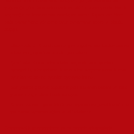
olabilirler. Mobil kumarhane deneyimi, gerçek mekanlardaki
yoğunluğa göre daha sakin ve kontrollü bir ortam yaratır. Her iki
seçeneğin de kendine has avantajları vardır. Kişisel tercihlere
bağlı olarak hangi yöntemle oyun oynamanın sobre iyi olduğu
değişir.
Ülkemizde BTK tarafından erişim engeline tabi tutulan casino
sitelerinin giriş adresi sürekli güncellenir.
Şimdi ister Kıbrıs bahis siteleri seçerek para oyunları
oynayabilir, ister yabancı kumar sitesi seçerek sanal kumar
oyunları ve gazino oyunları oynayabilirsiniz.
Son yıllarda giderek popülerlik para kazanan bakara en kısa
yoldan zengin olma fırsatı sunuyor.
Kumar oyunları, şans faktörüne dayanan ve genellikle afin de
yatırılarak oynanan eğlenceli aktivitelerdir.
Geleneksel kumarhanelerde ya da evlerde arkadaşlarla