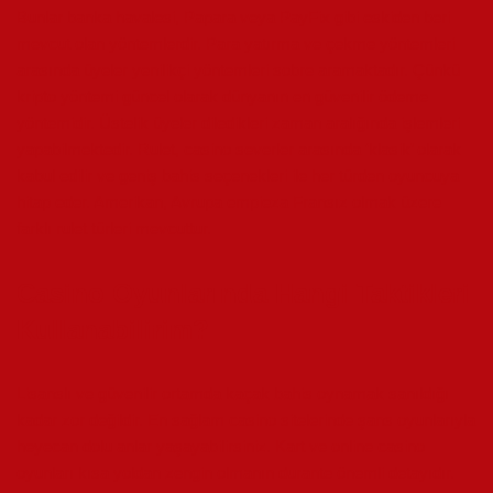
Bunlar banka havalesi, Papara veya PayFix gibi eskiden beri
mevcut olan yöntemlerdir. Para yatırma ve çekme yöntemleri
arasında üyeler yenilikçi yöntemleri sobre aramaktadır. Çünkü
kripto yöntemi güncel olarak dünyanın en güvenilir ödeme
yöntemidir. Üstelik üyeler diledikleri zaman aralığında işlemleri
yapabilmektedir. Rulet, casino severler arasında ‘klasik’ olarak
kabul edilir ve geniş bahis seçenekleri ile her türden oyuncuya
hitap eder. Amerikan, Avrupa empieza Fransız olmak üzere
farklı rulet türleri mevcuttur.
Casino Oyunlarında Hangi Taktikleri
Kullanabilirim?
Lisanslı ve güvenilir ortamda kaçak bahis oynamak sanıldığı
kadar zor değildir. En sağlam casino sitelerinde şans oyunlarıyla
heyecan dolu anlar yaşayabilirsiniz. Kart ve online casino
oyunları kısa yoldan zengin olmanın durante önemli detayıdır.