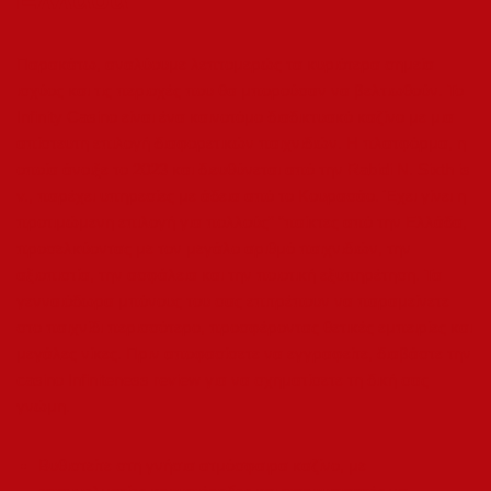
Παρακάτω, αναλύουμε λεπτομερώς τα κυριότερα σημεία
ισχύος και τις περιοχές που θα μπορούσαν να βελτιωθούν. Το
Infinity Casino είναι ένα καινοτόμο διαδικτυακό καζίνο με μια
απίστευτη επιλογή διαφορετικών παιχνιδιών. Η πλατφόρμα, η
οποία άνοιξε το 2023 και διευθύνεται από την Rabidi N. Sixth is
v., παρέχει υπηρεσίες με άδεια από το Κουρασάο. Έχει γίνει η
προτιμώμενη επιλογή για πολλούς” “παίκτες από την Ελλάδα,
προσελκύοντας με τον μεγάλο αριθμό παιχνιδιών, την
αξιοπιστία, την ασφάλεια και την ποιοτική εξυπηρέτηση. Τα
γενναιόδωρα μπόνους του σας επιτρέπουν να παραμείνετε
στο παιχνίδι περισσότερο, προσφέροντας θετικές εμπειρίες και
μεγάλες νίκες. Πριν αποφασίσετε να εγγραφείτε, διαβάστε την
casino Infiniteness review για να σχηματίσετε τη δική σας
γνώμη.
Βυθιστείτε στη γνήσια ατμόσφαιρα καζίνο, με