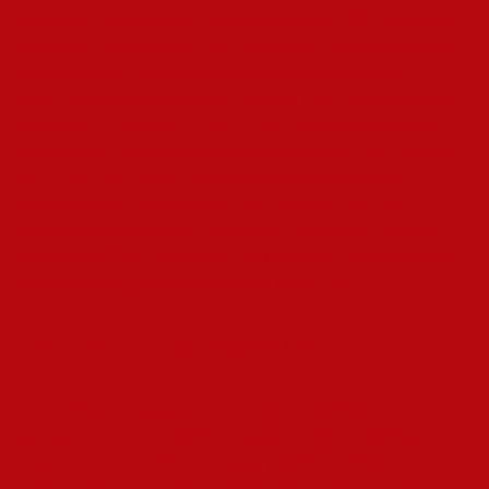
παιχνίδια, όπου ανάμεσα τους θα βρείτε ten. 600+ slots, 800+
live tables, 30+ crash games, 200+ άμεσα παιχνίδια και 350+
RNG τραπέζια. Η υποστήριξη πελατών είναι ένα επίσης
σημαντικό στοιχείο ενός καζίνο και το Infinity το έχει σίγουρα
καλυμμένο. Υπάρχουν 2 κύριοι τρόποι επικοινωνίας με το
καζίνο αλλά εμείς προτείνουμε ανεπιφύλακτα μόνο τον έναν
από τους 2. Το Casino Infinity είναι πλήρως διαθέσιμο στα
ελληνικά, καθιστώντας εύκολη την πλοήγηση και την
απόλαυση για τους τοπικούς παίκτες. Ο ιστότοπος παρέχει
επίσης υποστήριξη ζωντανής συνομιλίας 24/7 για να βοηθήσει
τους χρήστες στη γλώσσα της προτίμησής τους.
Μπόνους Επαναφόρτισης
Οι ρυθμίσεις μας ελέγχονται τακτικά από ανεξάρτητους
φορείς, ενώ όλα τα παιχνίδια χρησιμοποιούν γεννήτριες
τυχαίων αριθμών (RNG) για εγγυημένη δικαιοσύνη. Η
τεράστια αυτή καζινική λίστα καθώς και το πλούσιο welcome