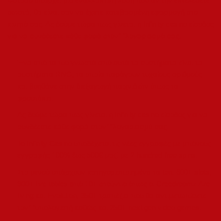
Ωστόσο υπάρχει μια εναλλακτική λύση που αν την εκτελέσετε
σωστά, θα είναι σαν να έχετε κατεβασμένη εφαρμογή στο
κινητό σας. Ας δούμε τώρα πως γίνεται η Infinity casino είσοδος
για να συνδέεστε κάθε φορά στον” “λογαριασμό σας.
Ένα από τα πιο γνωστά από αυτά τα συστήματα είναι τα
συστήματα RNG, τα οποία παράγουν τυχαίους αριθμούς
και βοηθάνε στην διεξαγωγή παιχνιδιών όπως τα
φρουτάκια.
Ας δούμε τώρα πως γίνεται η Infinity casino είσοδος για να
συνδέεστε κάθε φορά στον” “λογαριασμό σας.
Το Infinity Casino υποδέχεται τις νέες εγγραφές με μπόνους
εγγραφής 100% έως 500€ μαζί με 2 hundred free spins.
Στο μενού υπάρχουν κατηγοριοποιημένα τα ten. 600+ slots,
800+ live tables από 10+ στούντιο όπως οι Creedroomz Are
living και Evolution, 350+ τραπέζια που θα αντιμετωπίσετε
τον” “υπολογιστή καθώς και 250+ next gen video games.