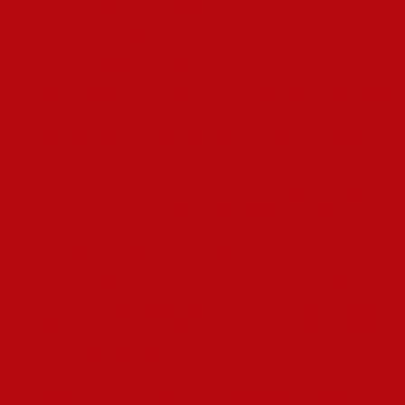
είναι η ποικιλία των παιχνιδιών.
Για απορίες, η ομάδα υποστήριξης μας είναι διαθέσιμη 24/7
μέσω ζωντανής συνομιλίας.
Οι χρήστες έχουν πρόσβαση σε κουλοχέρηδες, επιτραπέζια
ψυχαγωγία και ψυχαγωγία με κάρτες, άλλους
διαδικτυακούς προσομοιωτές καζίνο και ζωντανά παιχνίδια
καζίνο.
Ένα εντυπωσιακό USER INTERFACE με θέμα τα βραβεία
όσκαρ, με άψογη και ταχύτατη πλοήγηση προσφέρει το
brand, καθώς και 110+ providers όπως η Pragmatic Play, η
Hacksaw Video gaming και η Playtech.
Το πρώτο είναι το Blackjack League, το οποίο μοιράζει
πάνω από 3 εκατομμύρια ευρώ σε πολλούς τυχερούς και
το δεύτερο είναι το Roulette Run, το οποίο μοιράζει 8, 000€
σε πολλούς τυχερούς.
Στη τεράστια αυτή βιβλιοθήκη θα ανακαλύψετε 11. 900+