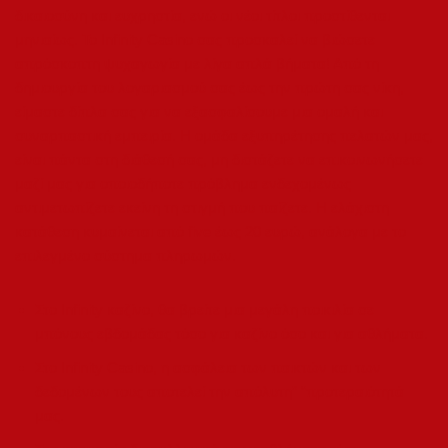
δικαιοσύνη και ευχρηστία, ενώ οι νέοι τίτλοι προστίθενται
μηνιαίως. Το Infinity Casino σας προσκαλεί να βιώσετε
απρόσκοπτη ψυχαγωγία με λίγα απλά βήματα! Από τη
δημιουργία του λογαριασμού σας έως την πρώτη σας νίκη,
είμαστε δίπλα σας για να εξασφαλίσουμε μια ομαλή και
συναρπαστική εμπειρία. Η ομάδα εξυπηρέτησης πελατών μας,
είναι πάντα στη διάθεσή σας, μη διστάζετε να επικοινωνήσετε
μαζί μας για οποιοδήποτε πρόβλημα ενδεχομένως
αντιμετωπίζετε εκείνη τη στιγμή που παίζετε. Η ελάχιστη
κατάθεση κυμαίνεται από five έως 20 ευρώ, ανάλογα με το
επιλεγμένο σύστημα πληρωμών.
Στο Infinity καζίνο, θα βρείτε μια μεγάλη ποικιλία σε
μπόνους εβδομάδας τόσο για καζίνο όσο και για αθλήματα.
Στο Infinity Casino, η ασφάλεια των παικτών και των
δεδομένων τους αποτελεί την απόλυτη” “προτεραιότητά
μας.