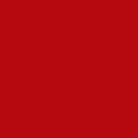
50 δωρεάν περιστροφές για εβδομαδιαίες καταθέσεις,
απαιτώντας επίσης στοιχηματισμό x40 για τα κέρδη.
Το πρόγραμμα VIP έχει πέντε επίπεδα, προσφέροντας
κλιμακούμενα προνόμια, όπως αυξημένα όρια ανάληψης,
ανταμοιβές επιστροφής μετρητών και έναν προσωπικό
διαχειριστή λογαριασμού.
Η αποδοχή δελτίου γίνεται μέσα σε 3 δευτερόλεπτα, όπου για
να το γεμίσετε θα βρείτε 80+ extra ποδοσφαιρικά bets όπως το
“Επόμενη Ομάδα να Κερδίσει Κόρνερ”. Τέλος, θα
επωφεληθείτε από τις λειτουργίες του Bet Builder, Cash-out και
Live Streaming σε όλα τα esports, χωρίς απαραίτητα να
υπάρχει υπόλοιπο στο wallet σας. Πρώτο είναι το μπόνους
επιστροφής που καλύπτει όλα τα παιχνίδια και μοιράζει 15%
εως και 3, 000€.
Είναι Ασφαλές Το Casino