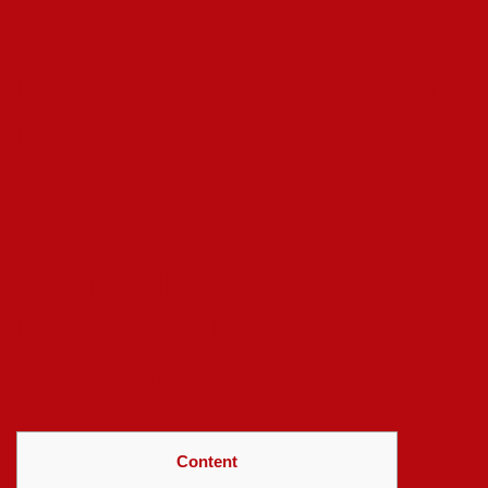
Pular
Καζίνο On-line Με Άδεια
para
o
Εεπ & Δωρεάν Spins
conteúdo
por
kaique
17 de junho de 2025
Casino Infinity
Μπόνους Έως 500 Για
Έλληνες”
Content