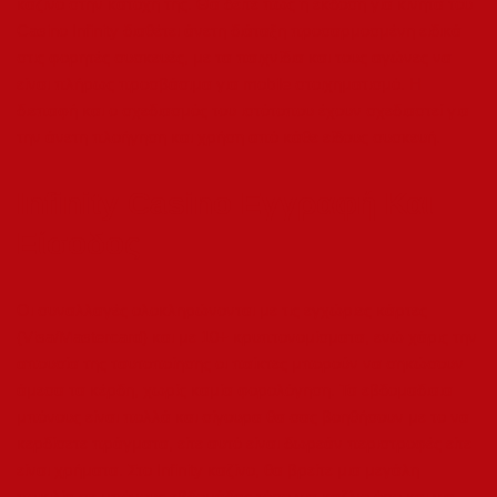
καζίνο στην κατοχή της. Θα δείτε πως η έκδοση για κινητά του
Casino Infinity διαθέτει άνετη διάταξη προσαρμοσμένη ειδικά
στις φορητές συσκευές, με τα παιχνίδια και τους αγώνες να
είναι πλήρως προσβάσιμα για mobile στοιχηματισμό. Η
διεπαφή και ο σχεδιασμός του ιστότοπου έχουν σχεδιαστεί για
την άνετη πλοήγηση και χρήση από κάθε είδους συσκευή.
Infinity Casino Εγγραφή Και
Είσοδος
Οι συναλλαγές ολοκληρώνονται με τις εγχώριες κάρτες
(Visa/Mastercard) και με 10+ κρυπτονομίσματα, ενώ χάρις την
απουσία της ταυτοποίησης οι παίκτες μπορούν να σηκώσουν
άμεσα τα κέρδη, χωρίς καμία φορολόγηση. Τα εβδομαδιαια
μπόνους είναι πολλά και σίγουρα θα σας βοηθήσουν με το να
κερδίσετε πράγματα, είτε αυτό είναι δωρεάν περιστροφές είτε
είναι χρήματα. Στο Infinity καζίνο, θα βρείτε μια μεγάλη
ποικιλία σε μπόνους εβδομάδας τόσο για καζίνο όσο και για