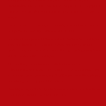
επαγγελματίες κρουπιέρηδες και παρουσιαστές να
αναλαμβάνουν τις παρτίδες και να δέχονται τα στοιχήματα
σε ζωντανή μετάδοση κατευθείαν από τα φυσικά στούντιο
καζίνο.
Πρώτο είναι το μπόνους επιστροφής που καλύπτει όλα τα
παιχνίδια και μοιράζει 15% εως και 3, 000€.
Το μόνο που έχετε να κάνετε για να συνδεθείτε στο καζίνο
είναι να βάλετε τα στοιχεία εισόδου, δηλαδή το όνομα
χρήστη σας και τον κωδικό πρόσβασης που δημιουργήσατε
κατά την εγγραφή στο καζίνο.
Οι” “παίκτες μπορούν να επωφεληθούν από το
Εβδομαδιαίο Μπόνους Επιστροφής, το οποίο χορηγεί 15%
επιστροφή μετρητών έως και 3. 500 ευρώ σε εβδομαδιαίες
απώλειες, με στοιχηματισμό μόνο x1.
Ανεβάζοντας επίπεδο, ξεκλειδώνετε προνόμια που κάνουν
το παιχνίδι ακόμα πιο συναρπαστικό.
Για τους λάτρεις των δωρεάν περιστροφών, το εβδομαδιαίο