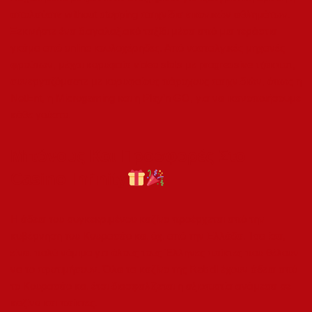
απολαύστε without stopping παιχνίδια εικονικών αθλημάτων.
Ξεκινήστε ένα διαγαλαξιακό ταξίδι μέσα από μια τεράστια
γκάμα από online κουλοχέρηδες. Από νοσταλγικές μηχανές
φρούτων, μέχρι κορυφαία video slots με progressive τζάκποτ,
συνεργαζόμαστε με κορυφαίους πάροχους παιχνιδιών, όπως η
NetEnt, η Microgaming και η Play’n GO, για να ικανοποιήσουμε
κάθε γούστο.
Μπόνους Και Προσφορές Στο
Casino Infinity
Η άδεια του συγκεκριμένου καζίνο προέρχεται από την
κυβέρνηση του Κουρασάο και όχι από την Ελλάδα. Ίσα ίσα,
είναι πολύ νόμιμο για όλους τους Έλληνες παίκτες που θέλουν
να το προτιμήσουν. Όλα τα καζίνο της Rabidi έχουν άδεια από
το Κουρασάο και έτσι διασφαλίζεται η αξιοπιστία ανάμεσα σε
καζίνο και παίκτες.