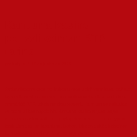
Pular
Kanuuna kasino:
para
o
pelivalikoiman RTP-
conteúdo
tarina
por
kaique
16 de junho de 2026
Rationaliseeraaksesi pelikokemuksesi sekä varmistaa, että tuet
täysimittaisesti sopivimmat mahdollisuudet voittaa, on tärkeää
ymmärtää RTP, takaisinmaksuprosentti, ja miten se vaikuttaa
valitsemiisi kasinopeleihin. Kanuuna kasino tarjoaa laajan
valikoiman automaattien ja pöytäpelien, mutta tuon analyysin
keskittämisesi on tapahtunut tuohon, joka on sekä strateginen
kuin taiteellinen valinta. Moni pelaaja valitsee