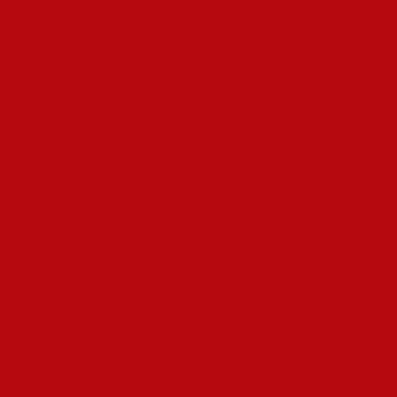
mittareista, koska se ei ole ainoa, mutta se on myös usein
sama tekijä, joka tekee pelaamisesta pitkäaikaista ja
kestävämpää. Yksinkertaisesti sanottuna, mitä
korkeampi –
se),
pikat on tyypillisesti makssi, etenkin heille, jotka constaa
strategisten sanoman kokonodellisen optimointien kautta.
RTP
Yleinen
Pelikategoria
MSSR
%
Kesto
3-Spintta
0-30
94-96
2-3 sekuntia
Slotit
4-Spintta
1,5-2,5
0-50
95-98
Slotit
sekuntia
5-10
Pöytäpelit
0-1
96-99
minuuttia