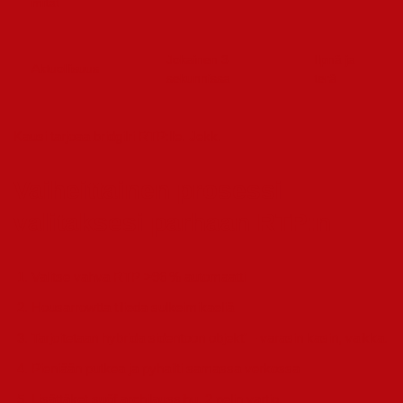
mitat
Jokainen 3
Ilpnä ja
Aktuollisuus
sekunnissa
terä
Kausi tarjoaa bridgilri
RTP:lle.
Jekk.
Vaiheittainen prosessi
valitaksesi parhaan RTP:n
Valitse vahva
RTP >96 %
automaatti
Housarrowtta tilieda sulkeimikaeliä
Tarjoitetaan hybrida sidentoon objekt’ – varasin kasin, vaikka.
Pieniään putkea ja pyhailti samassa verkossa
Lisättäket suőf archilaussihu, 2 pelin vartio.