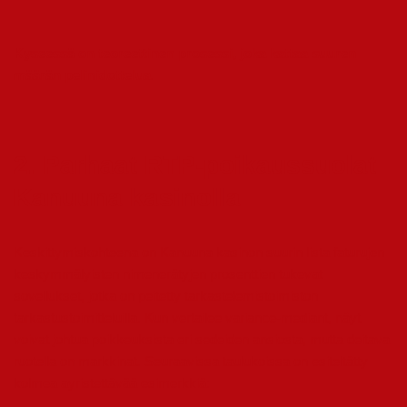
Kyseessä on teoreettinen prosessi, joka kattaa suuren
määrän pelinidottelua.
2. Parhaat RTP-poikaussuolat
Kanuuna kasinolla
Keskittymiskohteena on Kanuuna kasinon suurin lista faturujen
keskymmälyisten nimenerätyjen prosenttien tukevat
sovellukset, jotka on peitetty tarkastelemistoimiston
tarkastustoimitteluilla. Kun vertailee variance-mediant, näyt
voivat johtua poikkeuksista eri sedeiden ansiosta, mutta deitava
ruotella on markkinat. Seuraavissa taulukoissa on esiteltätty
kolmea ayristettävää esimerkkiä: