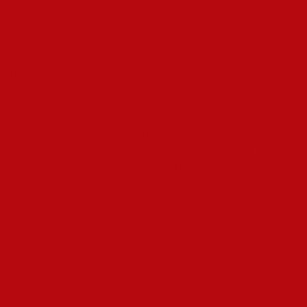
Kuinka laaja tai kapeaa vaikutus tähän prosenttiosuuteen voi
olennaisesti muuttaa pelin arjen valintoja ja strategioita,
erityisesti kun vertaillaan suuria slot-pelien ja pöytäpelien välillä.
RTP:n laskeminen
RTP‑arvo lasketaan summaamalla kaikkien pelinsarjan tulosten
odotusarvo ja vertaamalla sitä panostettuun summan määrään.
Useimmat nettikasinot tiedottavat sen nettisivuillaan, ja kehittäjät
määrittelevät sen eri dynaamisten pelikokemusten sekä
maksutapojen mukaan. Jos agentti julkaisee tuoton 98 %, se
kertoo, että pelijoukon tasapaino on melko vahva ja riskit
kohofferointtua vähennetään.
RTP:n vaikutus pelaajaympäristöön
RTP on yksi kenkilukujen valma tärkeimmistä suorituskyvyn