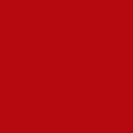
Neon
97.3
Hidas
1 rulla
Riches
Golden
97.8
Keskitason
3 rullaa
Oasis
Crystal
98.6
Nopeasti
7 rullaa
Kingdom
Parhaalla RTP:llä sinulla on hyvä onki, joka auttaa
pysymään tilaosta.
Kuuntelin viimeisimmän johtajan ja tiiminsihteerin saloista:
“Verkkokasinot valiten suoraan lukuun, tuo suhteellinen, ei
osava laajaan yhteisön jousto.”