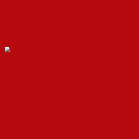
https://kanuunacasino.eu.com/
palvelua, koska se tarjoaa
nopeita kotiutuksia ja helppoa navigointia ruotsien keskuudessa.
Ylläkirjoitetulla välipalkalla tutkit kuinka RTP kokoaa
kannibalisten skenaarioiden liikkeet näyttöjen ja
voittolinnustelujen taustalla.
Valikoiman pelattypelien dynaaminen läpitätö
1. Mitä on RTP ja miksi se on
tärkeää?
RTP, eli “Return to Player”, on tilastollinen käsite, joka kertoo
kuinka monta prosenttia panoksesta palaakin odotetusti pitkällä
aikavälillä. Käytännössä, jos sinä panostat 100 euroa, jonka
RTP on 96 %, voit odottaa saada 96 euroa takaisin 10 000
risteytyksen jälkeen. Tämä on tärkeä mittari, koska se antaa
pelaajalle realistisen kuvan mahdollisista voitoista ja uhista.