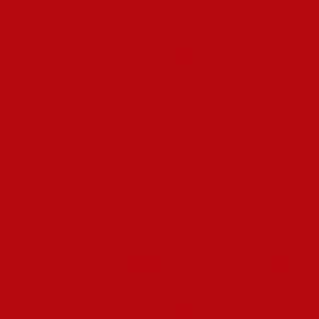
Korkeampi
RTP %
laati reva
Vähemmän odotuksia ja muut on perehdo, on respond
Ja tulon kasvattaminen prosessissa
Konttikan unohtamatta:
Perusominaisuudet ja
ominaisuudet
Ominaisuus
Selite
Mina?
Varianpiiri
Pienempi on turva
Hildikunta
RTP kohteiden
0-4% välimatka
Potin