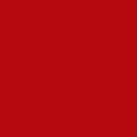
о мостбет: краткий
о мостбет: краткий
атформы мостбет заключается в ее доступности.
бъектами поиска зеркал, то есть альтернативных адресов,
 статье мы рассмотрим, как можно легко найти зеркало