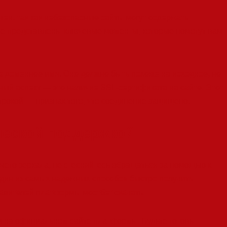
жен, так как небезопасные сайты могут содержать
же представлены ключевые моменты, которые помогут вам
то доменное имя. Оно должно быть похоже на исходное, но
ый аспект — это наличие SSL-сертификата на сайте. Этот
трокой — признак того, что соединение защищено.
ческой поддержкой
очего зеркала, не стесняйтесь обращаться за помощью к
один из самых надежных способов быстро получить
тавителей платформы
мостбет скачать
.
и на официальном сайте платформы. Будьте готовы