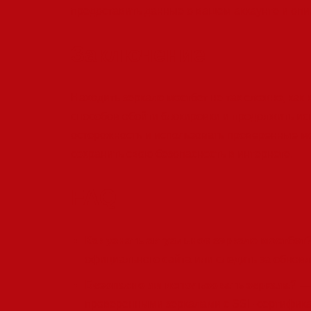
предоставить данные о вашем аккаунте и опи
Заключение
Находить зеркало мостбет не так сложно, как
способов обойти блокировки и продолжить и
осторожность и использовать проверенные ме
сохранить свою безопасность в интернете.
FAQ
Как узнать актуальное зеркало мостбет
официального сайта или следить за обновл
Безопасно ли использовать зеркала?
— 
проверенными зеркалами с SSL-сертифика