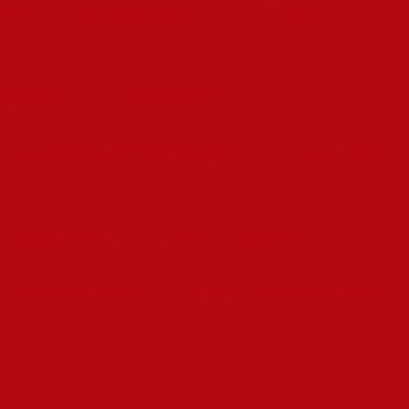
tórego dokonano wpłaty. Jest to część polityki
problemy z wypłatą?
z obsługą klienta Slottica, która pomoże rozwiązać Twoje
wypłaty po dokonaniu wpłaty?
okonaniu wpłaty. Należy skorzystać z tej samej metody, co