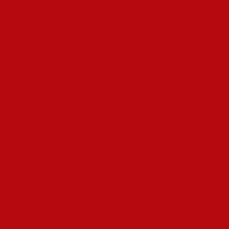
Gallina en el Casino de España
mostbet_fopl
em
Freezing the Odds:
Canada’s Hottest Ice Fishing Casino
Game Online
Vivod iz zapoya na domy_bpPt
em
Cardiotensive Cena – Jak Pomoże Ci
Ten Produkt na Kardiorytm?