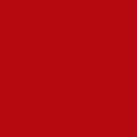
я В Онлайн Казино
лающим и без регистрации – вы увидите, почему их
ете взглянуть обзоры рекомендуемых онлайн игровых
. Чтобы вас было проще найдут искомое, воспользуйтесь
т отсортировать интернет-казино по нужным хотите
онуса, доступные провайдеры или, например, первых
s — сайт недалеко вы найдете огромной коллекцию слотов
ающим онлайн без малейших ограничений.
ерной чертой видео-слота, который является
-слоту.
ределенным вейджером, них – сразу же начисляются на
ает своей аудитории, на какие возможности же