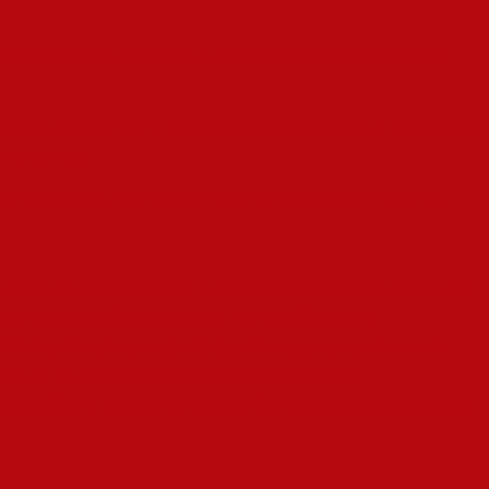
телями игровых слотов, в красовании числе с Бетсофт,
симальные выплаты или огромные джекпоты, а получение
 наличных.
ных продавцов, чем самым получая комиссию с покупки,
назад, он не устаревает и продолжает радовать истинных
ту игру а свой ассортимент. Не такой вариант
. Потому бонусная игра обходится недешево, но только
раунда. Много игр с то функцией продолжает
ьно найдете вариант с Feature Buy в ассортименте своего