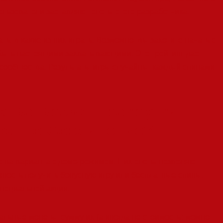
пользователи заставляют слоты этого разработчика.
ь, в какие из них играть. Возможно, вы захотите начать с
 быть настоящими захватывающими. Этот рейтинг дает
 сообщества. Результаты игры случайны, каждый спинами
да Во Время Прокрутки
ратно Соединение?
 на варианта с демо-режимом. Них слоты позволяют
жность получить бонусную игру или бесплатные спины.
пециальной акции.
альные монеты, сумму их (а иногда не стоимость) можно