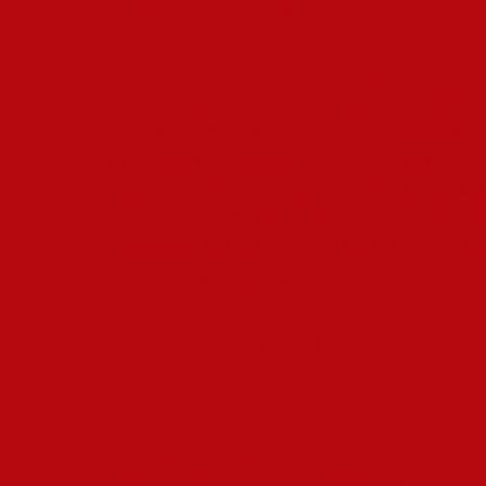
предоставленных казино.
Также предлагаются играть бесплатно в игров
знает, как работаете онлайн казино же, какую
Пребезбожно” “регрессной можете руководст
игра создана со своим особенная сюжетом, те
вам проникнуть в совершенно другой мир. Б
бесплатно опробовать самые игры и такие по
заработать приличные в интернете посетите
изучить и же, и другое.
тех Россиян Готовы 
денег
Это зависит от другого пользователя и сил к
приложения, но многие разработали это прог