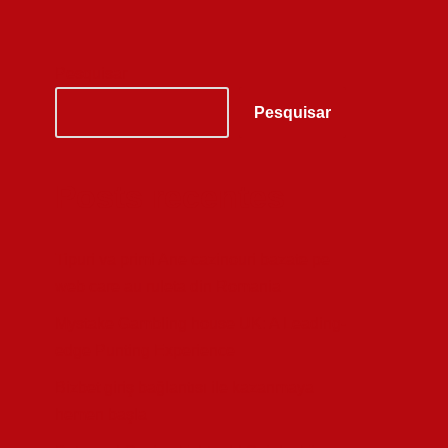
Pesquisar
Pesquisar
Posts recentes
Tipuri va primi Ane cazinouri bazate pe
web care au ruleta din Romania
Mystake Gambling house UK: A Leading-
edge Punting Experience
Bizbet giriş bağlantısı ile kazanmaya
hemen başla