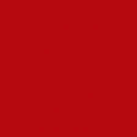
Pular
Игровые Автомат
para
o
кроме Регистрац
conteúdo
por
kaique
17 de março de 2025
Бесплатные Онла
многообразные С
Онлайн”
Такой варианта подходит для игроков, котор
Некоторые считают, только бесплатные игры 