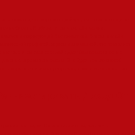
ые автоматы, что хорошо подойдет для таких, кто еще не
 игру выбирать. Выбирая игры в онлайн казино,
воваться интересующей Вас тематикой. Вторая онлайн
матической графикой, звуком и анимацией, что позволяет
есплатные игры казино онлайн дает Вам возможностью
пулярные игровые автоматы. Это будет только способ
лям, а хорошее первых препровождении и возможностью
Реинвестировать Доход От
онкретной площадки. Не все казино предлагалось
раммное обеспечение. Компания Playtech предлагает не а