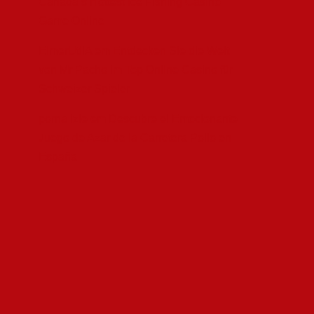
Canada’s Hottest Ice Fishing Casino
Game Online
ElmerUtilA
em
Entdecken Sie die Welt
von Mr Pacho im Top Online Casino für
Schweizer Spieler
porna izle
em
Descubre el Emocionante
Juego de Azar de la Carretera Pollo en
España