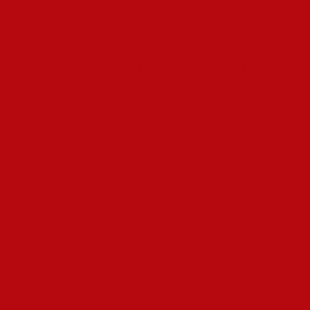
Att spela på online casino utan svensk licens är en fråga som
ofta väcker många frågor. Kortfattat innebär det att spelare väljer
casinon som inte är reglerade av den svenska spellicensen,
vilket har både för- och nackdelar. Den här artikeln syftar till att
ge en tydlig överblick över vilka regler som gäller, vilka risker
som finns och vad spelare bör tänka på när de väljer att spela
på dessa plattformar. Genom att förstå regelverket kan spelare
fatta mer informerade beslut och undvika potentiella problem. Vi
kommer även att undersöka hur det svenska licenssystemet
fungerar och skillnaden mellan licensierade och icke-
licensierade casinon.
Vad innebär online casino utan
svensk licens?
Ett online casino utan svensk licens är en spelplattform som inte
har godkänts eller regleras av Spelinspektionen, den svenska
myndighet som övervakar och reglerar spelmarknaden. Dessa