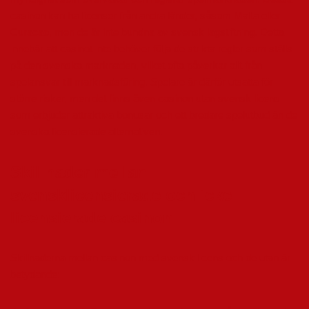
casinon kan ha licenser från andra länder, såsom Malta eller
Curacao, men de är inte bundna av svensk lagstiftning. Detta
innebär att casinot inte behöver följa de strikta regler som ställs
på den svenska marknaden, vilket ofta påverkar allt från
spelansvar till marknadsföring. Spelare är därför utsatta för
större risker, men det finns även casinon utan svensk licens
som erbjuder attraktiva bonusar och ett bredare spelutbud än de
svenska licensierade alternativen.
Skillnader mellan
svensklicensierade och icke-
licensierade casinon
Skillnaderna mellan casinon med svensk licens och de utan är
betydande: