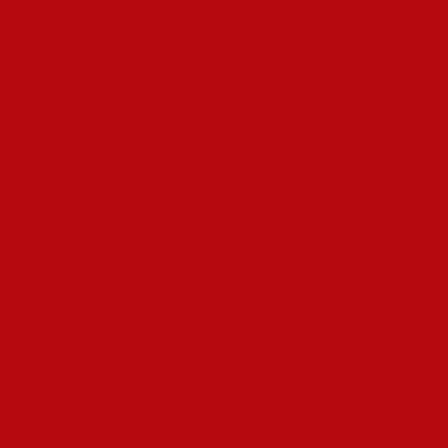
Hvilke risici er der ved at spille uden om
Rofus?
Uden regulering kan man møde svindel, uærlige praksisser, og
manglende spillersikkerhed. Fraværet af selvudelukkelse kan
også forværre spilleproblemer.
Hvor kan jeg finde licenserede kasinoer?
Du kan finde en liste over licenserede kasinoer på
Spillemyndighedens officielle hjemmeside, hvor regulerede
operatører er noteret.
Hvordan kan jeg registrere mig i Rofus?
Du kan tilmelde dig Rofus via deres officielle hjemmeside, hvor