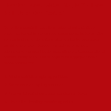
Hvorfor Foretrækker Nogle Spillere
Spil Uden Om Rofus?
Der er flere grunde til, at spillere vælger at spille på disse
platforme. For det første kan begrænsningerne fra Rofus føles
som en hindring for dem, der ønsker fuld kontrol over deres
gambling aktiviteter. Desuden kan det være, at nogle
udenlandske kasinoer tilbyder mere attraktive bonusser eller et
bredere udvalg af spil. Her er nogle af de hyppige grunde til
denne præference:
Mindre restriktive regler og politikker.
Større variation i spil og bonusser.
Anonymitet ved at spille uden registrering i Rofus.
Fleksibilitet i betalingsmetoder og valuta.