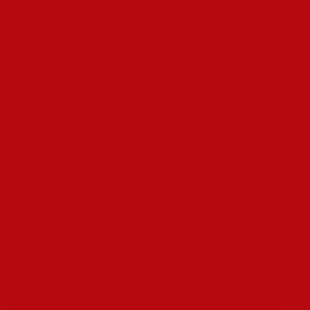
Risici Ved At Spille Uden Om
Rofus
Selvom der er tiltrækning ved at spille uden Rofus, er der også
risici involveret. Uden det danske tilsyn kan spillere udsætte sig
selv for svindel eller uærlige kasinopraksisser. Manglende
regulering kan gøre det vanskeligt at få support eller løsninger,
hvis problemer opstår. Derudover kan fraværet af
selvudelukkelsesmuligheder gøre det lettere for nogen med en
spilafhængighed at udvikle destruktive spillevaner.
casino uden
rofus
Fordelene Ved Regulering Og
Licensering
En af de mest afgørende faktorer ved at spille inden for det