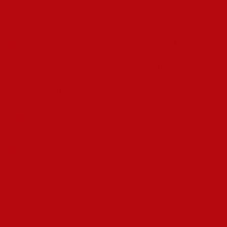
beim Roulette
Nehmen wir an, wir spielen Roulette und setzen auf Rot. Wir
beginnen mit einem Einsatz von 1 Euro (entsprechend der
ersten Zahl der Fibonacci-Sequenz). Verlieren wir, setzen wir 1
Euro (zweite Zahl). Verlieren wir erneut, setzen wir 2 Euro (dritte
Zahl). Verlieren wir wieder, setzen wir 3 Euro (vierte Zahl). Wir
verlieren wieder, also 5 Euro. Und so weiter. Sobald wir
gewinnen, kehren wir zwei Schritte in der Sequenz zurück.
Haben wir beispielsweise bei einem Einsatz von 5 Euro
gewonnen, setzen wir beim nächsten Spiel 2 Euro. Gewinnen
wir erneut, setzen wir 1 Euro. Dieses Prinzip wird fortgesetzt,
bis wir entweder einen Gewinn erzielt oder unsere Bankroll
aufgebraucht haben.
Die Fibonacci-Sequenz bei
Sportwetten