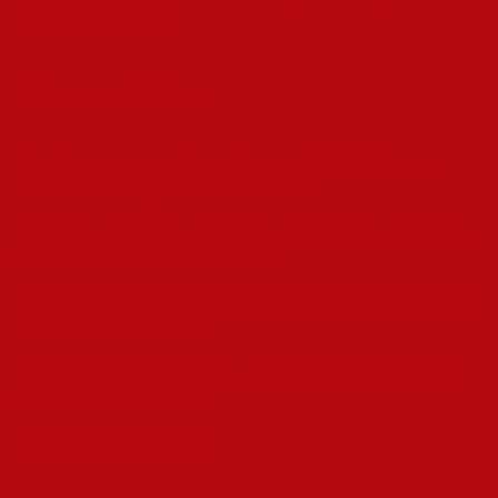
казино во всем мире
Comentários
Kapelnica ot zapoya_wfpl
em
Freezing the Odds: Canada’s
Hottest Ice Fishing Casino Game Online
Kapelnica ot zapoya_qmpl
em
Descubre El Misterioso Camino
de la Gallina en el Casino de España
DanielVah
em
Descubre el secreto detrás de la famosa ruta de
la pila de pollo en España
DanielVah
em
Descubre el Emocionante Juego de Azar de la
Carretera Pollo en España
Jameslok
em
Olá, mundo!