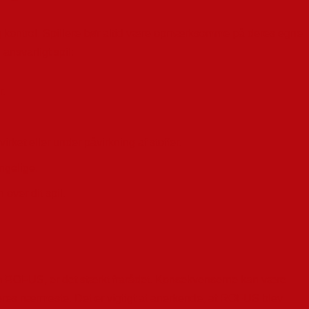
og kontrol. Spillere bør altid være opmærksomme på deres egne
 ansvarligt spil:
r.
.
rket eller under påvirkning af stoffer.
ngelige.
 over dit spil.
 om ROFUS, er det stærkt frarådet. Konsekvenserne kan være
eres nærmeste. Det er vigtigt at anerkende, at ROFUS blev