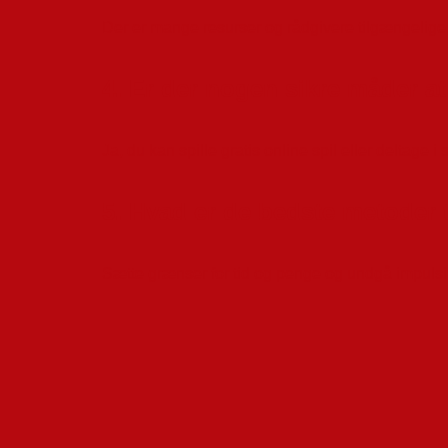
Der er mange resurser og rådgivere tilgængelig
4. Er der nogen sikre måder a
Ja, du kan spille gratis online spil eller deltage i s
5. Hvad er de bedste metoder t
Sætte grænser for tid og penge og undgå impulsi