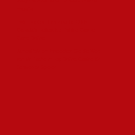
Juego de Azar de la Carretera Pollo en
España
1win_hqel
em
Freezing the Odds:
Canada’s Hottest Ice Fishing Casino
Game Online
JamesPoM
em
Entdecken Sie die Welt
von Mr Pacho im Top Online Casino für
Schweizer Spieler