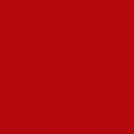
Konsekvenserne af at
At vælge at spille uden om ROFUS kan have flere a
forværring af eksisterende spilleproblemer, hvil
For det andet er der juridiske risici ved at undgå 
handlinger. Derudover kan det også påvirke relati
velvære. Her er nogle potentielle konsekvenser:
Øget risiko for spilleafhængighed.
Finansielle tab, der kan være svære at genopr
Personlige problemer med sociale relationer.
Mulighed for juridiske problemer og komplikati
Generelt dårligere livskvalitet og mental sund