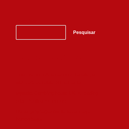
Pesquisar
Pesquisar
Posts recentes
Tipuri va primi Ane cazinouri bazate pe
web care au ruleta din Romania
Mystake Gambling house UK: A Leading-
edge Punting Experience
Bizbet giriş bağlantısı ile kazanmaya
hemen başla