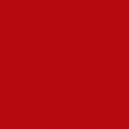
Betonred Casino Echtgeld Spiele: Ein
Leitfaden für erfahrene Spieler
Hvordan man kan søke hjelp helt
anonymt uten henvisning
Comentários
mostbet_tiea
em
Freezing the Odds:
Canada’s Hottest Ice Fishing Casino
Game Online
ElmerUtilA
em
Entdecken Sie die Welt
von Mr Pacho im Top Online Casino für
Schweizer Spieler
porna izle
em
Descubre el Emocionante