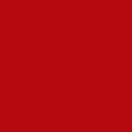
igt spil
t overtræde ROFUS, findes der flere ansvarlige alternativer. Det
uden at skade sig selv eller sine nærmeste. Her er nogle
.
eksempel spil på sociale medier.
e uden indsats.
r om spil.
ilaktivitet.
igt