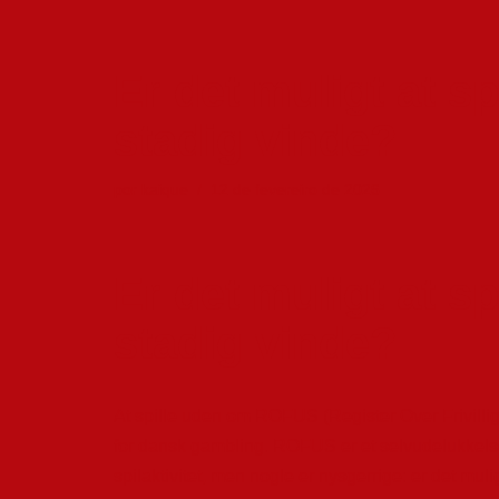
Pular
Er det muligt at s
para
o
stadig vinde?
conteúdo
por
kaique
12 de fevereiro de 2026
Er det muligt at s
stadig vinde?
At spille uden om ROFUS (Register Over Frivillig
for dansk gambling. ROFUS er et selvudelukkels
spilaktivitet, men nogle er nysgerrige: er det mul