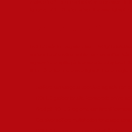
registrering? I denne artikel vil vi undersøge de
ignorere ROFUS, alternativer til ansvarligt spil, 
Hvad er ROFUS?
ROFUS står for Register Over Frivilligt Udelukkede
spillere fra at udvikle problemer med spillet. Når
sig selv fra at spille på licenserede udbydere i 
til formål at fremme ansvarligt spil. Her er nogl
Spillere kan vælge at udelukke sig selv i en b
ROFUS gælder for alle licenserede online sp
Brud på ROFUS reglerne kan føre til lovmæss
Det giver spillere muligheden for at tage kontr
ROFUS bruges som et værktøj af rådgivere og t