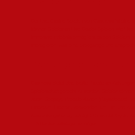
Live Casino Erlebnis
Der Live Casino Bereich von Casinova ist eine 
können Spieler an Live-Dealer-Spielen wie Live 
immersive Erlebnis ermöglicht es den Spielern, 
interagieren, was eine einzigartige und ansprec
Zahlungsoptionen und
Casinova bietet eine breite Palette an Zahlungs
Spielerschaft gerecht zu werden. Spieler können D
Jeton, Sticpay), Prepaid-Karten (Paysafecard, 
Ethereum, Litecoin) verwenden, um Ein- und A
Auszahlungsbetrag beträgt €15, wobei Krypto-Au
1–3 Bankarbeitstage benötigen.