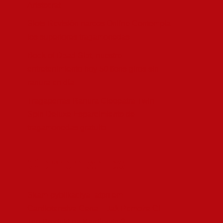
Aristocrat
Slots Revisión narcos Online Contempla
los superiores tragamonedas
Book of Dead Slot, nuestro
entretenimiento hoy 50 lions giros sin
ranura en día
Tragaperras Ranura Cleopatra Twin
Spin Deluxe Esparcimiento de
tragamonedas gratuito
Comentários
Skam-pyblikaciya_atpn
em
Cardiotensive Cena – Jak Pomoże Ci
Ten Produkt na Kardiorytm?