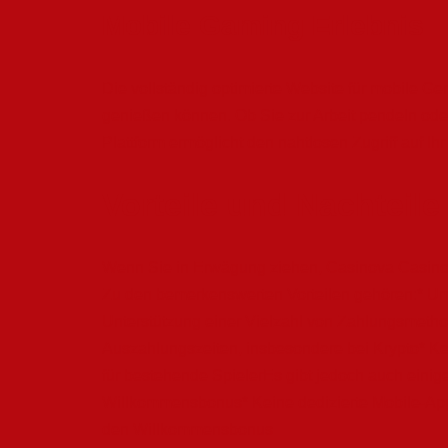
Mobile Gaming Erlebnis
Die vollständig optimierte Website für mobile Ger
genießen können. Ob Sie zur Arbeit pendeln ode
Plattform ermöglicht den nahtlosen Zugriff auf Ih
Vorteile und Nachteil
Wenn Sie in Erwägung ziehen,
Casinova Casin
Zu den bemerkenswerten Vorteilen gehören:* Umfa
Unterstützung einer Vielzahl von Zahlungsmetho
Auszahlungszeiten, insbesondere bei Krypto* K
für bestehende SpielerEs gibt jedoch auch eini
Willkommensbonus* Keine dedizierte Mobile-App* E
den Willkommensbonus