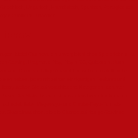
, Griechisch, Ungarisch, Französisch, Spanisch, Portugiesisch
ältiges Publikum zusätzlich.
ibrary
tragen, bietet Casinova ein unvergleichliches Spielerlebnis. Zu
ion Gaming, Pragmatic Play, Play’n GO, Quickspin, Push
tic. Diese vielfältige Auswahl an Anbietern stellt sicher,
Spielen haben, jedes mit seinen einzigartigen Features und
brary stoßen Sie auf verschiedene Kategorien, darunter
 Poker. Der Slots-Bereich ist besonders beeindruckend, mit
-, Hochvolatilitäts-, Megaways- und Cluster-Pays-Formate
pot Slots eintauchen, die die Chance auf riesige Gewinne