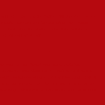
spannende Ergänzung der Plattform. Mit über 250+ Tischen
Roulette, Blackjack und Baccarat teilnehmen. Dieses
in Echtzeit mit echten Dealern und anderen Spielern zu
hende Atmosphäre schafft.
 Auszahlungszeiten
methoden, um den Bedürfnissen seiner vielfältigen
ebitkarten (Visa, Mastercard), E-Wallets (Skrill, Neteller,
Neosurf), Banküberweisungen und Kryptowährungen (Bitcoin,
uszahlungen vorzunehmen. Der minimale Einzahlungs- und
szahlungen oft sofort verarbeitet werden und Fiat-Methoden