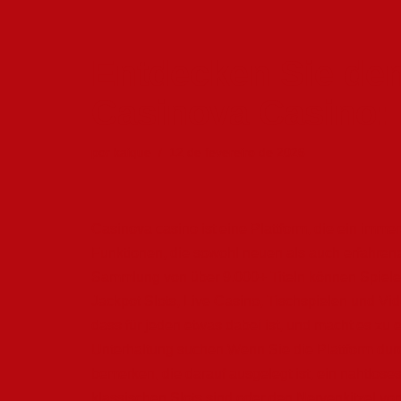
Pular
Entdecken Sie den
para
o
Casinova Casino: 
conteúdo
por
kaique
12 de fevereiro de 2026
Casinova casino ist eine Plattform, die ein immer
Funktionen, die sowohl neuen als auch erfahren
Sammlung von über 9.000+ Titeln können Spieler
Jackpot Slots, Live Casino, Tischspielen und Vide
dass für jeden etwas dabei ist, und macht es zu 
Unterhaltung suchen.Wenn Sie die Plattform dur
bemerken, die darauf ausgelegt ist, ein nahtlos
klassischen Slots sind oder den Nervenkitzel von