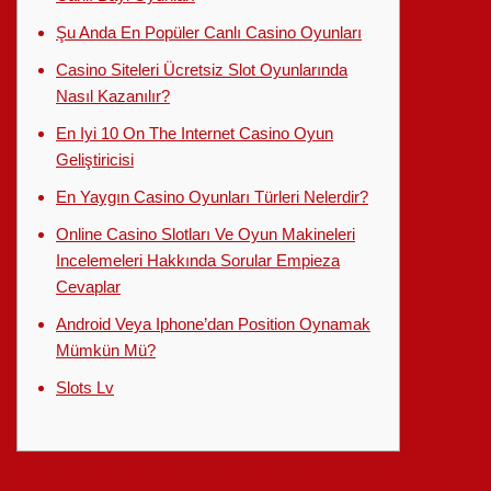
Şu Anda En Popüler Canlı Casino Oyunları
Casino Siteleri Ücretsiz Slot Oyunlarında
Nasıl Kazanılır?
En Iyi 10 On The Internet Casino Oyun
Geliştiricisi
En Yaygın Casino Oyunları Türleri Nelerdir?
Online Casino Slotları Ve Oyun Makineleri
Incelemeleri Hakkında Sorular Empieza
Cevaplar
Android Veya Iphone’dan Position Oynamak
Mümkün Mü?
Slots Lv
Bahis seçenekleri hakkında daha fazla bilgi almak için en iyi