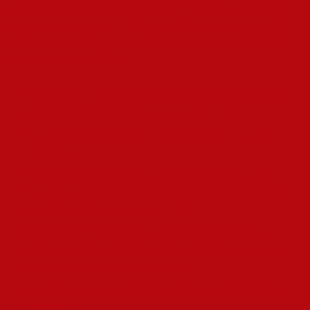
empieza ayrıcalıklar sunar. Kullanışlı bir seçenek, ancak cihaz
genel erişime açıksa kullanılması istenmez. Süperbahis Casino
ayrıca mobil cihazlarla uyumludur ve oyuncular, istedikleri her
yerde oyun oynayabilirler.
Maç sonucu, ilk yarı sonucu, maç skoru, handikap gibi farklı
bahis seçenekleri arasından seçim yapabilirsiniz.
Yeni üyeler, ilk para yatırma işlemlerinde farklı bonuslar
kazanırlar.
En popüler layanan sağlayıcılar arasında Sensible Play,
Microgaming, SmartSoft Gaming, NetEnt, Belatra Games,
StakeLogic vb. ‘yi öne çıkarabilirsiniz.
Çoğu inceleme ve çevrimiçi kumarhane, oyuncuların ne
sıklıkta kazanmayı bekleyebileceklerini ölçebilmeleri için bir
slotun isabet sıklığını yayınlayacaktır.
Bu, çevrimiçi casinomuzda endişelenmenizi gerektiren bir
şey değildir.