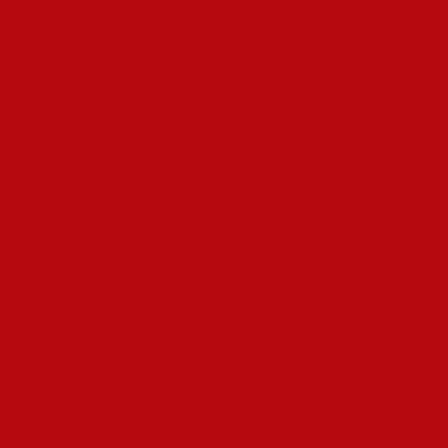
görüşmesi yoluyla ulaşabileceğiniz müşteri desteği söz konusu
olduğunda da hiçbir şikayetimiz yok. Son olarak, system aynı
zamanda mobil destek sunar, böylece hareket halindeyken
tabletinizi veya akıllı telefonunuzu kullanarak da oynayabilirsiniz.
Kazanma çizgileri ya da ödeme çizgileri, slot machine
makinelerindeki sembollerin kombinasyonlarıdır.
Sonra, biz var Coffeehouse Casino, New You are able to, New
Jersey, Maryland, The state of nevada ve Delaware’de
yaşayanlar hariç, yalnızca ABD oyuncularını kabul eder. Cafe
Casino bu listedeki diğerlerinden daha gençtir, sadece 2020’de
piyasaya sürülmüştür. Ancak, hızla popülerlik kazanmıştır ve
artık Curacao lisansına sahiptir. Devam edecek olursak, sadece
Kanada ve ABD’den oyuncuları kabul eden bir kumarhane olan
Slots. lv’ye sahibiz. Ancak ABD’nin Brand new Jersey, Ny,
Maryland, Delaware ve Nevada eyaletleri yasaklanmıştır ve
aynısı Quebec eyaleti için de geçerlidir. Platform, Curacao
Game playing Authority lisansına sahip olarak 2013’ten beri