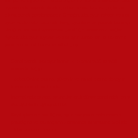
sahiptir ve kişisel ve finansal bilgilerinizi koruma altındadır. Slot
oyunlarında başarılı olmak için bazı stratejilere ve ipuçlarına
dikkat etmek gerekmektedir. Örneğin, slot oyun rehberi ve slot
oyun incelemeleri okumak, hangi oyunların en yüksek kazançlı
olduğunu ve nasıl oynanması gerektiğini anlamanızı sağlar.
Ayrıca, slot oyun tüyoları ve slot oyun stratejileri ile kazanma
şansınızı artırabilirsiniz
mostbet giriş
.
Genel olarak, slot oyunlarının RTP oranı %90 ile %98
arasında değişir.
Tipobet Online casino, güvenilir ve kaliteli casino deneyimi
konusunda iddialı bir site.
İnternet neticesinde, oyuncular artık dünya genelindeki en iyi
slot oyunlarını oynayabilirler.
Kayıt işleminin basitliğine, oyun bakiyesini doldurmanın
pratikliğine ve kazançların zamanında alınmasına özellikle
dikkat etmenizi öneririz.