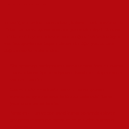
Incelemeleri
İncelediğimiz on line casino siteleri, kullanıcı dostu arayüzleri ile
dikkat çektiler ve oyunlar arasında gezinmek kolaydı. Bununla
birlikte, mobil uyumlu sitelerin para olduğunu belirtmekte fayda
var. Slot oyunlarında başarılı olmanın bir diğer yolu de uma
doğru stratejileri kullanmaktır.
Slot oynamayı planlıyorsanız empieza daha önce bir internet
casino sitesine üye olmadıysanız, hesabınızı oluşturmanıza
yardımcı olabiliriz.
Casino sitelerinin adresleri sadece casino oyunları
sunmazlar, aynı zamanda farklı spor dallarında” “bahis
yapmanıza olanak tanırlar.
Amacımız, Türkiye’deki sanal kumar pazarında kolayca
gezinmenize yardımcı olmak ve en iyi siteleri bulmanızı
sağlamaktır.