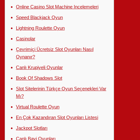
Online Casino Slot Machine Incelemeleri
Speed Blackjack Oyun
Lightning Roulette Oyun
Casinolar
Çevrimiçi Ücretsiz Slot Oyunları Nasıl
Oynanır?
Canlı Krupiyeli Oyunlar
Book Of Shadows Slot
Slot Sitelerinin Türkçe Oyun Seçenekleri Var
Mı?
Virtual Roulette Oyun
En Çok Kazandıran Slot Oyunları Listesi
Jackpot Slotları
Canlı Bayi Oyunları