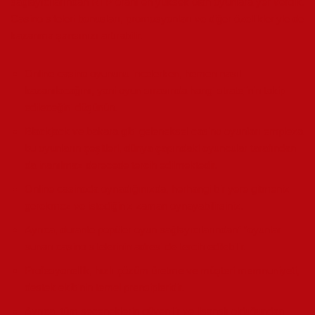
sağlayıcılarından RTP oranı en yüksek olan oyunlara yer verdik.
Casino siteleri bonusları, promosyonları ve diğer özellikleriyle de
kazanma şansınızı artırabilir.
Online casino oyununu incelerken, hemen nasıl
kazanılacağını, yani oyun sırasında hangi stratejinin takip
edileceğini düşünün.
Blackjack ve bakara gibi geleneksel casino oyunları empieza
bu oyunların çeşitleri, dünya çapındaki oyuncular tarafından
da inanılmaz derecede tercih edilmektedir.
Online casinoda oynadığınızda, herhangi bir yere gitmeniz
gerekmez ve istediğiniz zaman oynayabilirsiniz.
Ayrıca, durante popüler oyun sağlayıcılarından” “oyunlar
sunan casino sitelerinin adresi de tercih edilebilir.
Profesyonellik, hızlı çözüm üretme ve müşteri memnuniyeti,
destek ekibinin temel prensipleridir.
Ayrıca, tüm seçeneklerin güvenilir ve lisanslı olduğundan