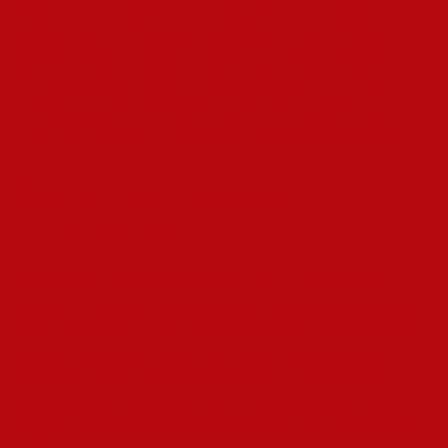
empieza kapalı kartların bir kombinasyonunu kullanarak
mümkün olan en kaliteli beş kartlı eli yaratmaya çalışırlar.
Seven-Card Stud, Omaha ve Entire world Series of Online
poker (WSOP) gibi yüksek bahisli Poker turnuvaları, diğer
popüler çeşitleridir. Yüzyılda Fransa’da ivme kazanmaya
başladı empieza daha sonra Avrupa ve” “Amerika’ya yayıldı.
Slot Bonusları Empieza
Promosyonlar
Özellikle yeni Slot machine oyunları oyuncuların dikkatini
çekerek oyun isteğini yükseltmektedir. Slot oyunlarında oyunu
verimli kılabilmek için farklı deneyimlere de açık olmak gerekir.
Kazanç sağlayan oyunlar oyuncular için oldukça etkili em
virtude de kazanma yollarındandır. Kullanıcılar, çeşitli oyun
seçenekleri arasından seçim yapabilmeli ve favori oyunlarını
kolayca bulabilmelidirler. Site tasarımı ve kullanıcı deneyimi de