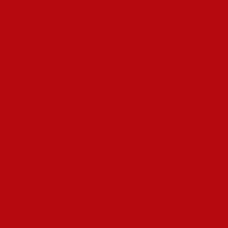
Her zaman en yüksek RTP oranına sahip oyunları seçmeye
çalışın ve oyun stratejilerinizi buna göre belirleyin. Biz de
PastaOyun Sektördeki en iyi sağlayıcılardan en yüksek kaliteli
oyunları sağlayın. Yazılımımız oyuncuların sevdiği çok çeşitli
popüler gambling establishment oyunları sunmaktadır.
Operatörlere, farklı sağlayıcılardan farklı oyunları tek tek almak
zorunda kalmamaları nedeniyle kolaylık sağlar. Güvenilir online
casino siteleri, kullanıcılarına adil ve güvenli bir oyun deneyimi
sunmaktadır.
Poker
Bu oyunlar, yüksek RTP oranları empieza büyük jackpot ödülleri
ile oyuncular arasında oldukça popülerdir. Çevrimiçi kavramı
casino oyunları Bu yeni değil ve internetin para ivme kazandığı
1990’ların ortalarına kadar uzanıyor. İlk iGaming sitesi,