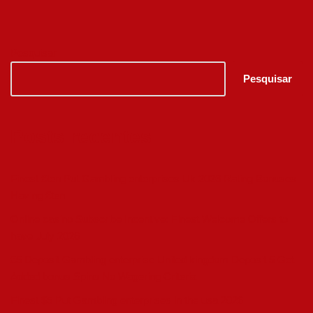
Pesquisar
Pesquisar
Posts recentes
Finest £ten Put Gambling enterprises Uk 2026 Rating Bonuses
Having £ten
Online casino Subscribe Incentive: Finest Welcome Offers to
have July 2026
£5 Deposit Gambling enterprise United kingdom Deposit 5 Get
Added bonus Spins No Wagering Criteria
Finest $5 Put Gambling enterprises in the usa 2026