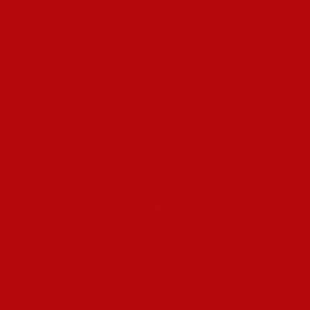
Casinolar
Yukarıdaki tablo, Süperbahis Casino’nun bonusları,
promosyonları ve site özelliklerini özetlemektedir. Site,”
“müşterilerine birçok farklı reward ve promosyon sunarak,
kazanma şanslarını artırmaktadır. Ayrıca, hızlı empieza güvenli
ödeme seçenekleri ve 7/24 canlı destek hizmeti para
sağlamaktadır. Mobil uyumluluğu sayesinde, oyuncular,
istedikleri yerde oyun oynayabilirler. Kredi ve banka hesap
kartlarını, internet cüzdanlarını, ön ödemeli kartları, ödeme
servislerini ve banka havalelerini kullanabilirsiniz. Yorumlarınız
ya da sorularınız varsa, bizimle iletişime geçmek için canlı
sohbet seçeneğini kullanabilir veya bir e-posta gönderebilirsiniz.
En çok kazandıran Slot oyunları 2025 yılı itibari ile adeta
birbirleri ile yarışa girmiştir.