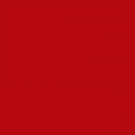
Değerlendirme sürecimizde, farklı spor dallarında bahis
yapılabilen siteleri inceledik.
Ayrıca haftalık ve aylık olarak düzenlenen yatırım bonusları
ve kayıp bonuslarından da yararlanabilirsiniz.
Minimum depozito oldukça düşüktür, ancak para çekme söz
konusu olduğunda – yönteme bağlı olarak minimum miktar
30 ila two hundred and fifty $ arasındadır.
Slotlar, video poker, masalar ve canlı krupiye oyunları içeren
zengin bir oyun kütüphanesine sahiptir.
Ayrıca, bu makalede, her bir casino sitesinin bonusları,
promosyonları ve diğer site özellikleri hakkında detaylı bilgilere
ulaşabilirsiniz. Tablolu karşılaştırmalı bir tablo kullanarak casino
siteleri özelliklerini de karşılaştırmalı olarak inceleyebilirsiniz.
Böylece bir Online casino platformda Slot oyunlarının tüm
birikimi kazananlara pay olarak dağıtılabilmektedir.