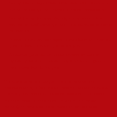
Slot oyunlarının algoritmaları kimse tarafından bilinemez bu
yüzden oyunlar için belirli kazanma oranları paylaşılamaz.
Slot oyun stratejileri arasında, bütçenizi iyi yönetmek ve
kayıplarınızı telafi etmek için belirli bir stratejiye sadık kalmak
da önemlidir.
Buraya bir kere üye olan başka bir slot sitesini tercih etmiyor
çünkü kullanıcı deneyimi çok üst seviyede.
Özetlemek gerekirse, en popüler kazandıran position
oyunları, yüksek RTP oranları, büyük ödüller ve eğlenceli
oyun mekanikleri ile öne çıkar.
Online slot oynamanın gerçek bir kumarhanedeki slot
makinesinden hiçbir farkı yoktur. Bahsinizi belirlersiniz ve kolu
çekmek yerine döndürme butonuna basarsınız. Her döndür
butonuna basış bir dönüş anlamına gelir ve her basışta
belirlediğiniz bahis tutarı kadar hesabınızdan para azalır.