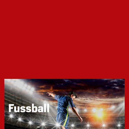
Umsatzanforderungen sind ein häufiges Ärgernis.
Zuverlässige
Wettanbieter
zeichnen sich durch schnelle Auszahlungen und
eine intuitive Benutzeroberfläche aus.
Frage:
Wie erkenne ich unseriöse Wettdienste am schnellsten?
Antwort:
Fehlende Lizenzangaben, extrem hohe Boni mit
unrealistischen Umsatzbedingungen und schlechte
Bewertungen bezüglich Auszahlungsverzögerungen sind
klassische Warnsignale. Testen Sie zunächst mit kleinen
Beträgen, um die Seriosität zu prüfen.