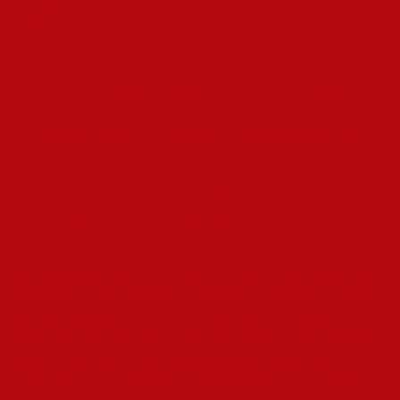
Maximalgewinn:
Oft gedeckelt, etwa auf das 10-fache des
Bonus.
Frage:
Lohnt sich ein 100 % Bonus mit 35x Umsatz?
Antwort:
Ja, nur wenn Sie Spiele mit hohem RTP (96%+)
spielen und den Bonus vollständig einsetzen können. Sonst ist
ein niedrigerer Bonus mit geringeren Anforderungen besser.
Mobile Wettnutzung und
Benutzerfreundlichkeit
Die Optimierung der mobilen Webnutzung ist heute essenziell,
da Nutzer zunehmend über Smartphones auf Inhalte zugreifen.
Eine entscheidende
Benutzerfreundlichkeit
wird durch
responsives Design erreicht, das sich nahtlos an verschiedene
Bildschirmgrößen anpasst. Experten raten, Ladezeiten zu
minimieren und intuitive Navigationselemente zu priorisieren,