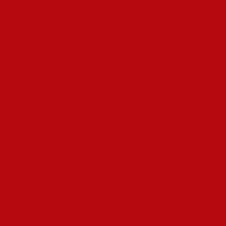
Konformität aus.
Seriositätsmerkmale: Siegel,
Zertifikate und Spielerschutz
Die rechtlichen Rahmenbedingungen in Deutschland, wie das
BDSG und die DSGVO, legen fest, wie Unternehmen mit
Kundendaten umgehen müssen. Das klingt trocken, ist aber für
deine Sicherheit extrem wichtig.
Datenschutz-
Grundverordnung (DSGVO) als Sicherheitsstandard
sorgt
dafür, dass deine Informationen nicht in falsche Hände geraten.
Dazu gehört auch die Pflicht, technische Maßnahmen wie
Verschlüsselung und Zugriffsbeschränkungen umzusetzen.
Verstöße können richtig teuer werden – das schreckt schwarze
Schafe ab und schützt dich im Alltag.
Sperrsysteme und