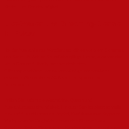
Klarheit und Geschwindigkeit.
Live-Wetten und Streaming-Dienste
im Fokus
Bei der Auswahl eines Wettdienstes zählen vor allem Sicherheit
und Seriosität. Achten Sie auf eine gültige Lizenz, etwa von der
Malta Gaming Authority oder der deutschen
Glücksspielbehörde.
Vertrauenswürdige Wettanbieter
erkennen Sie an klaren AGB und transparentem
Datenschutz.
Prüfen Sie zudem die Wettmärkte, Quoten und
Auszahlungsgeschwindigkeit. Ein guter Service bietet schnelle
Ein- und Auszahlungen via PayPal, Kreditkarte oder Krypto an.
Wettquoten im Vergleich lohnen sich für maximale
Gewinne.
Testen Sie vorab den Kundensupport – er sollte per