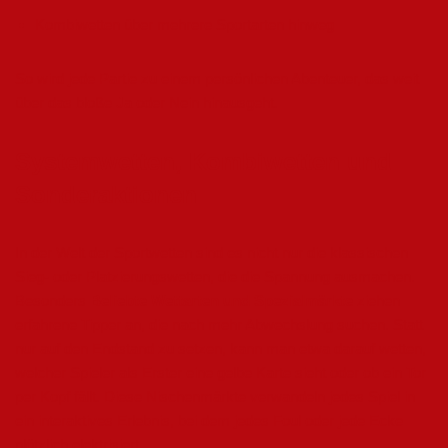
Kombiwetten über mehrere Sportarten hinweg
So wird jede Partie zu einem persönlichen Abenteuer, das weit
über das bloße Ja oder Nein hinausgeht.
Systemwetten, Kombiwetten und
Sonderaktionen
In der Welt der Sportwetten sind es nicht nur die klassischen
Sieg- oder Platzierungswetten, die die Spannung ausmachen.
Besonders
Beliebte Wettarten und Spezialmärkte
ziehen
erfahrene Tipper an, die nach mehr Abwechslung suchen. Statt
nur auf den Endstand zu setzen, kann man etwa darauf wetten,
welcher Spieler als Erster eine gelbe Karte sieht oder ob ein Tor
per Kopf fällt. Diese Nischenmärkte verwandeln jedes Spiel in
ein interaktives Erlebnis, bei dem jedes Foul oder jede Ecke
plötzlich elektrisiert.