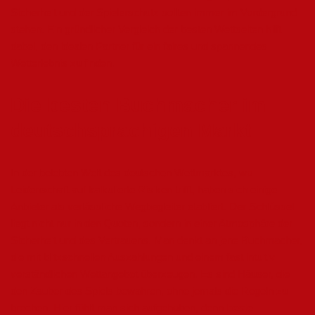
Sicherheit und der Spielerschutz sollten immer im Vordergrund
stehen. Ein gründlicher Vergleich der besten Wettseiten hilft
dabei, den idealen Partner für ein faires und spannendes
Wetterlebnis zu finden.
Die besten Buchmacher im
deutschsprachigen Markt
In der belebten Welt des deutschen Wettmarktes, wo
Leidenschaft auf kalkulierte Risiken trifft, haben sich einige
Anbieter als verlässliche Wegbegleiter etabliert. Der Schlüssel
liegt nicht nur in den Quoten, sondern in einer Atmosphäre der
Sicherheit und des Vertrauens. Man denkt an jene Buchmacher,
die mit blitzschnellen Auszahlungen und einem fast intuitiv
verständlichen Wettangebot überzeugen. Es sind Häuser, die
den Zauber des Spiels bewahren, ohne jemals die Regeln zu
brechen. Hier fühlt man sich aufgehoben, denn
beste