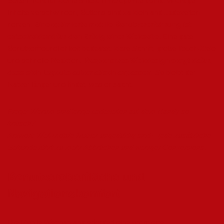
Seiten nicht für kleine Bildschirme optimiert sind. Wichtige
Inhalte verschwinden, Buttons sind zu klein und Ladezeiten
nerven.
Eine optimierte mobile Benutzererfahrung ist
entscheidend für den Erfolg einer Webseite.
Eine gute
Benutzerfreundlichkeit bedeutet: klare Schrift, große Touch-Ziele
und schnelle Reaktion.
Responsives Webdesign sorgt dafür,
dass sich Layouts automatisch anpassen.
So bleibt der
Nutzer länger und findet, was er sucht.
Frage: Warum sind lange Ladezeiten auf dem Handy so
kritisch?
Antwort: Weil mobile Nutzer ungeduldig sind – jede zusätzliche
Sekunde führt zu mehr Abbrüchen und weniger Conversions.
Benutzeroberfläche und
Navigationskomfort
Die Mobile Wettnutzung erfordert eine optimierte