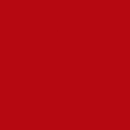
Live-Chat erreichbar sein und deutschsprachig helfen.
Lizenz & Regulierung prüfen
Wettauswahl & Quotenhöhe vergleichen
Zahlungsmethoden & Limits beachten
Boni und Umsatzbedingungen genau lesen
Frage:
Ist ein Bonus immer ein gutes Zeichen?
Antwort:
Nicht zwingend – oft verstecken sich hohe
Umsatzbedingungen dahinter. Lesen Sie immer das
Kleingedruckte.
Rechtliche
Rahmenbedingungen und
Sicherheit