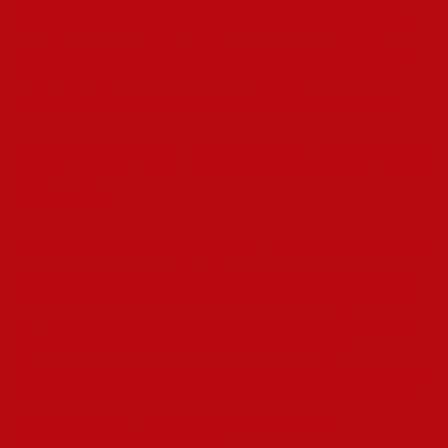
ist auch die Verfügbarkeit deutscher Zahlungsmethoden wie
PayPal oder Sofortüberweisung. Viele Spieler schätzen zudem
Live-Wetten und eine intuitive Navigation, damit der Spaß am
Tippen nicht durch komplizierte Prozesse getrübt wird. Ein
verlässlicher Kundenservice rundet das Gesamterlebnis ab.
Internationale Wettportale mit hoher
Akzeptanz
Der deutschsprachige Wettmarkt hat sich in den letzten Jahren
grundlegend gewandelt. Wo früher graue Anbieter dominierten,
setzen heute lizenzierte Buchmacher wie
bet365, Tipico und
Bwin
den Standard. Sie verbinden regulatorische Konformität
mit überzeugenden Wettquoten und einem nahtlosen
Kundenerlebnis. Besonders
Live-Wetten
auf Fußball-Bundesliga
und Champions League ziehen ein Millionenpublikum an, das
sekundenschnelle Auszahlungen und transparente
Geschäftsbedingungen schätzt.