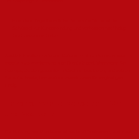
um Absprünge zu vermeiden.
Eine klare, fingerfreundliche Bedienoberfläche ist der
Schlüssel zur Kundenbindung und verbessert nachhaltig
Ihre Conversion-Raten.
Zusätzlich sollten Texte und Buttons nicht zu klein sein, was die
mobile Nutzererfahrung
signifikant steigert. Vermeiden Sie
Pop-ups, die den gesamten Bildschirm blockieren, und setzen
Sie auf schnelle, barrierefreie Interaktionen für langfristigen
Erfolg.
Apps vs. mobile Webseiten – Vor-
und Nachteile
Die Nutzung des Mobilwebs ist heute oft frustrierend, weil viele