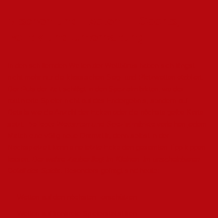
Nischen und Exoten: E-Sports,
Politik und Unterhaltung
In den schillernden Weiten der Wettbüros haben sich längst
nicht mehr nur die klassischen Sieg- und Platzwetten etabliert.
Der Puls der Zeit schlägt in den Spezialmärkten, wo der
routinierte Spieler nicht auf das Endergebnis, sondern auf
Details wie die Anzahl der Ecken oder die nächste gelbe Karte
setzt.
Beliebte Wettarten und Spezialmärkte
verleihen jedem
Match eine völlig neue Dramatik, denn selbst in der
Nachspielzeit kann eine letzte Ecke den gesamten Tipp kippen
lassen.
Der wahre Zauber liegt im Kleinen, im unscheinbaren
Detail des Spiels.
Besonders gefragt sind heute:
Wetten auf den nächsten Torschützen
Wetten auf konkrete Spielerstatistiken