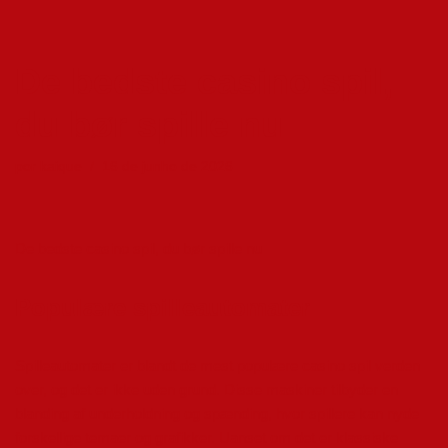
Pular
De bedste casino spil,
para
o
du bør spille nu
conteúdo
por
kaique
16 de junho de 2026
De bedste casino spil, du bør spille nu
Populære spilleautomater
Spilleautomater er blandt de mest populære casino spil verden
over, og det er ikke uden grund. Disse maskiner tilbyder en
blanding af underholdning og spænding, hvor spillere kan nyde
forskellige temaer og grafikker. Uanset om det er klassiske