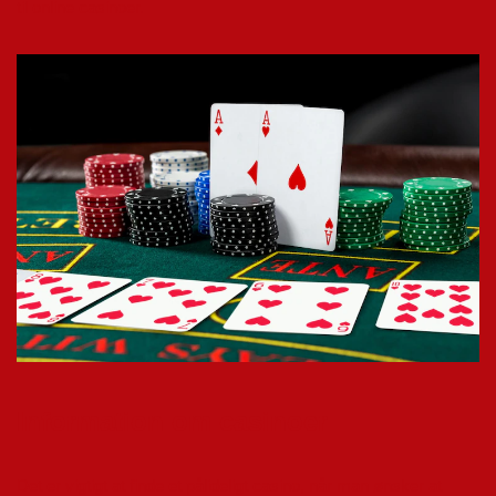
til online casinoer.
Information om casinoer
Det er vigtigt at finde et pålideligt casino, når man ønsker at