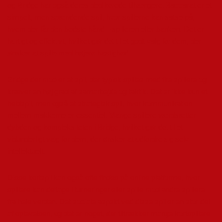
og Bridge har også deres dedikerede tilhængere. Baccarat er et
simpelt, men spændende spil, hvor spillerne kan satse på,
hvem der får den bedste hånd – spilleren eller banken. Det er
hurtigt og effektivt, hvilket gør det til et godt valg for dem, der
ønsker at spille med højere hastighed.
Bridge derimod er et spil, der typisk spilles med fire spillere og
kræver en høj grad af samarbejde og taktik. Det er ikke kun et
heldspil, men også et strategisk spil, hvor kommunikation
mellem makkerne er essentiel. Mange spillere værdsætter
dybden og kompleksiteten i Bridge, hvilket gør det til et
vidunderligt valg for dem, der ønsker at udfordre sig selv
intellektuelt.
Disse kortspil kan også ofte findes på online platforme, hvor
spillere kan deltage i turneringer eller spille mod andre spillere
fra hele verden. Det sociale aspekt ved disse spil er en stor del
af oplevelsen, og det er noget, der tiltrækker mange kortspillere