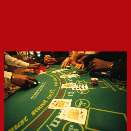
frugtautomater eller de nyeste videoautomater med avancerede
bonusfunktioner, er der noget for enhver smag. Automaterne har
ofte forskellige indsatsniveauer, hvilket gør dem tilgængelige for
både nye og erfarne spillere. Mange foretrækker at udforske
nye
udenlandske casinoer
for at finde de mest innovative og
underholdende oplevelser.