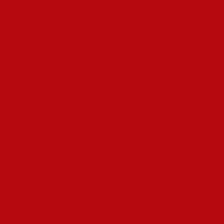
About 2006 movie, Thread can make an alliterative travel nv
casino to Miami, Madagascar and you will Montenegro
Jackpota Casino Totally free Gold coins Extra & nv casino
Comment to have
Cialis-Generikum: Lohnt es sich, bei der Qualität zu sparen
Sensible Medical insurance Preparations
Unlock numismatics secrets: mobile apps for collectors
Comentários
Davidmob
em
Entdecken Sie die Welt von Mr Pacho im Top
Online Casino für Schweizer Spieler
adnan menderes porno
em
Descubre el Emocionante Juego de
Azar de la Carretera Pollo en España