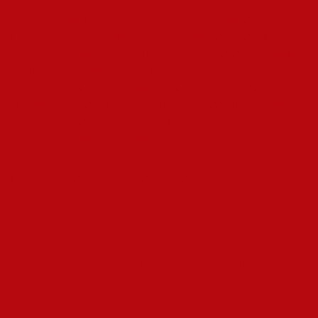
CS 24 jam selalu siap membantu via live chat dengan respon
kurang dari 1 menit. Selain itu, mereka sering mengadakan
event khusus dengan hadiah liburan ke Bali! Cascading Reels,
atau Avalanche Reels, adalah fitur yang menarik di mana
kombinasi yang menang menghilang dari reel dan digantikan
oleh simbol yang jatuh dari atas untuk menggantikan mereka.
Hal ini memungkinkan lebih banyak kombo yang menang dan
menambah kegembiraan permainan.
Bagaimana pemain kami menilai
platform kami
Di sisi lain, terjadi kekacauan di sirkuit saraf yang
seharusnya membuat keputusan rasional dan penuh
pertimbangan, misalnya, tidak menggunakan uang cicilan
rumah atau tagihan bulanan untuk berjudi.