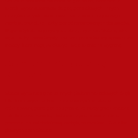
Slottica to popularna platforma do gier online, która oferuje
szeroki wybór automatów do gier, gier stołowych i innych
rodzajów rozrywki hazardowej. Jest znana z przyjaznego
interfejsu oraz dużej liczby gier od renomowanych dostawców.
W tym artykule przyjrzymy się bliżej, czym jest Slottica, jakie
są jej cechy charakterystyczne oraz przedstawimy sprawdzone
metody, które mogą zwiększyć Twoje szanse na wygraną.
Czym charakteryzuje się
Slottica?
Slottica wyróżnia się na tle innych platform hazardowych dzięki
kilku kluczowym cechom. Przede wszystkim oferuje
zróżnicowaną gamę gier, co sprawia, że każdy gracz znajdzie
coś dla siebie. Ponadto, platforma często prowadzi różne
promocje, co jest dodatkową zachętą do rejestracji. Oto kilka
głównych cech Slottica: