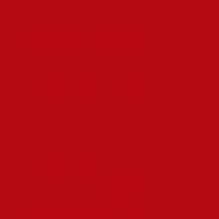
Intuicyjny interfejs użytkownika
Ogromny wybór gier, w tym automaty, poker i ruletka
Dostępność na urządzeniach mobilnych
Szerokie opcje płatności
Program lojalnościowy dla stałych graczy
Jakie są metody na zwiększenie
szans na wygraną w Slottica?
Aby czerpać jak największe korzyści z gry w Slottica, warto
stosować sprawdzone metody, które mogą poprawić Twoje
wyniki. Oto lista kilku skutecznych strategii:
Ustawienie budżetu:
Zanim rozpoczniesz grę, określ
maksymalną kwotę, którą chcesz wydać. Dzięki temu