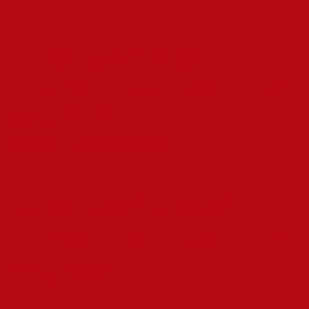
Pular
Co to jest Slottica?
para
o
Sprawdzone metody na
conteúdo
wygraną
por
kaique
28 de agosto de 2025
Co to jest Slottica?
Sprawdzone metody na
wygraną