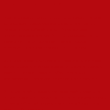
выигрыш джекпота
Выиграть джекпот непросто, но есть несколько стратегий,
которые могут помочь увеличить шансы на успех. Во-
первых, всегда выбирайте игры с более высоким
процентом возврата игроку (RTP). Это указывает на то,
какая доля от всех сделанных ставок в среднем
возвращается игрокам. Чем выше RTP, тем лучше.
Во-вторых, внимательно изучите правила игры и условия
выплаты джекпота. Иногда возможность выиграть джекпот
зависит от уровня ставки, и требуется играть на
максимальных ставках для получения шанса выиграть.
В-третьих, играйте разумно и устанавливайте лимиты на
потери. Помните, что джекпоты – это игра на удачу, и лучше
оставить ребристый предлог, чем потерять больше, чем
можете себе позволить.