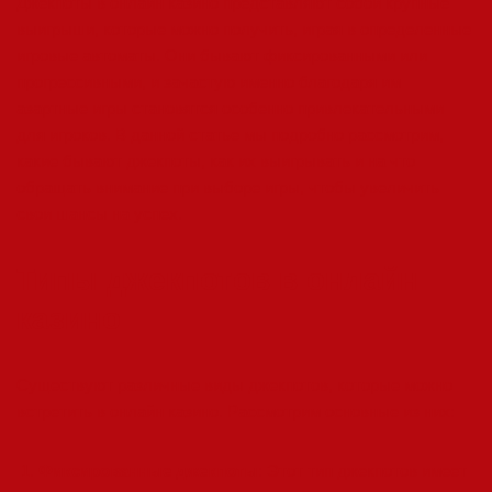
Джекпоты в онлайн казино представляют собой крупные
выигрыши, которые можно получить, играя в определенные
игровые автоматы. Они бывают фиксированными или
прогрессивными, и зачастую именно благодаря им
азартные игры становятся особенно привлекательными
для игроков. В данной статье мы подробно рассмотрим,
какие бывают джекпоты, как их выигрывать и на что
обращать внимание при выборе игры, чтобы увеличить
свои шансы на успех.
Типы джекпотов в онлайн
казино
Существуют различные виды джекпотов, которые можно
встретить в онлайн казино. Рассмотрим основные из них:
Фиксированные джекпоты
: Этот тип джекпотов имеет