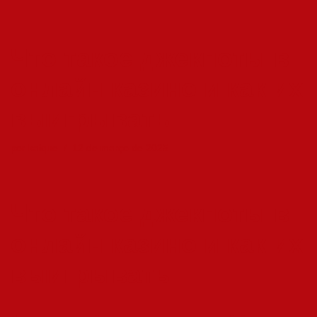
Pular
Что такое джекпоты в
para
o
онлайн казино и как их
conteúdo
выигрывать
por
kaique
12 de março de 2025
Что такое джекпоты в
онлайн казино и как их
выигрывать