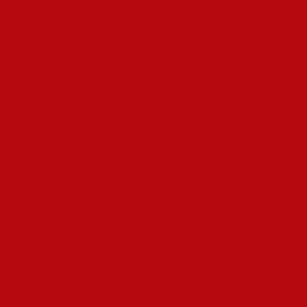
Лучшие стратегии для игры
на джекпотах
Разработка стратегий для игры на джекпотах может помочь
повысить ваши шансы на выигрыш. Вот несколько советов,
которые могут быть полезны:
Настраивайте свой бюджет
: Определите, сколько
денег вы готовы потратить, и строго придерживайтесь
этой суммы. Не увлекайтесь, чтобы избежать
финансовых потерь.
Выберите свою игру
: Ознакомьтесь с различными
играми, чтобы понять, какие из них предлагают лучшие
шансы на выигрыш. Это может быть полезно для
выбора игр с более выгодным RTP.