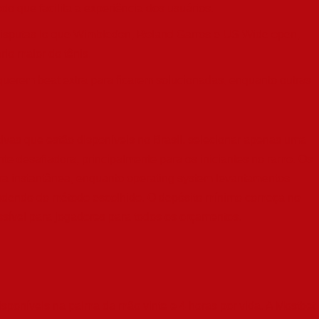
o que facilita a experiência dos usuários.
disputas lo que Wimbledon, Roland Garros e US Wide open,
io maior do tênis.
erem beat extra para ficarem solucionadas, enquanto outras
tivas que estão disponíveis no Brasil, selecionar apenas uma
nte desafiadora, principalmente para os iniciantes no ramo. Os
a instantânea, enquanto operating system levantamentos
ndendo do método escolhido. O depósito mínimo começa no
sível para jogadores para todos os orçamentos.
isponíveis na palma da mão vinte e 4 horas por vida. A Mostbet