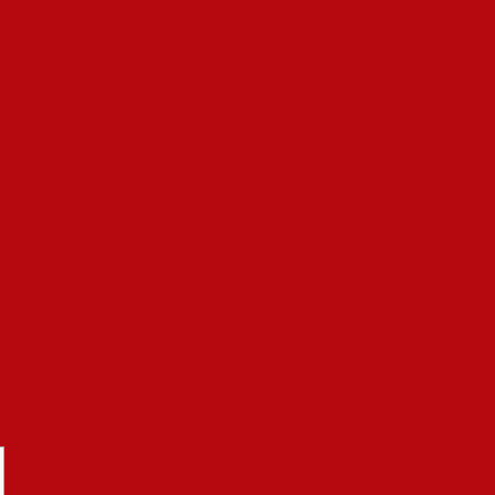
Apostas Esportivas
esportivas Elizabeth
site Oficial No Brasil
 R$ Entar