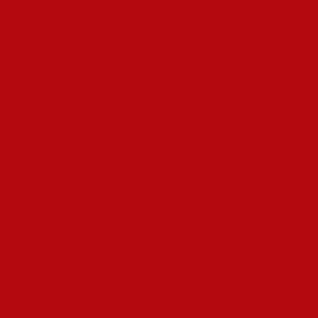
utebol digital, corridas cibernéticas de galgos, e muito mais.
roporcionam a emoção das apostas sem necessitar esperar
lguma excelente classificação dos usuários, principalmente
 Mostbet também permite que os usuários realizem get access
o ainda também prático
mostbet
.
suindo que os jogadores brasileiros possam desfrutar de sua
sportes e games de cassino. Para mais informações
 observar while opções listadas abaixo. Os jogadores
urança com a organizacion de apostas. A Mostbet está
eth apostas esportivas por Curaçao.
t No Brasil
a com jogos de azar, durante favor, procure ajuda
elente escolha para os que têm pouca capacidade disponível na