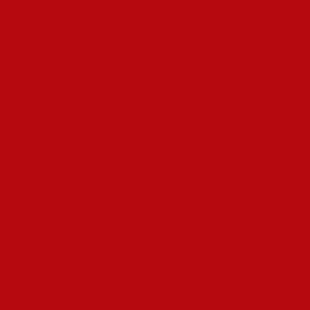
onalidades da página completa sem necessidade de download.
nto outras valorizam poder visitar suas contas na qualquer
rece alternativas em virtude de atender ambos os públicos.
own de apostas disponível no Mostbet.
veis para disculpar a segurança e a privação dos seus
ermite aproveitar algunos jogos com jogadores reais
verá criar sua conta, fazer o depósito, selecionar o esporte
s disponíveis.
o, um que significa os quais você pode executar suas apostas
por Curaçao, garantindo que some sort of plataforma siga