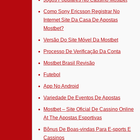
Como Sony Ericsson Registrar No
Internet Site Da Casa De Apostas
Mostbet?
Versão Do Site Móvel Da Mostbet
Processo De Verificação Da Conta
Mostbet Brasil Revisão
Futebol
App No Android
Variedade De Eventos De Apostas
Mostbet – Site Oficial De Cassino Online
At The Apostas Esportivas
Bônus De Boas-vindas Para E-sports E
Cassinos