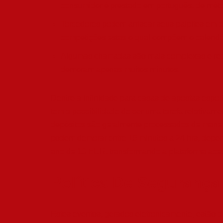
consumidor é prestado em português, de métod
Torcedores podem arriscar seus palpites em 
competições estas o qual compõem o calendár
Algumas chamadas são mais complexas e requ
demoram apenas muitos minutos.
Dentre a infinidade para casas de apostas espor
tem a possibilidade de ser uma tarefa relativame
depósitos são geralmente processados de maner
podem demorar entre 15 minutos a 24 hrs, depe
ano de 10 EUR, transformando a plataforma aces
Política De Segurança
Estes eventos, gerados eletronicamente, estão d