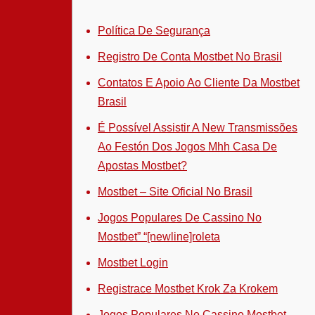
Política De Segurança
Registro De Conta Mostbet No Brasil
Contatos E Apoio Ao Cliente Da Mostbet
Brasil
É Possível Assistir A New Transmissões
Ao Festón Dos Jogos Mhh Casa De
Apostas Mostbet?
Mostbet – Site Oficial No Brasil
Jogos Populares De Cassino No
Mostbet” “[newline]roleta
Mostbet Login
Registrace Mostbet Krok Za Krokem
Jogos Populares No Cassino Mostbet