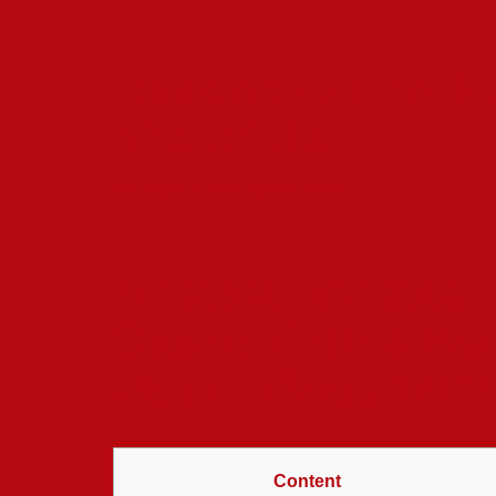
Pular
Cassino Online & 
para
o
Site Oficial
conteúdo
por
kaique
4 de maio de 2025
Mostbet Apostas D
Casino Online Web-
Obter Bônus 1600
Content