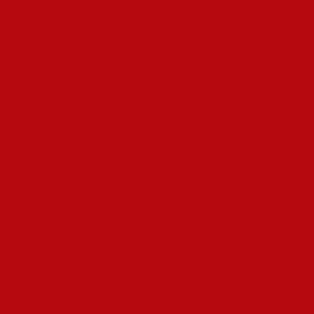
seus aparelhos, porque fornece todas as funci
Algumas pessoas apreciam sua praticidade enqua
lugar. Seja qual for a preferência, a Mostbet ofe
Os esports de fantasia são uma forma well-kn
Assim, a empresa pode tomar as medidas cabí
clientes.
Também se trouve um cassino ao vivo que lo p
espalhados ao redor do mundo.
Para apostar em esportes com Mostbet, você de
onde deseja apostar e curtir todos os mercado
A organizacion também fornece apostas ao viv
enquanto a partida está ocorrendo.
O Mostbet ie sob uma licença” “mundial emitida 