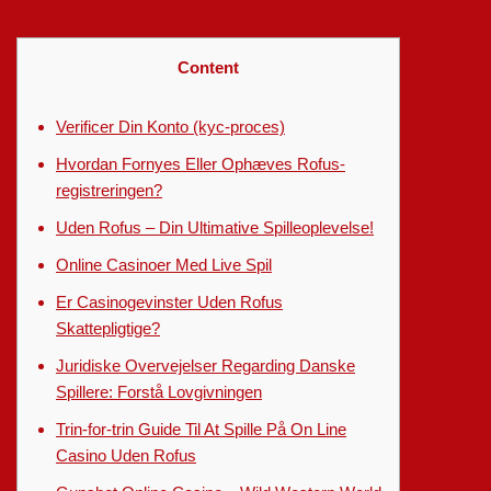
Content
Verificer Din Konto (kyc-proces)
Hvordan Fornyes Eller Ophæves Rofus-
registreringen?
Uden Rofus – Din Ultimative Spilleoplevelse!
Online Casinoer Med Live Spil
Er Casinogevinster Uden Rofus
Skattepligtige?
Juridiske Overvejelser Regarding Danske
Spillere: Forstå Lovgivningen
Trin-for-trin Guide Til At Spille På On Line
Casino Uden Rofus