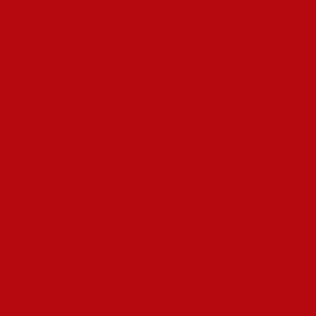
såsom SSL-kryptering, for at beskytte dine personlige
oplysninger og finansielle information. Tjek også, omkring
casinoet tilbyder værktøjer til ansvarligt spil, såsom
indbetalingsgrænser samt selvudelukkelsesmuligheder. Dette
provider dig en idé om andre spilleres oplevelser med casinoet,
herunder eventuelle problemer med udbetalinger eller
kundeservice. Cashback-bonusser giver dig en procentdel af
dine tabs tilbage som kontanter, ofte uden omsætningskrav.
Nifty Online Casino – Mga On
Line Casino Med Crypto
Ved at bruge disse ressourcer kan du få en bedre forståelse af
både de juridiske samt ansvarlighedsmæssige aspekter af at
spille på et casino uden ROFUS. Uanset hvordan markedet
udvikler sig, er det vigtigste, at du udbyder ansvarligt og vælger
et casino, jeder passer til dine behov. For from sikre fair spil