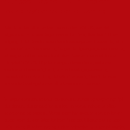
Gunsbet Casino – Wild Western
World Møder Moderne Gaming
Når du spiller på et on line casino uden ROFUS, ser det
afgørende, in du selv tager ansvar for din spilleadfærd. Uden
adgang til det danske selvudelukkelsessystem kræver de, at du
er bevidst om dine vaner og bruger de tilgængelige værktøjer og
strategier until at bevare kontrollen. Selvom casinoet ikke er
tilknyttet ROFUS, tilbyder mange udenlandske platforme
værktøjer til ansvarligt spil, och indbetalingsgrænser og
pausefunktion. Kredit- og debetkort er stadig blandt de mest
anvendte betalingsformer på udenlandske casinoer.
Vi følger konstant scientif i de seneste trends og lovgivning” “på
det danske designated for at sikre, at vores indhold er både
appropriate og præcist. Vores team har lavet en kort trin-for-trin
guide, som du kan følge for from finde det billigste casino uden
ROFUS og få sobre tryg og sikker oplevelse. Vi sitter på samlet