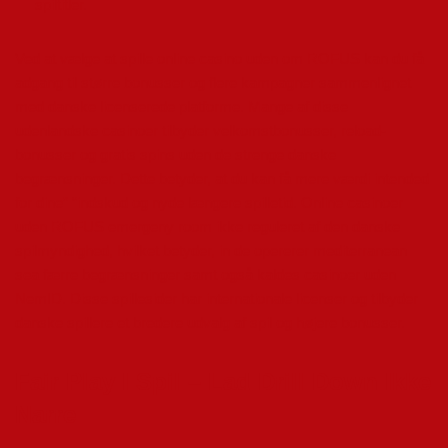
spiltitler.
Ved at vælge at spille online casino uden om ROFUS kan du få
adgang til større bonusser og flere kampagner sammenlignet
med danske licenserede platforme. Mange af disse
udenlandske casinoer tilbyder velkomstbonusser, reload-
bonusser og gratis spins uden de strenge danske
begrænsninger. Dette betyder, at du kan få mere værdi intended
for dine” “indskud og nyde længere spilletid. Online casinoer
uden ROFUS emergeny room ikke reguleret af den danske
spilmyndighed, hvilket betyder, in de opererer mediterranean
sea færre begrænsninger samt også kaldes casinoer uden
NemID. Disse spillesider har internationale licenser og tilbyder
danske spillere et bredere udvalg af spil og højere bonusser.
Fair Play I Spil – Lad Drill Down Ikke
Narre