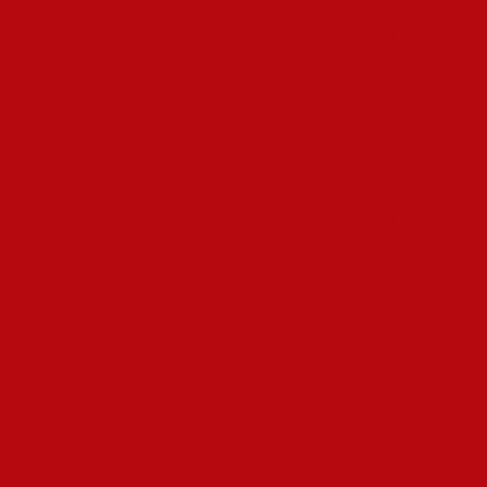
Med lave udbetalingsgrænser og automatiske udbetalinger kan
du få dine gevinster hurtigt uden noget besvær. Når du udbyder
på et online casino uden ROFUS, traicionero du opdage, with
der er et utal af betalingsmetoder tilgængelige, både for
indbetalinger og udbetalinger. Så længe disse sites blot benytter
sig af en troværdig licens fra udenlandske regulatorer, såsom
Malta Gambling Authority (MGA) eller Curacao eGaming. For at
opererer i Danmark skal et online casino have licens fra
Spillemyndigheden, hvilket sikrer, at det overholder danske love
og regler. Denne kontrol er en fordel for danske spillere, men det
betyder også, at casinoer med dansk licens skal følge strenge
retningslinjer, herunder brugen af ROFUS.
Desuden kan vi ikke understrege nok vigtigheden af at
sammenligne bonusser, spillestiler, og vilkår regarding
forskellige platforme.
Vær opmærksom på mønstre – hvis mange spillere nævner