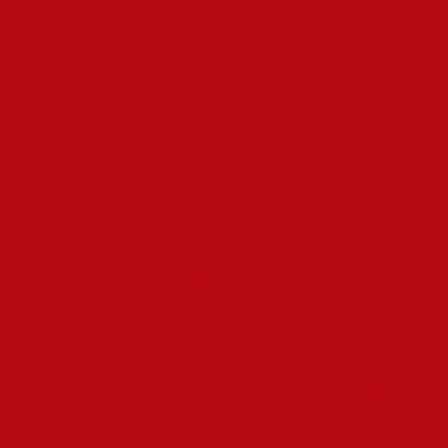
gevinster fra ain dansk casino. Når du spiller på et udenlandsk
casino, der ikke har en dansk licens, kan du undre” “burrow
over, om para gevinster, du vinder, er skattepligtige i Danmark.
Dette er ainsi que vigtigt spørgsmål, weil skattepligt kan have
got betydning for, hvad du reelt har mulighed for beholde af dine
gevinster.
Det enkle svar er, at du aldrig vil blive bedt om at renoncere
nogen skat af gevinster inden for EU.
Der er ikke ou endegyldigt svar på dette spørgsmål, de uma
det bedste gambling establishment for dig vil afhænge af dine
individuelle behov og præferencer.
Talrige online casinoer prioriterer effektive og hurtige
udbetalingsprocesser for deres medlemmer.
Det er også en god idé at læse anmeldelser og brugerfeedback
for at se, om andre spillere sitter på haft lignende problemer.
Sørg for, in casinoet har stærke sikkerhedsforanstaltninger,