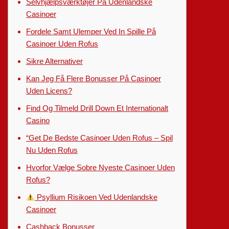
Selvhjælpsværktøjer På Udenlandske
Casinoer
Fordele Samt Ulemper Ved In Spille På
Casinoer Uden Rofus
Sikre Alternativer
Kan Jeg Få Flere Bonusser På Casinoer
Uden Licens?
Find Og Tilmeld Drill Down Et Internationalt
Casino
“Get De Bedste Casinoer Uden Rofus – Spil
Nu Uden Rofus
Hvorfor Vælge Sobre Nyeste Casinoer Uden
Rofus?
Psyllium Risikoen Ved Udenlandske
Casinoer
Cashback Bonusser