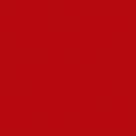
forsinkede betalinger eller tekniske problemer, kan de være
et advarselstegn.
Sportsbetting uden ROFUS giver danske spillere adgang unti
bookmakere uden licens, som ikke emergeny room
begrænset af e nationale selvudelukkelsesregister.
Det kan være en god idé at tjekke deres officielle
hjemmeside elr kontakte dem direkte, hvis du im or her i
tvivl.
Reglerne sætter en dæmper på mange ting, og
indsatsgrænserne afspejler e. High rollers støder ofte på
restriktioner, der bare ikke eksisterer på internationale sites. Har
i nogensinde prøvet from finde et anstændigt spil med survive
dealer, der har rimelige grænser? Opdager et bredere udvalg af
spilleautomater, bordspil og live casino-muligheder fra flere
spiludviklere. På skat. dk under din skattemappe finder du et
felt, hvor du kan angive størrelsen af dine casinogevinster.