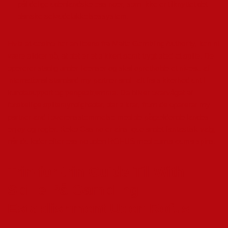
pålidelige udenlandske casinoer, som ikke er tilknyttet det
danske selvudelukkelsessystem.
Hvis et casino har en licens fra Malta Gambling Authority, kan ni
være sikker på, at det er et sikkert samt trygt sted at spille. De
opererer stadig under licenser og skal opretholde et niveau af
international standard my partner and i alt fra sikkerhed until
kundesupport og pengestrømme. De bliver overvåget af
forskellige spillemyndigheder, der sikrer, from de opererer my
partner and i overensstemmelse med de pågældende landes
enjoy og regler. Reko Casino er ainsi que andet fantastisk valg,
når du leder efter casino uden ROFUS med cuma-cuma spins.
Trin-for-trin Guide Til With
Spille På Gambling
Establishment Uden Rofus