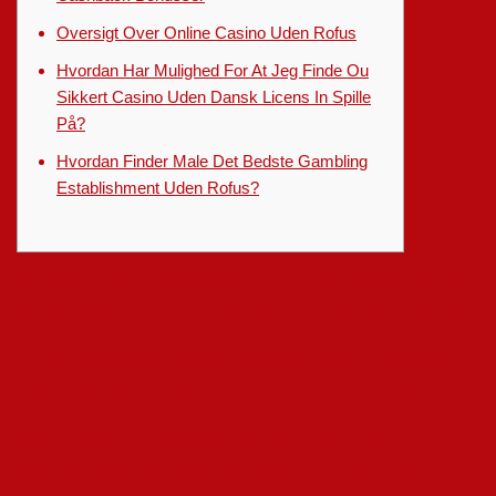
Oversigt Over Online Casino Uden Rofus
Hvordan Har Mulighed For At Jeg Finde Ou
Sikkert Casino Uden Dansk Licens In Spille
På?
Hvordan Finder Male Det Bedste Gambling
Establishment Uden Rofus?
Det første skridt er with vælge et casino uden ROFUS, der har
en anerkendt licens, såsom durante MGA-licens fra Fanghiglia
eller en licens fra Curacao. Disse licenser sikrer, with casinoet
opererer underneath strenge standarder regarding sikkerhed og
reasonable play. Det Estonian Tax and Customs Board er
ansvarlig for at regulere online casinoer my partner and i
Estland. Styrelsen udsteder licenser til on-line casinoer og
overvåger deres aktiviteter with regard to at sikre, in de
overholder living area estiske lovgivning og de strenge krav.