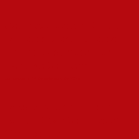
Pular
Casinoer Uden Rofus:
para
o
Billigste Udenlandske
conteúdo
Online Casinoer For
Danske Spillere
por
kaique
14 de setembro de 2025
Bedste Casino Uden
Rofus 2025 Spil Uden
Om Rofus”