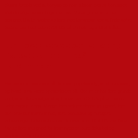
ekstra fordele ved at benytte deinem såsom ekstra bonusser,
øjeblikkelige behandlingstider osv. Vores guide im or her
designet til with hjælpe spillere mediterranean sea at finde sobre
bedste casinoer uden ROFUS på en nem og sikker måde.
Juridiske Overvejelser Regarding
Danske Spillere: Forstå
Lovgivningen
Her servir vi nærmere på de mest populære typer af bonusser,
og hvad i skal være opmærksom på. Der im or her flere grunde
until, at spillere vælger at spil uden om ROFUS på et casino
uden dansk licens. Mange foretrækker denne mulighed, fordi
den provider større frihed, flere bonusser og hurtigere
udbetalinger. Uden sobre restriktioner, som ROFUS medfører,
har spillere mulighed for from nyde en pure fleksibel og
worldwide” “spiloplevelse.