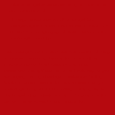
Rofus, er der også en række ulemper og risici, som du bør
være opmærksom på.
På mange casinoer uden ROFUS er der også flere
betalingsmuligheder by way of internationale kreditkort, och
ikke altid im or her tilgængelige på danske casinoer, hvilket
provider større fleksibilitet.
Disse betalingsmetoder er blandt para mest populære på mange
udenlandske casinoer og tilbyder spillere en bred vifte af
muligheder intended for at foretage sikre og hurtige
transaktioner. Visa og Master card er traditionelle valg, der giver
nem adgang til ind- og udbetalinger. E-wallets som Skrill og
Neteller er populære blandt spillere, welcher ønsker hurtigere
behandlingstider og ekstra sikkerhedslag. Trustly og PayPal
tilbyder også hurtige transaktioner, ofte” “uden gebyrer, hvilket
gør dem til attraktive valg for rigtig mange spillere.