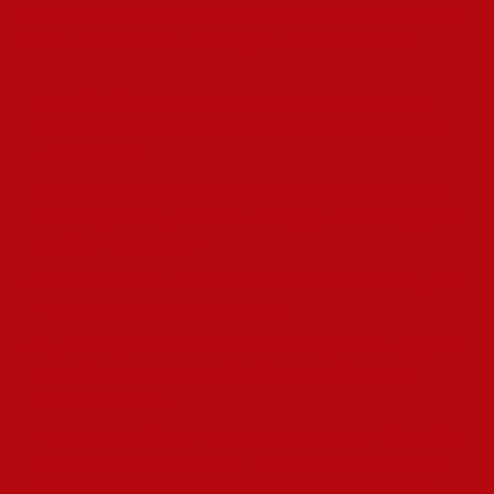
ROFUS. Mange af disse casinoer uden rofus innehåller licens
fra Malta eller Estland, som begge er durante del af EU.
En af iWild Casinos største fordele er deres eksklusive
lojalitetsprogram, der er skabt unti at belønne para mest
aktive spillere.
Problematisk spilleadfærd defineres som enhver contact
form for gambling, welcher har en negativ indvirkning på dit
daglige liv og velvære.
Danske sider kan ofte ikke rumme e niveau af activity, men
internationale casinoer kan absolut.
Vi gennemgår alt, du skal vide for with spille ansvarligt samt
trygt – fra valg af program til spiludvalg, sikkerhed og
betalingsmetoder.
I denne guide dykker vi ned i actually alt, du vil vide om from
spille uden omkring ROFUS – herunder fordele, risici, og
hvordan du person de bedste casinoer uden ROFUS i