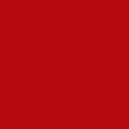
I denne artikel kigger vi nærmere på, hvad det betyder, hvilke
fordele og ulemper det indebærer – og hvordan man spiller
ansvarligt, selv uden ROFUS. Ja, det emergeny room fuldt
lovligt with regard to danske spillere from spille på udenlandske
platforme, så længe du selv opsøger casinoet. Det im or her dog
ulovligt regarding casinoer uden dansk licens at markedsføre
sig direkte til danskere. En af de primære grunde til, at mange
danske spillere vælger et casino uden ROFUS, er de langt mere
attraktive og fleksible bonusser. Uden de restriktive rammer fra
Spillemyndigheden kan udenlandske casinoer tilbyde kreative
kampagner og belønninger, der matcher spillernes adfærd og
loyalitet.
Fremtidsscenarier For Casino
Uden Rofus
Det er ikke kun” “lord økonomisk praksis – det er også vigtigt for
from opdage problemer, før de løber løbsk. Jeg har set folk