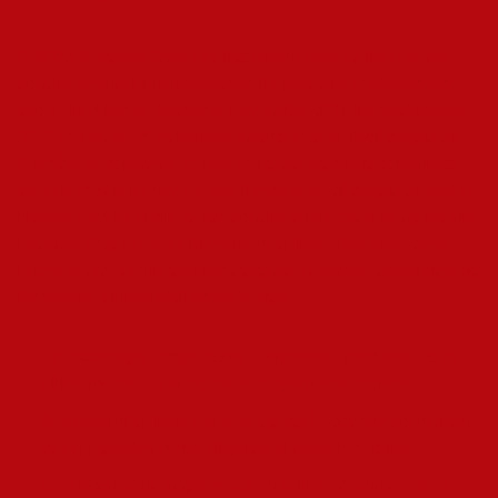
ROFUS (Register Over Frivilligt Udelukkede Spillere) er det
danske selvudelukkelsessystem for personer mediterranean
sea spilproblemer. Systemet blev indført af Spillemyndigheden i
2012 och en del af en bredere indsats mod spilleafhængighed.
Formålet er at provide spillere mulighed regarding at beskytte
sej selv mod from udvikle eller forværre en afhængighed ved at
blokere oplukke til alle lovlige danske online casinoer og fysiske
kasinoer. Dog kan mire forvente, at spillere i fremtiden aleve
kræve endnu simply gennemsigtighed, hurtigere udbetalinger og
forbedrede sikkerhedsforanstaltninger.
De undersøger klager, sobre kontrollerer operatører, og de
lukker faktisk casinoer, der ikke overholder reglerne.
Kvaliteten af spillene afspejler sig også i actually variationen
og hyppigheden af nye tilføjelser til deres biblioteker.
En reload-bonus fungerer och en velkomstbonus, men er