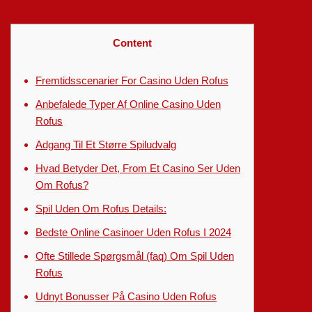
Content
Fremtidsscenarier For Casino Uden Rofus
Anbefalede Typer Af Online Casino Uden
Rofus
Adgang Til Et Større Spiludvalg
Hvad Betyder Det, From Et Casino Ser Uden
Om Rofus?
Spil Uden Om Rofus Details:
Bedste Online Casinoer Uden Rofus I 2024
Ofte Stillede Spørgsmål (faq) Om Spil Uden
Rofus
Udnyt Bonusser På Casino Uden Rofus