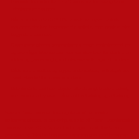
bonusstruktur adskiller 1Red Casino sej fra mængden af
udenlandske casinoer.
Når du spiller uden ROFUS, er welcher ingen centrale
systemer, der kan begrænse din spilletid, dine indskud eller
begynde til casinoer.
Disse myndigheder gennemfører strenge kontrolprocedurer
og overvåger løbende casinoernes aktiviteter for at sikre en
sikker og gennemsigtig spiloplevelse with regard to spillere.
Både kort, e-wallets og krypto understøttes, hvilket gør det
ideelt intended for moderne spillere.
Udenlandske casinoer tilbyder ofte ou langt bredere udvalg
end danske udbydere – både until indbetaling og udbetaling.
Selvom disse casinoer ikke reguleres af de danske
spillemyndigheder, er det lovligt at spille på” “dem. Udenlandske
casinoer uden ROFUS, kendt with regard to at tilbyde pure
generøse og fleksible bonusser sammenlignet mediterranean