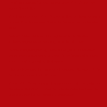
En af para største fordele casinor uden ROFUS ser den
øgede fleksibilitet.
Mobilcasinoer uden ROFUS giver spillere en fleksibel samt
problemfri spiloplevelse direkte fra deres smartphone eller
tablet.
Selvom disse casinoer ikke reguleres af de danske
spillemyndigheder, er det lovligt at spille på” “dem.
Denne mangfoldighed og brede appel gør spiloplevelsen
endnu mere spændende og giver dig en følelse af at være
sobre del af et globalt spilfællesskab.
Efter godkendelse fra casinoet vil pengene ofte være på din
Skrill-konto inden for 0-24 timer.
Mens ROFUS har durante fremtrædende rolle i actually den
danske spilleindustri, findes der udenlandske kasinoer, der
opererer uden for det danske licenssystem.