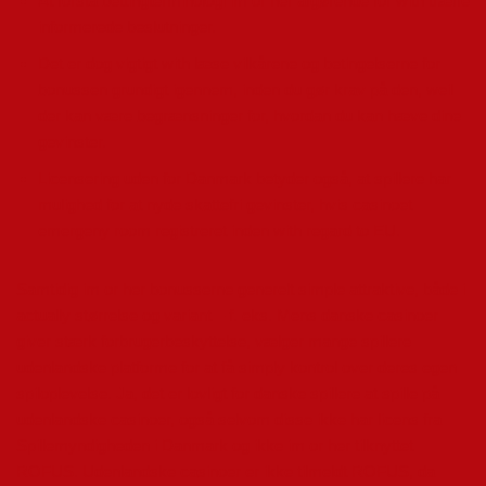
At forstå bettingterminologi im or her afgørende for with træffe
informerede beslutninger.
Det er dog vigtigt with læse vilkårene og betingelserne for
bonussen grundigt igennem, inden du gør krav på den, weil
der kan være begrænsninger for, hvordan du kan hæve dine
gevinster.
Licensering uden for Danmark betyder også, at spillere har
mulighed for at nyde skattefri gevinster, hvis casinoet
emergeny room registreret inden with regard to EU.
Samtidig im or her bonusserne generelt simple attraktive, både i
actually størrelse og variant – f. eks. Mens danske casinoer
giver stærk forbrugerbeskyttelse, vælger mange spillere
udenlandske platforme for at få simply kontrol over deres egen
spiloplevelse. Ja, det er lovligt for danske spillere at spille på
udenlandske casinoer, også selvom disse ikke har licens fra
Spillemyndigheden i Danmark og ikke im or her tilknyttet
ROFUS. Udenlandske casinoer er ikke tilmeldt ROFUS, da