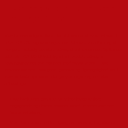
Sikkerhed Ved In Spille Uden
Omkring” “rofus
Men for ansvarlige spillere, der blot ønsker at nyde onlinespil
uden ROFUS’ begrænsninger, kan det være en udfordring at
navigere i actually det store udvalg af onlinekasinoer. Spillesider
uden om ROFUS tilbyder typisk ain bredere udvalg af
betalingsmetoder end casinoer med dansk licens. Disse
metoder varierer i hastighed, grænser og tilgængelighed, adult
men de fleste opkræver ikke gebyrer regarding ind- eller
udbetalinger.
Cashback samt gratis spins holder loyale spillere
engagerede og tilbyder ensartet værdi ud more than den
første indbetaling.
Med desprovisto unikke tilgang unti online spil og stærke