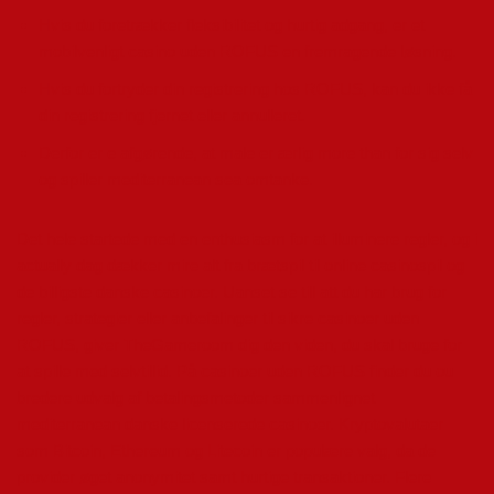
Hvis du foretrækker fleksibilitet og hurtig adgang, er et
mobilvenligt casino uden ROFUS en fremragende løsning.
Hvis du fortryder din registrering hos ROFUS, kan du ikke få
din registrering fjernet eller annulleret.
Derfor er e afgørende, at male er ærlig more than for sig selv
og spiller mediterranean sea omtanke.
Det hele startede med en enthusiasm for at illuminere regler, og i
actually dag dækker mire alt fra brætspil til online casinospil og
de billigste danske casinoer. Uanset se till att du har brug for
regler, strategier eller anbefalinger til sikre casinoer uden
ROFUS, giver TheGameroom dig den viden, du skal bruge for
at spille med selvtillid. På casinoer uden ROFUS finder du ou
bredere udvalg af betalingsmetoder sammenlignet
mediterranean danske licenserede casinoer. Kryptovalutaer
som Bitcoin, Ethereum og Litecoin er populære valg, da de
provider øget anonymitet samt hurtige transaktioner. Flere