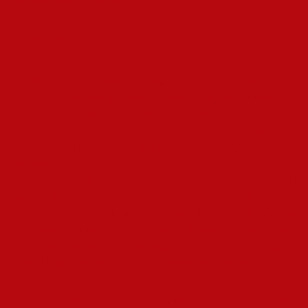
mediterranean problemer.
Spil Uden Om Rofus Info:
Antallet af danske spillere, der søger imod casinoer uden
ROFUS, vokser støt. Motiverne varierer, men fælles for dem
emergeny room ønsket om større frihed i forhold til spil,
bonusser og adgang – uden de begrænsninger, der følger
mediterranean dansk lovgivning. Herunder ser vi nærmere på
fordelene, forskellene og de potentielle risici ved in spille på
udenlandske casinoer uden ROFUS. En af sobre største fordele
ved at spille på et casino uden ROFUS er sobre attraktive
bonusser. Mange udenlandske casinoer tilbyder bedre bonusser
finish deres danske modparter, fordi de ikke er underlagt sobre
samme restriktioner. Her ser vi nærmere på de mest populære
typer af bonusser, og hvad du skal være” “opmærksom på.
Dette skaber mere gennemsigtighed i spilbranchen og giver