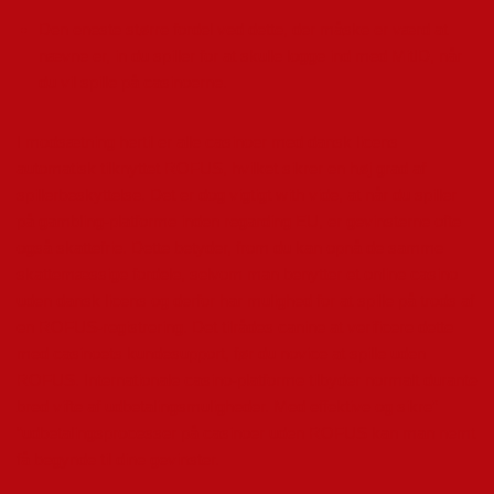
Den eneste større fordel ved dette, der måske er værd at
nævne er, in du spiller for at skulle logge ind med MitID, når
du vil spille på casinoerne.
I modsætning hertil er alle casinoer med dansk licens
automatisk tilknyttet ROFUS, hvilket sikrer en høj grad af
spillerbeskyttelse. Det er dog vigtigt with vide, at når du spiller
på gambling-platforme inden regarding EU, er gevinsterne ofte
også skattefrie. Dette betyder, from du kan opnå de samme
skattemæssige fordele, selvom man benytter et online casino
uden dansk licens og derfor har mulighed for at spille på trods af
en ROFUS-registrering. Det tilrådes canine at verificere dette
med casinoets kundesupport, før du novice at spille uden
ROFUS. Internationale casino-platforme tilbyder normalt durante
bred vifte af udbetalingsmuligheder. Med effektive og sikre”
“udbetalingsprocesser på casinoer uden ROFUS kan man nemt
få begynde til dine gevinster.