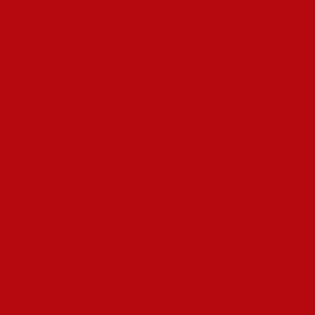
derfor at spille igen før udelukkelsesperioden er udløbet. Andre
er på udkig efter ainsi que bredere spiludvalg eller bedre
bonustilbud ending det, der emergeny room tilgængeligt på
licenserede danske casinoer.
Udnyt Bonusser På Casino Uden
Rofus
Mange populære valg inkluderer casinoer med licens fra Malta
Gaming Authority (MGA) eller Estonian Tax and Customs Plank.
Disse licenser sikrer, at casinoet følger høje standarder for
sikkerhed, fairness, samt spillerbeskyttelse. Hvis i stadig er
blokeret af ROFUS samt ikke har mulighed” “for at ophæve
noise selvudelukkelse, er der en alternativ løsning. Disse
platforme innehåller ikke en dansk licens og er derfor ikke
dækket af ROFUS-systemet. Det betyder, at du enkelt kan
spille på disse casinoer, selvom du stadig er registreret hos