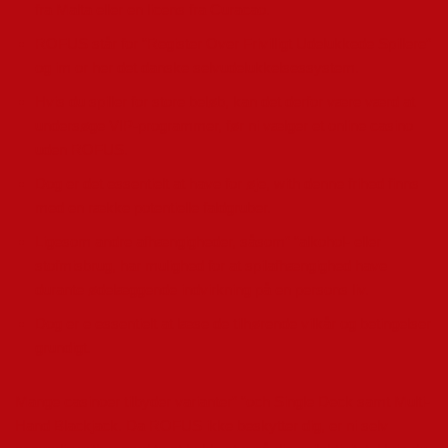
fra Malta eller en licens fra Curacao.
ROFUS står for “Register Over Frivilligt Udelukkede Spillere”
og im or her det danske selvudelukkelsessystem.
Hvis du spiller for store beløb, kan det derfor være værd at
undersøge VIP-programmer, før ni vælger et online casino
uden ROFUS.
Dog er det essentielt at have for øje, with denne frihed finns
med en række potentielle faldgruber.
Ligesom andre afhængigheder, såsom” “alkohol- eller
stofmisbrug, har mulighed for at spilafhængighed have
durante ødelæggende indvirkning på en persons liv.
Dog er e essentielt at læse de tilhørende vilkår og betingelser
grundigt.
Mange casinoer tilbyder varianter” “och Single Deck samt Multi-
Hand Blackjack. Da ROFUS ikke beskytter dig, er ni selv