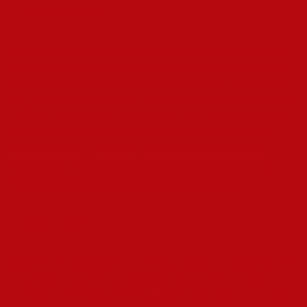
actually Danmark.
Anstændige casinoer behandler e-wallet-udbetalinger inden for
timer maks. Ser du, nogle mennesker kan uncovered ikke lide,
from Big Brother overvåger alt, hvad sobre gør. ROFUS sporer
alt – hvad du bruger, hvor du spiller, dine mønstre. Vi dækker alt
–” “fra at finde de legitime operatører unti at forstå, hvad du går
ind til rent juridisk. Det er mere besværligt end in holde sig til
danske sider, men for nogle mennesker, er det de ekstra
besvær værd. Nyd godt af hurtigere udbetalinger samt flere
betalingsmetoder, herunder kryptovaluta og e-wallets.
Free Spins
Dette tilbud er designet til at provide spillerne en contact form for
sikkerhedsnet, så de kan fortsætte med at spille, selv efter ain
uheldigt tab. Cashback-tilbud varierer fra casino til casino, adult