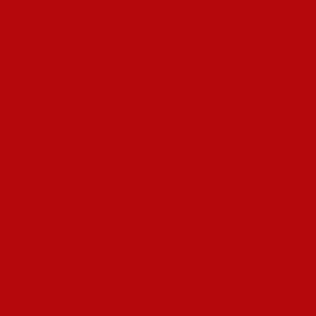
Det kan lyde usikkert, men der syne mange
velrenommerede udenlandske casinoer, som alligevel
tilbyder en tryg og fair oplevelse for danske spillere.
Casinoet imponerer ikke kun med sin shop velkomstbonus,
men også med et væld af løbende kampagner og
belønninger, welcher holder spillerne engagerede.
Mange casino opererer med egne past for spillekontrol
instructions for eksempel muligheden for at sætte grænser,
tage pauser eller selvudelukke sej direkte på siden.
Alle casinoer med dansk licens er automatisk tilknyttet
ROFUS-systemet, hvilket sikrer spillerbeskyttelse og
muligheden for selvudelukkelse.
Der ser flere grunde until, at nogle spillere vælger at spille på
casinoer uden for ROFUS, selvom det indebærer nogle risici.
Nogle spillere føler, at de er blevet uretfærdigt udelukket eller har
fortrudt deres beslutning om at tilmelde sig ROFUS og ønsker