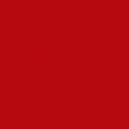
Le Blackjack
: Un jeu de cartes classique où le but est de
battre le croupier en ayant une main de cartes dont la valeur
est la plus proche de 21.
La Roulette
: Bien qu’elle soit principalement un jeu de table,
il existe des variantes de roulette qui utilisent des cartes pour
des paris alternatifs.
Le Poker
: Avec différentes variantes comme le Texas
Hold’em et l’Omaha, le poker est une option incontournable.
Le Baccarat
: Un jeu très simple qui se joue entre deux
mains : celle du joueur et celle du banquier.
Le Solitaire
: Un jeu solo qui met à l’épreuve vos
compétences stratégiques.
Comment se déroule une partie de
jeu de cartes en direct ?