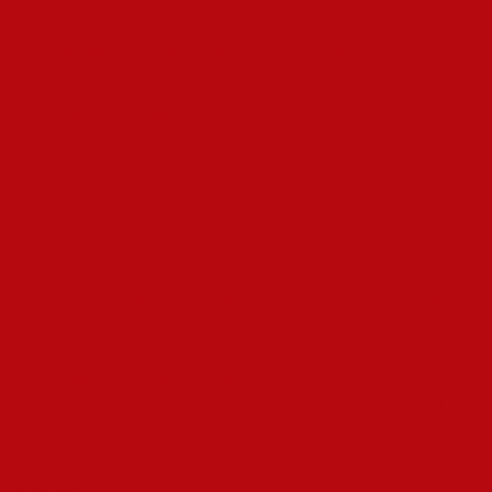
Bonus et promotions
: De nombreux casinos en ligne
offrent des avantages aux joueurs de casino live.
Accessibilité
: Accessible sur divers appareils, y compris
mobiles et tablettes.
Conclusion
Les casinos live en ligne français offrent une expérience unique
et immersive pour les amateurs de jeux de cartes. En
comprenant les différents jeux, les stratégies à adopter et les
avantages de cette plateforme, vous pouvez améliorer
considérablement votre expérience de jeu. Que vous soyez à la
recherche de compétition intense au poker, d’une partie de
blackjack stratégique ou simplement de plaisir, les casinos live
français ont quelque chose à offrir à tous
casino live
.