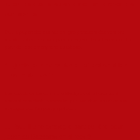
3. Est-ce que le jeu en direct est disponible
sur mobile ?
Oui, la plupart des casinos en ligne proposent des versions
mobiles optimisées pour jouer à des jeux de cartes en direct à
partir de votre smartphone ou tablette.
4. Quels jeux de cartes en direct sont les
plus rentables ?
Les jeux de cartes comme le Blackjack et le Poker sont
souvent considérés comme les plus rentables en raison des
stratégies que l’on peut y appliquer.
5. Faut-il une stratégie particulière pour
jouer au Baccarat en direct ?