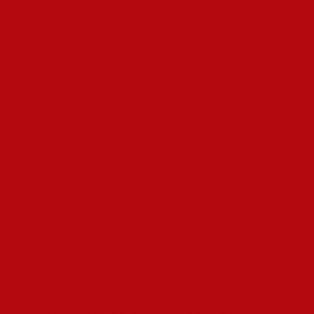
les jeux de cartes en direct
Pour maximiser vos gains dans les jeux de cartes en direct, il
est essentiel d’adopter certaines stratégies. Voici quelques-unes
que vous pouvez considérer :
Comprendre les règles
: Avant de jouer, assurez-vous de
connaître parfaitement les règles du jeu.
Gérer votre bankroll
: Fixez-vous des limites de mise pour
ne pas dépasser votre budget.
Observer les tendances
: Dans des jeux comme le
Blackjack et le Baccarat, observez le jeu avant de vous
engager.
Éviter les paris à haut risque
: Privilégiez les mises plus
sûres, surtout si vous débutez.
Pratiquer
: Plus vous jouez, plus vous vous familiarisez