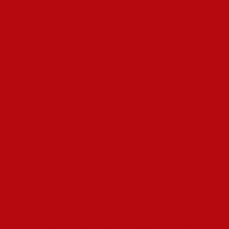
Participer à un jeu de cartes en direct dans un casino en ligne
est une expérience unique. Voici comment cela fonctionne :
Inscription
: Créez un compte sur une plateforme de casino
en ligne fiable.
Dépôt
: Approvisionnez votre compte pour commencer à
jouer.
Sélection du jeu
: Choisissez un jeu de cartes en direct
dans le lobby des jeux.
Intéraction avec le croupier
: Engagez-vous avec le
croupier en direct via une interface de chat vidéo.
Jouer et placer des paris
: Placez vos paris et participez au
jeu en temps réel.
Les stratégies gagnantes pour