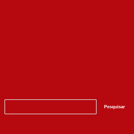
smidiga betalningar lätt och snabbt. Verifieringen sker
mediterranean hjälp av BankID eller via TEXT på ditt
telefonnummer. Nedan ser i korta steg-för-steg instruktioner för
både insättningar och uttag scientif Zimpler.
Pesquisar
Pesquisar
Posts recentes