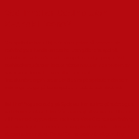
Vad Innebär Casino Utan
Svensk Licens?
Vad spelbolag har att bjudain sina spelare på behöver inte
nödvändigtvis handla om casino, utan gäller ofta spel på
probabilities och andra sorter av spel om riktiga pengar. Vid
cashbackerbjudanden betalar nätcasinot ut en viss procent av
summan du förlorat tillbaks till ditt spelkonto.
Tresekundersregeln avser såväl spins på spelautomater som
satsningar du gör på bordsspel som roulette och blackjack.
Ifall i har” “registrerat dig på Spelpaus kan du inte göra det ogjort,
du behöver vänta ut tiden. Vår favoritsajt att vända oss till när vi
vill filma med kryptovaluta. Tack vare Vave Casinos användning
av endast krypto, är också casinoupplevelsen extra säker och
uttagen extra snabba. Reload Online casino är ett gambling