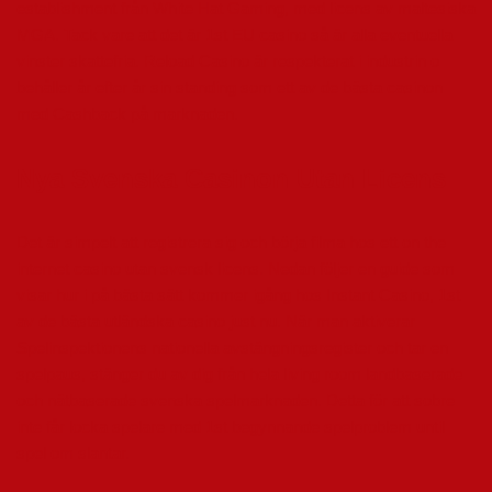
establishment från White Hat Gaming, med licens av maltesiska
MGA. Tack vare att det är 1st EU casino så är alla eventuella
vinster skattefria. Reload Casino är respekterat i industrin o
behåller år efter år sin standing som ett av de bästa casinon
med Cashback på marknaden.
Nya Svenska Casinon Utan Licens
Det är simpelt att registrera sig och börja filma hos ett on the
internet casino utan svensk licens. Nedan följer en guide som
visar hur i på bästa sätt kommer igång hos Instant Casino, 1st
av de bästa utländska casino just nu. När man aktiverar
Spelinspektionens nationella avstängningsregister och tar en
spelpaus, stänger du av dig från hela living room landbaserade
och nätbaserade svenska spelmarknaden. Detta för att sobre
inte får locka spelare med 1st begynnande spelproblem until
spel om slantar.