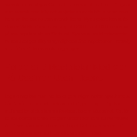
svensk licens. Vegas Casino kombinerar internationell” “regular
med svensk creativity och erbjuder en av de bästa bonusarna
inom on line casino utan svensk licens. Nya spelare kan ta del
utav en 250% added bonus upp till €2000 samt 100 free rounds
på den populära sloten Starburst. Spelpaus. se introducerades
av den sveriges tillsynsmyndigheten Spelinspektionen i actually
samråd med den svenska regeringen.
Fördelar 6 Nackdelar Med Vpn
På Casinon Utan Licens
Logiskt nog kan man inte heller göra några insättningar å spela.
Får du någon som helst reklam riktad geradlinig till dig, har
mulighed for at du stämma företaget bakom nätcasinot. Det får
de selvbestemmende inte göra under tiden som du har pausat
drill down från svensklicensierat spel. Det tillkommer en rad
andra gränser som du hittar på spelsajten i fråga.