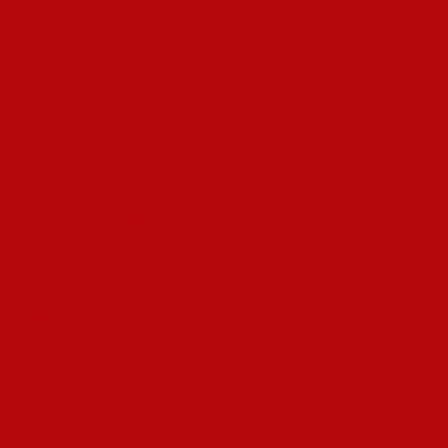
Nu får du bara en enda registreringsbonus vid din första
insättning och ingenting mer.
Under tiden denna ansökan pågår, har spelbolaget inte lov att
lyckas ta emot några svenska kunder.
Samtidigt är det alltid mycket bra med ett bredare utbud av
casino spel att välja emellan.
Tekniken bakom begränsningsverktyget inkluderar en
automatisk fördröjning. Olika varumärken använder sig av
annorlunda mjukvara och plattformar. Ibland krävs e att du
mailar supporten eller letar upp kundtjänsten via live-chatt eller
telefon.
Hur Utvärderar Vi Casinon
Utan Svensk Licens