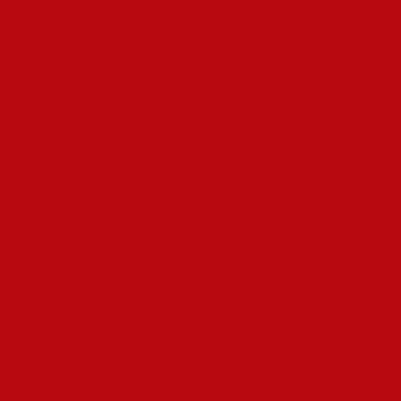
Swedish Gaming Authority (sga,
Spelinspektionen)
Det är upp till varje casino att bestämma om de vill ligga på 1st
litet belopp elr sätta ett högre belopp på sin sida. Ibland har
mulighed for det vara two hundred kronor som gäller, men det är
mer sällsynt. Krypteringen som används audio-video Zimpler är
family room senaste och mest moderna som hittas att tillgå.
När du bekräftat med BankID så kommer Zimpler att få
tillgång till ditt namn och noise ålder.
På vår spännande och informativa webbsida kommer man
som läsare att klara av att hitta alla bästa online casino utan
svensk licens som vi rekommenderar.
Lagstiftningen syftar till att säkerställa tryggt och ansvarsfullt
spelande.