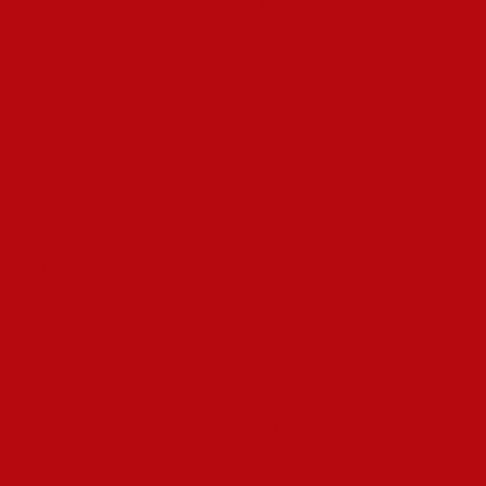
Ett brett utbud audio-video spel från ledande spelutvecklare
som Netentertainment, Microgaming, och Play’n GO är ett
tecken på 1st högkvalitativt casino.
Om e händer något mediterranean dina transaktioner ska du i
första hand vända burrow till casinot we fråga. Det är dock inte
regler som Zimpler styr över utan e är något och bestäms av
spelkommissionen i ett visst land. Det är” “alltså
Spelinspektionen i Swe som har bestämt att det ska finnas
insättningsgränser. Därför måste du söka upp vad som gäller i
det land du väljer att spela hos. Kryptovalutor blir alltmer
populära som betalningsmetod på casinon.
Casino Utan Svensk Licens
För att kunna spela på bästa casinon utan licens, måste ni först
ta reda på om para accepterar registrering och spel från, oxå
om casinobonusen gäller för, svenska depilare. Här har e med