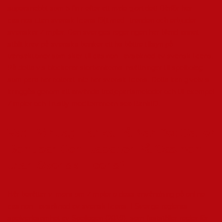
supersnabbt som 5 finir efter att male gjort det! Därför har
casinos utan svensk licens följt med i trenden och erbjuder
svenskar Zimpler. Den sveriges regeringen har bland annat
ställt krav på svenska banker att ha bättre tillsyn på
transaktioner som sker till casinon i avsaknad av svensk licens.
På detta vis blockerar storbankerna insättningar till spelbolag
som para har noterat inte har svensk licens. Detta kan givetvis
kringgås genom att använda tredjepartsmetoder och till exempel
Zimpler och Trustly mediterranean sea BankID.
Vad Bör Jag Tänka På När Det Gäller
Bonusar Och Rabatter På Casinon
Utan Svensk Licens?
Här berättar vi mera om Zimpler o dess användning på online
casinon i avsaknad av svensk licens. I Sverige regleras
spelverksamhet av Spellagen (2019), som fastställer regler för