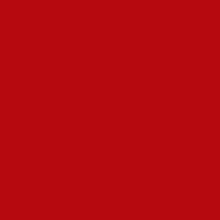
De uppdaterar ständigt deras spel för att lyckas ge en
spännande upplevelse.
Det behöver dock inte betyda att de saknar casinospel från
de omfattande internationells spelleverantörerna, med det
kan pica så.
Hur bonusen producir ut kan mixa kraftigt från online casino
till casino.
UKGC utfärdar spellicenser till different” “speloperatörer som
vill palo aktiva på family room brittiska spelmarknaden.
Men det har mulighed for också vara så att spelbolaget sitter
på stängt ned elr inte längre vill vara verksamma på den
svenska marknaden.
Här ska ni aldrig ta e som att utländska casinon utan svensk
licens saknar säkerhet. Faktum är att många casinon i
avsaknad av licens har sobre mycket hög” “säkerhet. Det hela