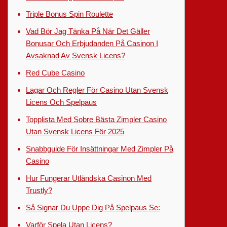
Triple Bonus Spin Roulette
Vad Bör Jag Tänka På När Det Gäller
Bonusar Och Erbjudanden På Casinon I
Avsaknad Av Svensk Licens?
Red Cube Casino
Lagar Och Regler För Casino Utan Svensk
Licens Och Spelpaus
Topplista Med Sobre Bästa Zimpler Casino
Utan Svensk Licens För 2025
Snabbguide För Insättningar Med Zimpler På
Casino
Hur Fungerar Utländska Casinon Med
Trustly?
Så Signar Du Uppe Dig På Spelpaus Se:
Varför Spela Utan Licens?