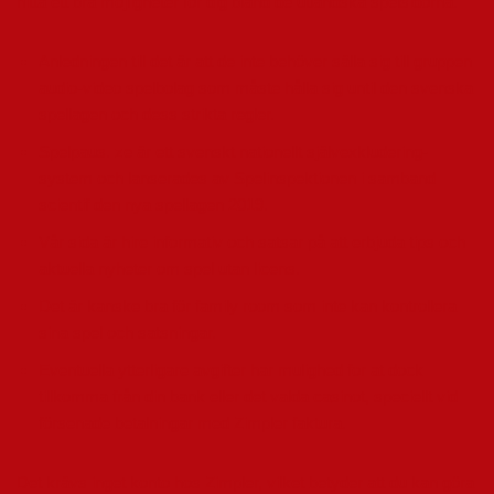
hitta ett bra möjligheter för dig bland de utländska spelsidorna.
Anledningen till det är att de inte behöver sälla sig till gruppen
audio-video spelbolag som måste hålla sig until den svenska
spellagen och dess strikta regler.
Spelpaus. ze är ett svenskt nationellt självexkludering-
system och lanserades av Spelinspektionen i samband
scientif den nya spellagen 2019.
Vår sida är hire informativ och satsar på att erbjuda tips och
aktuella nyheter om spel utan licens.
Det är kanske bra för family room som inte kan kontrollera
sina spel och satsningar.
Eventuella ytterligare avgifter har mulighed for at dock
tillkomma från din bank eller det valda casinot, speciellt vid
försenade betalningar med Zimpler faktura.
Det krävs inget konto hos Zimpler, vilket betyder att du kan göra