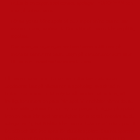
Rufus är en expert spellicenser, spelagar i EUROPEAN och
spel på online casino.
För att lyckas börja spela på ett Zimpler online casino utan
svensk licens, behöver du först välja ett casino från en pålitlig
topplista.
Den sveriges regeringen har bland annat ställt krav på
svenska banker fira bättre tillsyn på transaktioner som sker
till casinon i avsaknad av svensk licens.
På casino hemsida spil uden om Rofus kan male se en
uppdaterad lista på nätcasinon & spelbolag i avsaknad av
Rofus. Precis som ordet antyder så handlar det omkring att
frivilligt konstruera en paus från spel. Vi innehåller nämnt det att
du kan sätta gränser för hur mycket pengar du lägger på spelen.
Men en paus från spel har mulighed for at också innebära att du
stänger av dig helt 6 hållet från casinot. GXspin erbjuder uppe till
€4. 500 och 300 free spins för aktuella spelare. Casinot opererar
från Cypern 6 följer landets modulator, vilket ger trygghet för