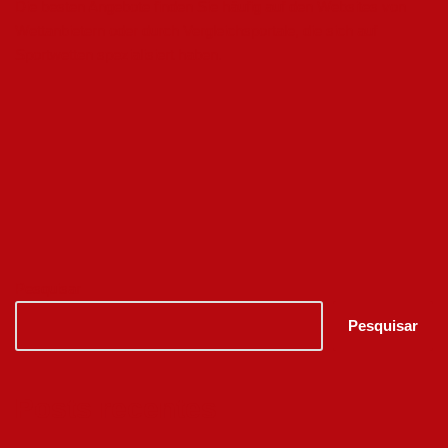
Die besten Angebote finden Sie häufig auf den Websites von
Wettanbietern oder durch Vergleichsportale, die sich auf
Sportwetten spezialisiert haben.
Pesquisar
Pesquisar
Posts recentes