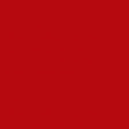
Pular
Bedeutung der
para
o
Sicherheitsaspekte bei
conteúdo
Sportwetten ohne
OASIS verstehen
por
kaique
12 de fevereiro de 2026
Bedeutung der
Sicherheitsaspekte bei
Sportwetten ohne