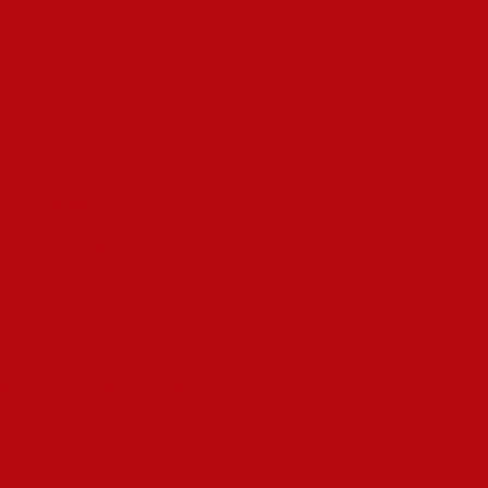
luşturun
iye sahip olmalısınız. Bahis stratejinizi oluştururken aşağıdaki
emesine analiz yapın.
n ve buna sadık kalın.
ercihlerinizi güncel tutun.
s verilerini değerlendirerek stratejinizi geliştirin.
a panik yapmaktan kaçının; stratejinize güvenin.
stratejisi oluşturabilirsiniz.