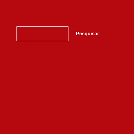
Pesquisar
Pesquisar
Posts recentes
Vegas Online Sports betting An educated
Web sites 2024
Greatest Free Revolves No deposit
Casinos in the uk 2026
What is Expected Value? Requested
Worth Calculator For Playing