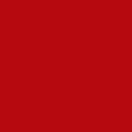
i İçin En İyi Stratejiler
i İçin En İyi Stratejiler
erinde başarılı olmanın anahtarıdır. Kullanıcılar genellikle kolay
oğru stratejileri uygulamanın önemini artırmaktadır. Bu
ebileceğinizi ve başarılı bir spor bahis deneyimi için en iyi
Seçin