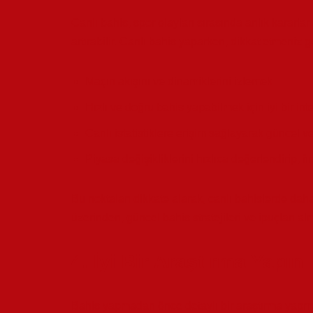
Canlı bahis, spor olayları sırasında anlık kararl
artırabilir. Canlı bahis yaparken, dikkat etmeniz
Maçın akışını ve dinamiklerini izlemek
Hızlı ve doğru bahis yapabilmek için iyi bir in
Canlı istatistiklere erişim sağlayarak güncel v
Piyasa değişikliklerini hızlıca değerlendirip, f
Bu noktaları dikkate alarak, canlı bahislerde daha 
üzerinden, güncel bahis stratejileri ve ipuçları al
4. İyi Bir Araştırma Yapın
Bahis yapmadan önce detaylı bir araştırma yapma