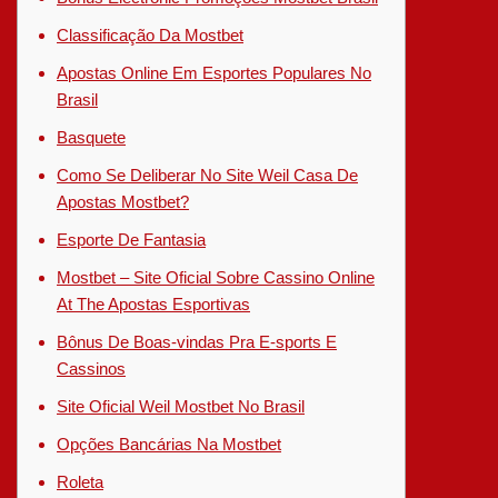
Classificação Da Mostbet
Apostas Online Em Esportes Populares No
Brasil
Basquete
Como Se Deliberar No Site Weil Casa De
Apostas Mostbet?
Esporte De Fantasia
Mostbet – Site Oficial Sobre Cassino Online
At The Apostas Esportivas
Bônus De Boas-vindas Pra E-sports E
Cassinos
Site Oficial Weil Mostbet No Brasil
Opções Bancárias Na Mostbet
Roleta