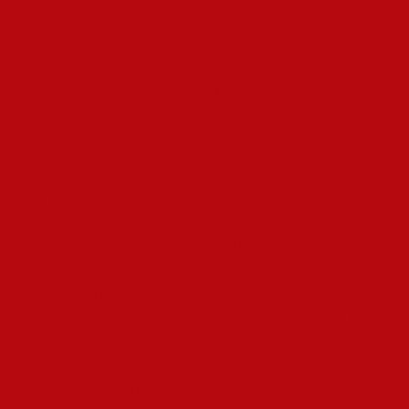
Um simples moba se tornou um titã esportivo recorde que
ganhou milhões at the milhões de telespectadores. Ao estudar
seus adversários e estudar as probabilidades, você pode
ganhar mais vezes do la cual em outros esportes, o Vôlei ao
vivo na Mostbet vai te surpreender. O site sobre apostas foi
estabelecido em 2009, e os direitos da record são de
propriedade da companhia StarBet N. V., cuja sede é”
“localizada em Nicósia, money do Chipre. Até mesmo um
apostador iniciante vai ze sentir confortável usando um site
sobre apostas com uma interface tão provvidenziale.
A adaptabilidade afin de diferentes línguas foi fundamental
para os quais a Mostbet ze destacasse no País brasileiro e
no mundo.
O site foi projetado através do usuário em mente, garantindo
que mesmo os novatos possam se orientar facilmente.