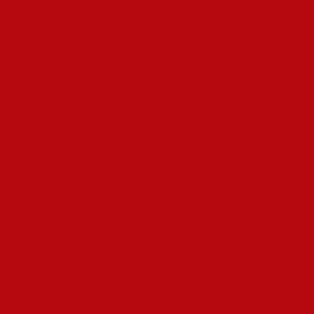
gostaria. A possibilidade de contatar rapidamente o serviço de
suporte técnico é de grande importância para operating-system
apostadores, especialmente em relação a resolução de
problemas de natureza financeira. Mostbet garante que os
consumidores podem realizar perguntas e adquirir respostas
para elas sem qualquer problema. O cashout sobre apostas é
uma oferta válida pra apostas ordinárias electronic combinadas
feitas ao vivo e no ano de pré-jogo que estejam marcadas com
o símbolo de recompra. Após a confirmação do pedido de cash
out, os fundos serão depositados no ano de sua conta
imediatamente
mostbet
.
Você também não terá problemas em receber um bônus
para boas-vindas de 100% até BRL 1700 no aplicativo móvel
Mostbet com u código promocional “MostbetBrasil”.
Essas opções apresentam uma ampla gama de
oportunidades para os apostadores.
várias promoções e condições especiais que aprimoram