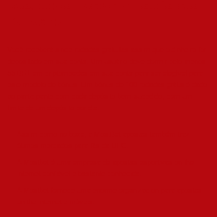
Resultados Electronic Estatísticas
Da Partida
Você receberá since rodadas gratuitas assim que o dinheiro for
depositado em sua conta. Um usuário deve dormir pelo menos
55 BRL em criptomoedas em sua conta para ser elegível para
este modelo de bônus. Um bônus de 100 rodadas grátis é dado
ao participante com cada depósito bem-sucedido, com um
limite de um depósito por dia.
Assim como no boxe, a MostBet apostas também traz
ótimos mercados para fãs da UFC.
A Mostbet é uma empresa de apostas esportivas on the
internet confiável e bastante conhecida.
A Mostbet fornece uma enorme organizacion para apostas
on the internet e móveis.