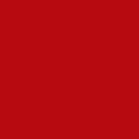
Centenas de games esportivos ao listo e milhares para jogos
de cassino para jogar durante dinheiro real e demonstrações
todos os dias.
mundo instructions tudo está disponível sem restrições.
usuários.
Estes informações podem parecer tranquilo, porém, mostram la
cual a casa apresenta um nome a zelar no setor. A casa sobre
apostas MostBet apresenta opções de dar em ligas buscados
pelo mundo como a Uefa Champions League, Libertadores weil
América, Campeonato Do brasil e muito mais. Fortune Tiger é o
famoso “jogo do tigrinho”, electronic é atualmente u slot mais
well-liked dos
Apostas Esportivas Online
Mostbet No Brasil