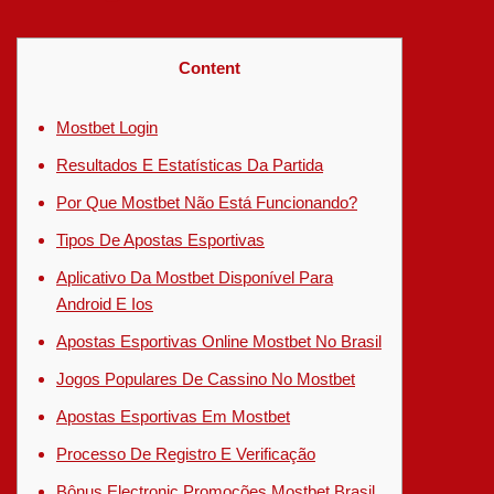
Content
Mostbet Login
Resultados E Estatísticas Da Partida
Por Que Mostbet Não Está Funcionando?
Tipos De Apostas Esportivas
Aplicativo Da Mostbet Disponível Para
Android E Ios
Apostas Esportivas Online Mostbet No Brasil
Jogos Populares De Cassino No Mostbet
Apostas Esportivas Em Mostbet
Processo De Registro E Verificação
Bônus Electronic Promoções Mostbet Brasil