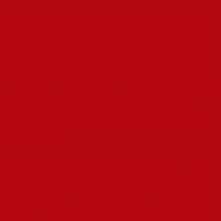
Para ganhar, você precisa apostar em fifteen eventos e acertar
pelo menos being unfaithful deles. Aqui você pode combinar
várias partidas em o único bilhete electronic as probabilidades
totais serão a cuerpo de todas as opções de apostas que você
escolher. Os pontos nos esportes de fantasia da Mostbet são
concedidos com base nas estatísticas 2 atletas em jogos reais.
Você possui controle total em relação à seu time, pode comprar
novos jogadores, vendê-los ou realizar trocas para otimizar
suas chances sobre vitória. Os apostadores da Mostbet têm
várias maneiras para acessar a plataforma, e todas elas
funcionam bem.
Quanto maior o nível do jogador, mais o cashback
hebdomadario (até 10%) at the acesso a ofertas exclusivas e
prémios personalizados. A Mostbet Brasil opera sob normas
rígidas, garantindo um ambiente de apostas seguro elizabeth
justo. A tablado usa tecnologia para criptografia avançada para