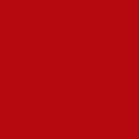
design semelhante ao do web site. O saque sobre seu dinheiro
é um processo semelhante ao de um depósito. Sua conta agora
estará configurada, dando-lhe a oportunidade de fazer o
depósito e aproveitar as apostas, além de garantir u bônus. O
primeiro passo para utilizar os serviços de uma Mostbet é criar
uma conta. Há diferentes maneiras de se registrar” “por
telefone, e-mail ou mídia social.
Apostas Esportivas Em
Mostbet
Depósitos via Pix, carteiras digitais e criptomoedas serão
creditados em 24 hrs, transferências bancárias serão
creditadas em seventy two horas. Depois que uma conta é
criada, quaisquer jogadores devem passar durante uma
verificação afin de garantir que têm 18″ “anos ou mais elizabeth
que a conta é deles. Os mais rápidos são sempre as