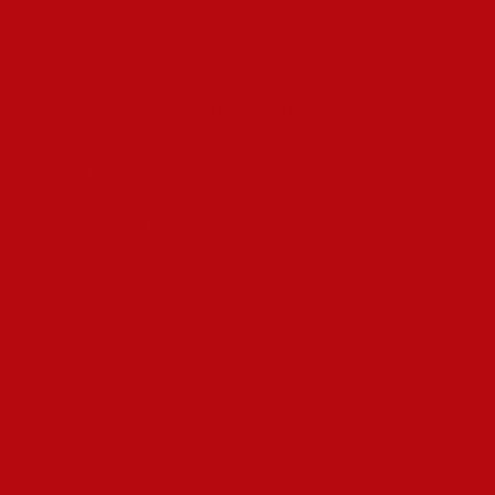
suas experiências na
Com muitas empresas de apostas esportivas se
posicionando, pode ser difícil seguir os últimos
desenvolvimentos em apostas esportivas legais e a abertura
de novos mercados.
Depois que o depósito for feito como também o pagamento
regarding verificado, o bônus será creditado na conta de
bônus do usuário.
Para começar a apostar elizabeth jogar os jogos de que gosta,
basta acessar to site ou baixar o aplicativo electronic criar sua
conta. Com um site moderno e fácil de usar, the Mostbet
oferece ótimos métodos de deposito, registro rápido,
atendimento ao cliente twenty-four horas e aplicativos móveis,
entre muitas outras vantagens. Com o protocolo SSL, a
Mostbet garante a proteção sobre seus usuários.