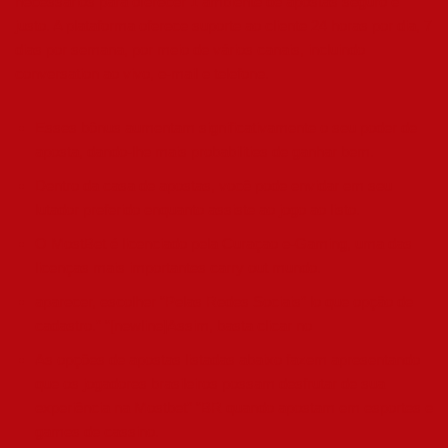
necessários para oferecer 1 ambiente de apostas seguro e
justo. A plataforma oferece suporte ao cliente 24 horas por dia, 7
dias por semana, por meio de vários canais, incluindo
conversation ao vivo, e-mail e telefone.
Esses bônus aumentam significativamente o seu poder de
aposta, dando-lhe mais probabilities de ganhar bem.
Dentro da casa de apostas, você pode envidar em seu
lutador preferido enquanto assiste ao jogo ao listo.
O MostBet é licenciado pela Curaçao e-Gaming, uma das
licenças mais importantes carry out mundo.
aparecer, escolher “Pelas Redes Sociais” lo que opção de
cadastro.” “[newline]Assim, basta clicar no
As opções de apostas listadas abaixo fazem apresentando
que os jogadores brasileiros possam desfrutar de sua
experiência na Mostbet” “BR quando apostam em esportes e
games de cassino.