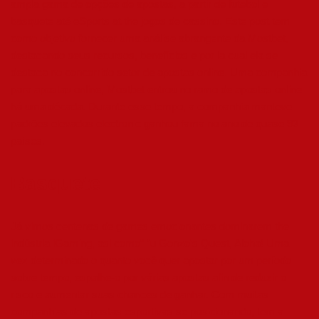
ampla gama de opções de apostas, a partir de futebol e
basquete até eSports at the jogos de cassino. Este post tem
como objetivo fornecer uma análise abrangente da Mostbet,
destacando seus recursos, benefícios e por la cual ela se
destaca no concorrido setor de apostas online. Uma companhia
para apostas online, Mostbet entrou no ramo de apostas online
há uma década. Durante esse tempo, a companhia manteve
padrões elevados electronic ganhou fama no ano de quase 93
países.
Basquete
Já vimos centenas de games emocionantes dominarem the
indústria iGaming, asi como” “u Gonzo’s Quest, Aloha! Uma
vez determinado o quanto você quer apostar por um período
sobre tempo, espalhe-o por várias apostas afin de reduzir o
risco e aumentar suas chances de ganhar. Com muitas
companhias de apostas esportivas se posicionando, tem a