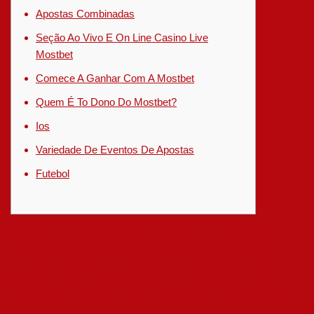
Apostas Combinadas
Seção Ao Vivo E On Line Casino Live
Mostbet
Comece A Ganhar Com A Mostbet
Quem É To Dono Do Mostbet?
Ios
Variedade De Eventos De Apostas
Futebol
Ela oferece uma ampla gama de serviços, incluindo apostas
esportivas, apostas ao vivo, jogos de cassino elizabeth
esportes virtuais. Com sua interface amigável e uma numerosa
gama de opções, a Mostbet tornou-se rapidamente a favorita
entre os entusiastas de apostas not any Brasil. Você concorda