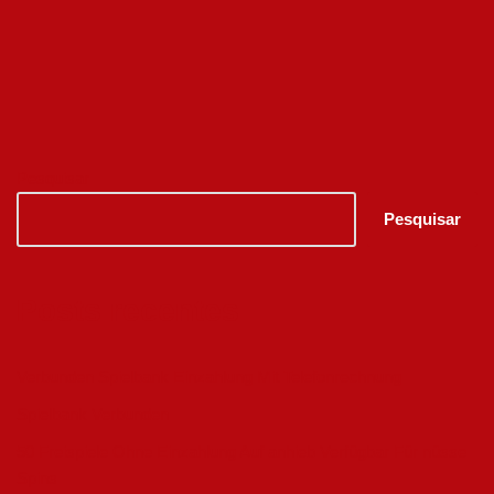
Pesquisar
Pesquisar
Posts recentes
Verbunden Spielbank Einzahlung Mit Telefonrechnung
Spielbank Verbunden
50 Freispiele Ohne Einzahlung Auf anhieb Verfügbar Für nüsse
Spins