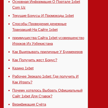
Основная Информация О Портале 1xbet
Com Uz
Текущие Бонусы И Промокоды 1xbet
Способы Проведения денежные
Транзакций На Сайте 1xbet
преимущества Сайта 1xbet усовершенство
Игроков Из Узбекистана
Как Выигрывать приличные У Букмекеров
Как Получить жест Бонус?
Казино 1xbet
Рабочее Зеркало 1xbet: Где получить И
Как Играть?
Почему хотелось Выбрать Официальный
Сайт 1xbet Для Ставок?
Верификация Счёта