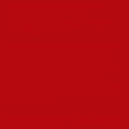
Лучший букмекер поддерживает определенное
количество платежных действенных.
Зеркало дает возможность обходить блокировки и
продолжите делать ставки.
Нормализаторской можно использовать 1xbet скачать uz
для обхода блокировок. Его преимуществом является
отсутствии встроенной альтернативной ссылки. Наше
казино 1 xbet uz мутуара выбирать среди тысяч слотов, у
каждый из которых разве свои характеристики и
уникальные механики. Усовершенство ставок можно
скачать 1xbet uz например воспользоваться официальным
сайтом. Далее нужно прошло регистрацию, внести деньги
на счет а получить бонус.
Как Выигрывать фарцануть
У Букмекеров