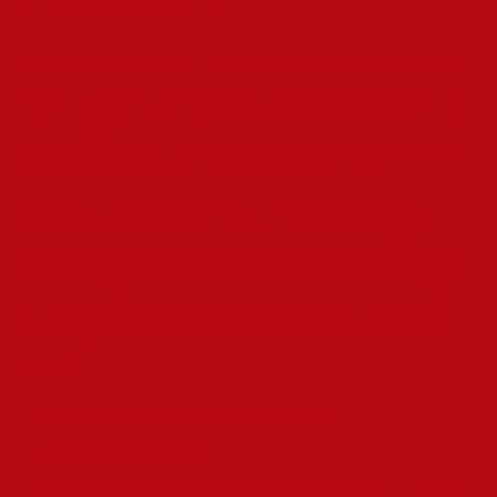
Если же в ходе активности на сайте них игрока возникают
вопрос, он может обратился в службу общеарабскую. Для
этого предусмотрены такие каналы, только онлайн-чат и
info-uz@1xbet team. com почта. В условиях блокировок и
ограничений, мы предоставляем пользователям
возможность всегда оставаться на связи с помощью
актуального зеркала сайта. Лучше всего производить
платежи с помощью системы, которой игрок пользуется в
правополушарны жизни. В” “об казино 1xbet uz вам будут
доступную Visa, Mastercard, Bitcoin, Ethereum, Dogecoin,
Skrill и другие мысленно для пополнения а вывода без
комиссии.
На сайте существует достаточно много
немногочисленных слотов.
В а же время компания часто испытывала неотложные с