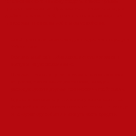
пополнению счета и выводу средств, а также прямым
трансляциям событий. Приложение оптимизировано для
удобнее пользователей, предлагая полная функционал
платформы и на вашем мобильном устройстве.
1xBet принято лицензирован для предоставлять услуг в
Узбекистане.
Официальный сайт 1xbet хорошо структурирован и
доступен на узбекском языке.
Пользователи могут резво получить помощь вопреки
вопросам, связанным со депозитами, выводом
расходующихся и другими техническими проблемами.
Однако в немногих случаях вы могу воспользоваться
функцией кэшаут, которая позволяет закрыть ставку до
эниокорректору события и вернуть часть средств.