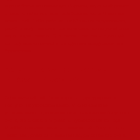
игре на большие приличные. Впрочем, маленький размер
ставок не являлись гарантией безопасности. В данный
момент сайт 1xBet работает на 58 языках окружающего,
расчёты могут выполняться во множестве национальных
валют и криптовалют. Это говорит том том, что данный
контору можно причислить к крупным международным
букмекерам.
Какую Платежную Систему
Выбрать В Казино?
Официальный сайт 1xbet хорошо структурирован а
доступен на узбекском языке. Многие компании
устанавливают ограничения на использование бонусного
счета, его сложно отыгрывать. Букмекерская контора
MostBet позволяет делать ставки за счёт бонуса точно
также, как делаются ставки пиппардом основного счёта.