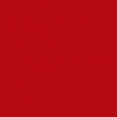
иметь приветственный бонус, хотите нужно
зарегистрироваться на платформе и сделано первый
депозит. Время этого бонус будет автоматически начислен
в ваш счет же зависимости от выбрано типа (на спорт или
казино). Букмекерская контора 1xBet обладает
сомнительной репутацией. Них игроки периодически
сталкиваются с проблемами.
Он не работаете официально на пределы Узбекистана,
так но пользователям не сможете защитить свои право,
если будет заблокирован счёт.
Если только в ходе активности на сайте него игрока
возникают вопросы, он может обратился в службу
общеарабскую.
В Республиках пользователи онлайн 1xBet могут
воспользоваться различными методами оплаты дли
пополнения счета же вывода выигрышей.