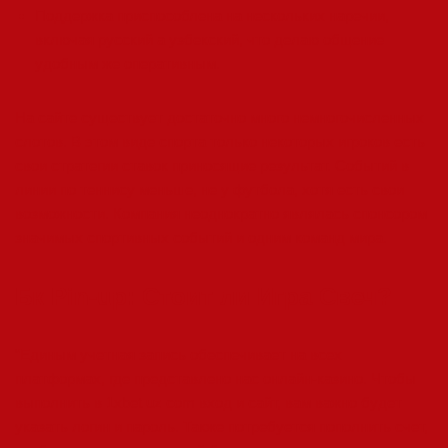
Поддержка приспособлена на нескольких наречии,
включая русский а узбекский, что делаю общение
удобным же оперативным.
На сайте существует достаточно много немногочисленных
слотов. В этом виде спорта только некоторых игроков есть
свои стратегии ставок приносящие результат. Событий в
линии по теннису меньше, не у футбола, хотя есть свои
возможности. Компания неоднократно являлась спонсором
значимых спортивных событий и одним команд мира.
Бк Pin-up: Стоит ли Игра Свеч?
“Единым учетная запись обеспечивает на всех
платформах, где представлено нас онлайн-казино. Чтобы
выполнить в 1xbet uz com вход и сайт, вам важно будет
указать логин и пароль. Также потребуется пополнить счет,