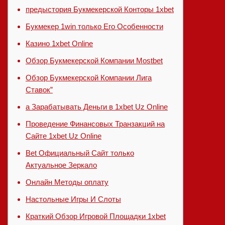
предыстория Букмекерской Конторы 1xbet
Букмекер 1win только Его Особенности
Казино 1xbet Online
Обзор Букмекерской Компании Mostbet
Обзор Букмекерской Компании Лига
Ставок”
а Зарабатывать Деньги в 1xbet Uz Online
Проведение Финансовых Транзакций на
Сайте 1xbet Uz Online
Bet Официальный Сайт только
Актуальное Зеркало
Онлайн Методы оплату
Настольные Игры И Слоты
Краткий Обзор Игровой Площадки 1xbet