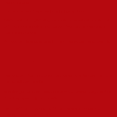
casino insights
Uncover extraordinary casino winnings at dbbet
GameTwist es El gambling enterprise en websites preciso con
el fin de todos aquellos que deseen divertirse rapidamente y
desprovisto rodeos
Achieve exhilarating wins with iconic casino gambling reliability
Comentários
Jamierig
em
Descubre el secreto detrás de la famosa ruta de la
pila de pollo en España
abdullah gül porno
em
Descubre el Emocionante Juego de Azar
de la Carretera Pollo en España
1win_cwOt
em
Freezing the Odds: Canada’s Hottest Ice
Fishing Casino Game Online