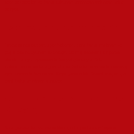
spor gazetecileri ve bahis tutkunları tarafından yakından takip
ediliyor.
1xbetcasinoslot.com Nedir?
1xbetcasinoslot.com, spor haberleri, canlı bahis imkânları ve
çeşitli casino oyunları ile entegre edilmiş kapsamlı bir portal
olarak Türkiye piyasasında faaliyet gösteriyor. Site,
kullanıcılarına sadece güncel spor haberleri sunmakla kalmayıp
aynı zamanda Avrupa ve dünya genelindeki önemli maçlar için
canlı bahis imkânları sunuyor.
Spor Etkinliklerini Takip Etme
Kolaylığı
Spor gazetecileri ve meraklıları için bir platformun başarısı,