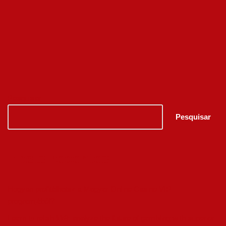
Pesquisar
Pesquisar
Posts recentes
Hogyan profitálhatsz a Magyar Online Casino VIP
programjából?
Learn to relish kk8: analyze the future of gambling with superior