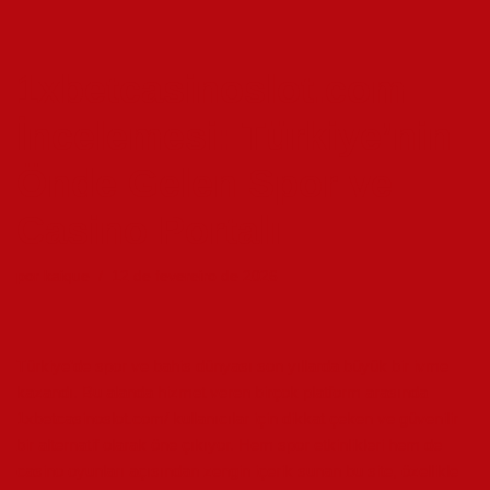
Pular
1xbetcasinoslot.com
para
o
İncelemesi: Türkiye’nin
conteúdo
Önde Gelen Spor ve
Casino Portalı
por
kaique
12 de fevereiro de 2026
Türkiye’de spor ve bahis dünyası son yıllarda büyük bir ivme
kazandı. Bu alanda hizmet veren birçok platform arasında
1xbetcasinoslot.com/
kullanıcılar için dikkat çeken ve güvenilir
bir alternatif olarak öne çıkıyor. Hem spor etkinlikleri hem de
casino oyunları açısından zengin içerik sunan bu site, özellikle