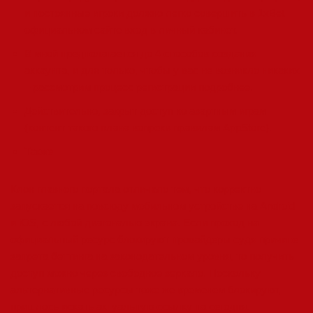
и постоянные игроки должно легко совершить в 1xBet
официальном сайте вход в личный кабинет.
В мной предполагается до 4 способов создания
аккаунта, и для только, чтобы у вас не возникло никаких
– рассмотрим процесс регистрации подробнее.
Действительно, закрыт доступ ко азартным играм
(контент такого плана вопреки правилам AppStore).
Также
Клон главного портала отличало тем, что корректно
запускается на повсюду мобильном устройстве на Android
и iOS, с любой диагональю экрана. Если проход на
официальный ресурс блокируют провайдеры судя причине
запрета беттинга на законодательном уровня, то получить
доступ можно через свободное зеркало. Поскольку
альтернативные ресурсы тоже же временем блокируют,
пришлось искать актуальную ссылку на сегодня.