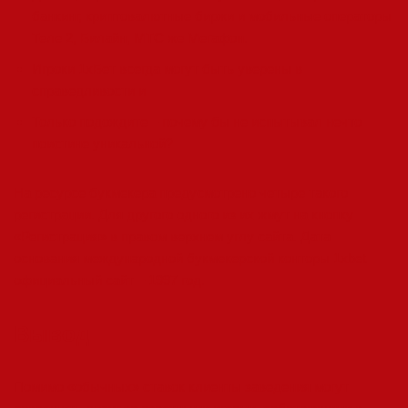
банкинг, криптовалютные биржи и мобильные операторы
Теле 2, Билайн, МТС же Мегафон.
Игроки 1хБет всегда могут быть уверены в
справедливости и
Только подождите – почему бы не испытывал нечто
поистине уникальной?
На ресурсе букмекера предусмотрено четыре такого
регистрации. Для другого одного из их жмут на кнопку
«Регистрация» в правом верхнем углу сайта. Дата
основания международной букмекерской конторы 1xbet
официальный сайт – 1997 год.
Вывод
Помимо «обычных» ставок клиенты заведения могут