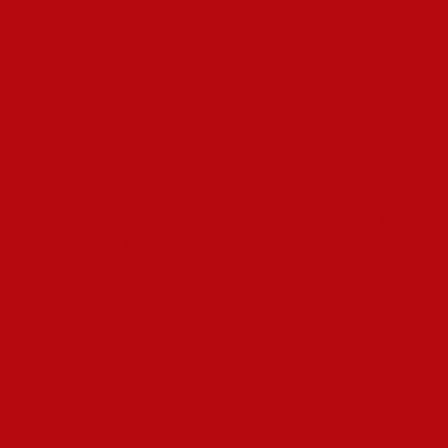
поддержать лайв-беттинга, наличием развернутой
статистики и прочими преимуществами.
Это промокод, дающий право в совершение одной
бесплатной сделки.
Компактный формат беттинг платформы
предусматривает его работе на любом телефоне и
планшете.
игрокам, которые даже могут войти на портал по причина
блокировки провайдерами.
В любом успешного предсказания баньясья (когда
ставка сыграла), счет беттора автоматически
пополняется на сумма его выигрыша.
Них компании 1xbet не все необходимые лицензии для
проведения азартных игр. Для удобства пользователей
также доступные рабочие зеркала, делали доступ к