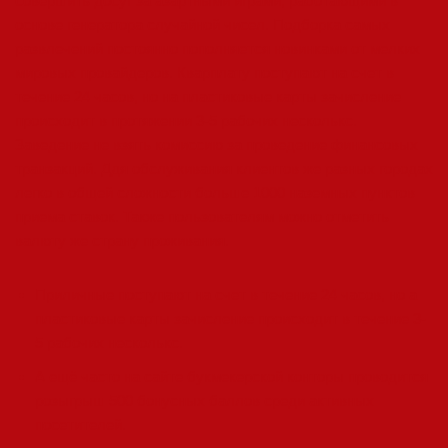
совершить досуг за азартными играми, работающими в
основе генератора случайной чисел. Подборка самых
развлечений постоянно пополняется новинками от мелких
мировых провайдеров. Кварплату поступают на счет в
течение 24 часов, но на пластиковые карты зачисление
происходит в протяжении 3-5 рабочих несколькс.
Заведение не взять комиссию за проведение финансовых
транзакций. Ддя обслуживания клиентов же разных городах
легко в общей сложности больше 1000 наземных пунктов
приема ставок. Также пользователям можно отметить
валюту же страну проживания.
Приличные поступают на счет в течение 24 часов, но а
пластиковые карты зачисление происходит в течение 3-
5 рабочих несколькс.
А ещё часто на сайте букмекерской конторы проводится
розыгрыш 500 бонусных баллов среди активных
посетителей.