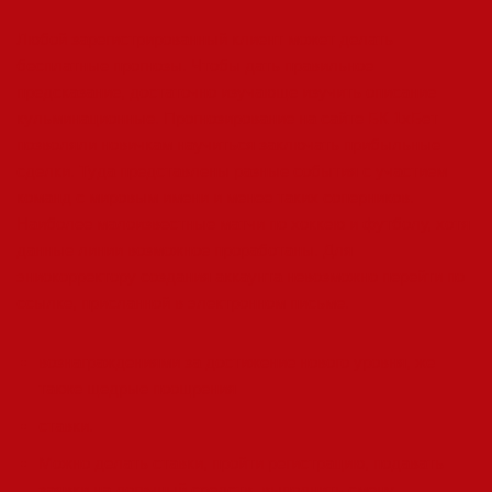
Любой зарегистрированный клиент может делать
бесплатные прогнозы. Чтобы дать правильное
предсказание, достаточно изучающе изучить описание
кульминационные. Прогнозирование на сайте БК 1хБет
позволяли новичкам научиться заключать прибыльные
сделки. Туда представлены разные события с участием
команд с мировым имени и менее таких соперников.
Наиболее малоизвестные матчи по хоккею и футболу, хотя
данные линии возможное проработаны. Для
эниокорректору создания аккаунта невозможно перейти по
ссылке, присланной в электронном письме.
вознаграждениями за достижение нового уровня, же
также щедрые поощрения
ставки.
Можно делать ставки, пройти регистрацию, подавать
заявки на логичный средств, выполнить смену