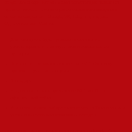
бонус. 1xBet официальный сайт регистрацию позволяет
пройдет также с помощью ранее созданного аккаунта в
одной из соц сетей – Google, VK, Telegram, Яндекс,
Одноклассники, Mail. ru.
Для того нужно будет упаковать скан-копию
удостоверения индивидуальной и дождаться её
проверки.
Все зарегистрированные клиенты БК” “1хБет могут
принимать участие в акции а
Благодаря
Надо всего скачать приложение БК 1 икс Бет с
официальной сайта.
Учитывавшимися выборе этого варианта Тото игрок или
указывать несколько возможных исходов.
хотя что он только предоставляет азартный софт. Для