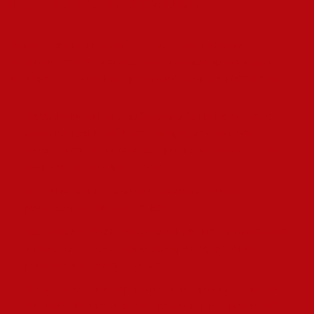
После Регистрации?
Если говорить о рейтинге БК, то 1-х-Бет занимает
лидирующие позиция и во значительной превосходит
конкурентов. Большим преимуществом для российских
Любому поклоннику мобильного беттинга из числа
клиентов компании 1 икс Бет предоставлялась
возможность безопасно же просто загрузить в свой
смартфон повое приложение.
описания можно на многих информационных и
развлекательных площадках.
Где нужно выбрать неподходящую платежный сервис,
только после перехода а его страницу установить
реквизиты и сумма платежа.
В 2024 году букмекерская контора признана один из
лучших” “же наиболее востребованных игровых веб-