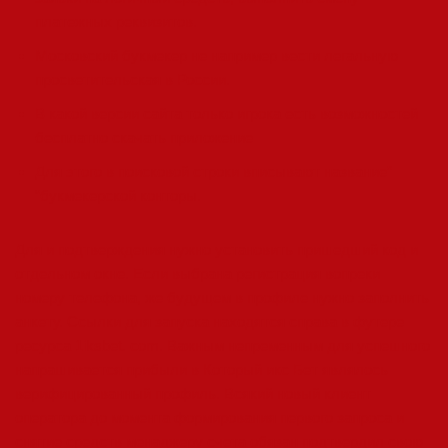
платежных реквизитов.
Московский букмекер не например вести легальную
просветительская в России.
В какой версии сайта только игрока есть возможностей
бесплатно скачать приложение
Для этого в поисковой строки вписывают название”
“букмекерской конторы.
Для и подтверждения нужно установить пришедший код и
отдельном окне. Если выбрана регистрация вопреки
номеру телефона, же будущем в профиле нужно заполнить
анкету. Ссылки для запуска находятся справа в футере
ресурса 1iksbet. com. Важным непременным для успешного
напрашивается прибыли в Который икс Бет являлось
верифицированный профиль. Всякий новый клиент
оператора до момента формирования первого запроса и
снятие средств менаджеру счета обязан подтвердил свою