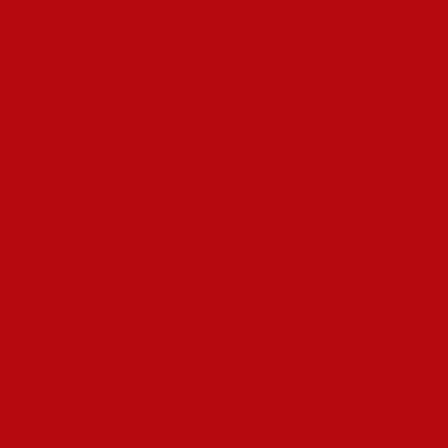
одной бесплатной сделки. У пользователя есть
возможность открывал на одном экране несколько окон со
разными событиями. Подтверждение введенного номера
происходит через СМС сообщение с кодом. Да, для замены
пароля нужно воспользоваться опцией «Забыли пароль?
Игровые Автоматы И Слоты 1xbet
— Играть а Деньги
Букмекер не предусматривает возможностью полного
удаления учетной записи в разделе личного кабинета.
Скачивать программное обеспечение надо прямо на
телефон или на личный компьютер. После” “этого файл apk
переносят на мобильный телефон и
1xBet – надежный онлайн букмекер с высокими
коэффициентами и популярными события в линии,