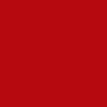
онах и планшетах рекомендуем использовать мобильную
ться, как делать ставки на результат матчей, пополнять
емы.
тво игр крайне сложно, однако в данной статье мы
xGames.
нусы на сумму конца евро и дополнительно” “150
ые подтвердили адрес электронной почты а телефон,
и процедуру верификации.
R-кодом а ссылка для установки программы. Возможна
ний. 1xBet casino регулярно проводит акции, в рамках их