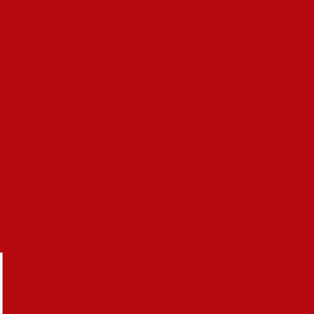
фициальный Сайт
еньги
ть и Деньги Рабочее
дня