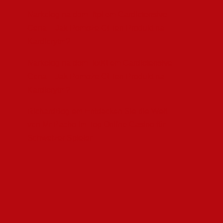
Narkolog na dom_ftpi
em
Cardiotensive
Cena – Jak Pomoże Ci Ten Produkt na
Kardiorytm?
Narkolog na dom_kxKl
em
Cardiotensive
Cena – Jak Pomoże Ci Ten Produkt na
Kardiorytm?
RichardBog
em
Entdecken Sie die Welt
von Mr Pacho im Top Online Casino für
Schweizer Spieler