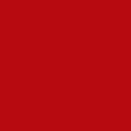
dallarından e-spor ve sanal sporlara kadar geniş bir bahis
seçeneği bulunmaktadır. Ayrıca, position oyunları, canlı on line
casino ve poker gibi seçenekler de üyeler için cazip fırsatlar
sunar. 1xBet, en yeni üyelere özel olarak sunduğu hoş geldin
bonuslarıyla dikkat çeker. Örneğin, 1000 TL yatırdığınızda,
hesabınıza ek olarak 1000 TL daha tanımlanabilir.
Siteye ait olan Twitter empieza Instagram ile Myspace
hesapları üzerinden direk link alınmaktadır.
Üstelik gelen hızlı cevap sayesinde bahis severler kolayca
çözüm bulmaktadır.
Bu özelliğe sayfanın sağ altbier köşesindeki yeşil Canlı
Sohbet simgesine tıklayarak ulaşabilirsiniz; bu simge sizi
canlı sohbet açılır özelliğine yönlendirecektir.
1xbet promosyonlu link, 1xbet tarafından verilen bazı
bayiliklere özel bonus kampanyaları içermektedir.