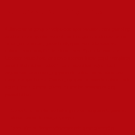
Bet Türkiye Yeni Giriş Adresi
Kullanıcılarına geniş bir yelpazede spor bahisleri, canlı gambling
establishment oyunları ve slot machine game makineleri sunar.
1xbet güncel adresi, güvenilir altyapısı, hızlı ödemeleri ve
kullanıcı dostu arayüzü ile dikkat çeker. Spor tutkunları için
futboldan basketbola, tenisten e-sporlara kadar çeşitli branşlarda
bahis imkanı sunar. 1xbet’in resmi web sitesi veya mobil
uygulaması üzerinden giriş yaparak, online casino bölümüne
kolayca erişebilirsiniz. Casino giriş işlemi sırasında kullanıcı adı
sigue şifrenizi girerek, güvenli bir şekilde hesabınıza giriş
yapabilirsiniz.
Genelde bu oyunlar ise bahis şirketleri bünyesinde Şans ve
strateji olarak iki kategoriye ayrılır.
1xbet, tüm bu ödeme yöntemlerinde işlem güvenliğini