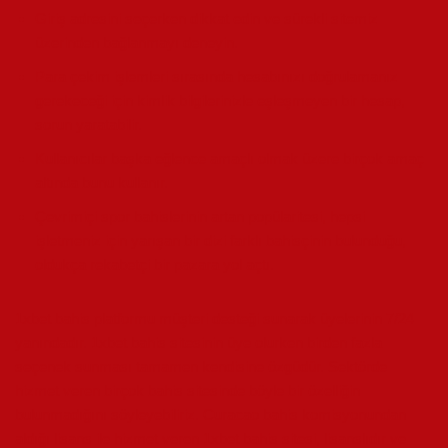
Giriş adresini seçerken dikkat edin ve sürekli sitemiz
üzerinden bağlanmayı deneyin.
Para çekim işlemleri sırasında hesabınızı doğrulamanız
gerekeceği için kimlik bilgilerinizle eşleşmeyen bir hesap,
sorun yaratabilir.
Kullanıcılar başka eğlence amaçlı olmak üzere birçok amaç
altında bunu kullanır.
Çevrimiçi spor bahislerinin artan popülaritesi, hepsi
işletmeniz için yarışan bir dizi farklı bahisçinin bulunduğu,
oldukça rekabetçi bir pazara yol açtı.
1xbet bahis platformu müşteri desteği sunarak üyelerinin 7/24
yanındadır. 1xbet bahis sitesinin üye olurken birden fazla
seçenek sunması tamamen kendisine özgüdür. Sektörde
hizmet veren birçok bahis sitesinde böyle bir özelliğin
bulunmadığını söyleyebiliriz. Curacao bahis komisyonundan
aldığı lisans ile hizmet veren 1xbet bahis sitesi, lisanslıdır ve