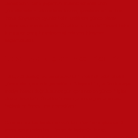
olanak tanır. Bahis yaparken, kullanıcılar anlık oran
güncellemelerini takip ederek kazanç şanslarını artırabilirler.
Bahis dünyasında oyunlar belirli aralıklarla güncel olarak
kullanıcılara sunulmaktadır. Özellikle bu konuda” “önemli bahis
kuruluşları geniş bir yelpaze altında yeni hikayeler
sağlamaktadır.
1xbet Üyelik İşlemi Nasıl Yapılır?
Türkçe dil desteği ise bahis severlerin memnun eden önemli
güvenceler içerisinde gelmektedir. Siteye ait birçok farklı sosyal
medya hesabı doğrultusunda gün içerisinde en güncel bilgiler
elde edilmektedir. Özellikle bunlar içerisinde güncel adrese
bağlantı en önemli unsur olmaktadır.
Curacao otoritesi tarafından yetkilendirilen bahis işletmesi 3
years ago yılından beri Türkiye’de faaliyette. Ezugi,
Netentertainment, XPRO Gaming gibi güçlü alt yapı sağlayıcıları