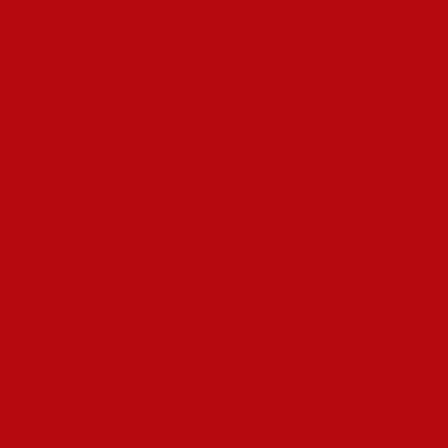
Üstelik bu altyapı ile birlikte aynı zamanda comodo SSL
şifreleme sistemi destek vermektedir. Diğer yandan Pronet
Gaming empieza benzeri dünya çapında” “önemli alt yapı
sistemlerine de rastlanmaktadır. Başka bir deyişle tüm bu
güvenlik önlemleri mobil uygulama dahilinde yine kullanıcıları
güven verir. O yüzden güvenli üyelik, na virtude de transferi ve
oyun seçenekleri site bünyesinde sağlanmaktadır. Her bir
kullanıcı, kendi ülkesindeki en popüler empieza” “uygun ödeme
seçeneklerini kullanmak suretiyle kolayca işlem
yapabilmektedir. 1x bet’in güncel giriş adresine ulaştıktan sonra
basit empieza hızlı bir şekilde hesabınıza erişim
sağlayabilirsiniz.
Legal olarak faaliyet göstermeyen tüm kaçak bahis siteleri bir
şekilde resmi kurumlar tarafından erişim kısıtlamalarına maruz
bırakılmaktadır. Bunun için sayfamızda 1xbet 2025 Giriş Adresi
Nedir sorusunun cevabını aramanız yeterlidir. Fakat kaçak
bahis kategorisinde faaliyet gösteren sağlam bahis siteleri