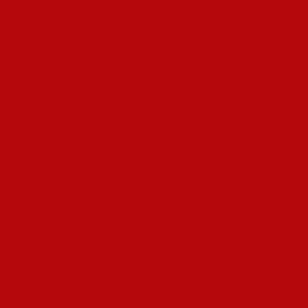
Bahis severler, aynı zamanda sitenin sunduğu canlı bahis
seçeneği ile maç sırasında da bahis oynama şansı bulurlar. Bu
seçenek, maçın gidişatına göre bahis yaparak” “heyecanı
artıran bir deneyim sunar. 1xbet, on-line bahis ve online casino
sektöründe öne çıkan platformlardan biridir. Geniş oyun
yelpazesi, rekabetçi oranları ve kullanıcı dostu arayüzü ile
dikkat çeker. Spor bahislerinden canlı casino oyunlarına, slot
makinelerinden sanal sporlara kadar çeşitli seçenekler sunar.
Mobil uyumluluğu ve özel uygulaması ile kullanıcılara her the
her yerden erişim imkanı tanır.
Bet Mobil Giriş Adresi
Bu kapsamda kullanıcılar makineye Karşıya da rakiplere karşı
oynama şansı elde etmektedir. Özellikle HD kalitesinde ve
kesintisiz bağlantı ile düzenli olarak canlı oyun oynanmaktadır.
Böylece kullanıcılar kesinti yaşamadan yapmış oldukları kuponu