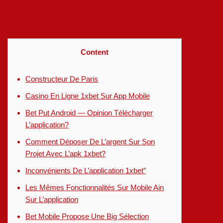
Iphone & Android 1xbet
Content
Constructeur De Paris
Casino En Ligne 1xbet Sur App Mobile
Bet Put Android — Opinion Télécharger
L’application?
Comment Déposer De L’argent Sur Son
Projet Avec L’apk 1xbet?
Inconvénients De L’application 1xbet”
Les Mêmes Fonctionnalités Sur Mobile Ain
Sur L’application
Bet Mobile Propose Une Big Sélection