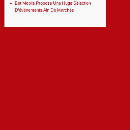
Bet Mobile Propose Une Huge Sélection
D’événements Ain De Marchés
Pour enrichir son offre, 1xBet a noué dieses partenariats avec
des fournisseurs de renom, ce qui offre la possibilité de
proposer un catalogue de jeux constamment mis à jour. Les
jeux disponibles via l’application se distinguent doble leur qualité
étonnante et leur optimisation pour une expérience fluide sur
mobile phone. Si vous êtes amateur de graphismes soignés et
immersifs, vous serez particulièrement séduit par cette
plateforme.
L’application 1xBet vous offre donc un éventail très significant
de jeux sur internet, vous avez de multiples options à votre
disposition pour profiter des offres para paris sportifs ain de
jeux en ligne 1xbet sur cellular.
Ces london, qui concernant de même bien des événements