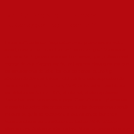
Bet Put Android — Remark
Télécharger L’application?
Il vous suffit de lancer l’application en se promenant sur votre
smartphone ou de choisir l’option “casino en ligne”. Vous serez
tout de suite dirigé vers votre section dédiée, quel professionnel
regorge de jeux d’argent variés, incluant des classiques tels que
les amusements de table, les jeux de cartes, et une big
sélection de devices à sous. Tout comme toute application de
paris sportifs digne de ce nom, l’APK 1xBet est accessible sur
les plateformes Android, iOS, et Internet, et elle représente
disponible dans de nombreux pays. Cela offre aux cybernautes
la possibilité sobre placer des rome sur les événements sportifs
majeurs où qu’ils se retrouvent, à tout instant de leur choix.
Nous concluons par conséquent ce test de l’APK 1xBet en
allant sur une évaluation très positive. Nous recommandons son