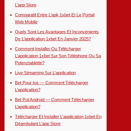
L’app Store
Comparatif Entre L’apk 1xbet Et Le Portail
Web Mobile
Quels Sont Les Avantages Et Inconvénients
De L’application 1xbet En Janvier 2025?
Comment Installer Ou Télécharger
L’application 1xbet Sur Son Téléphone Ou Sa
Potenztablette?
Live Streaming Sur L’application
Bet Pour Ios — Comment Télécharger
L’application?
Bet Put Android — Comment Télécharger
L’application?
Télécharger Et Installer L’application 1xbet En
Déambulant L’app Store