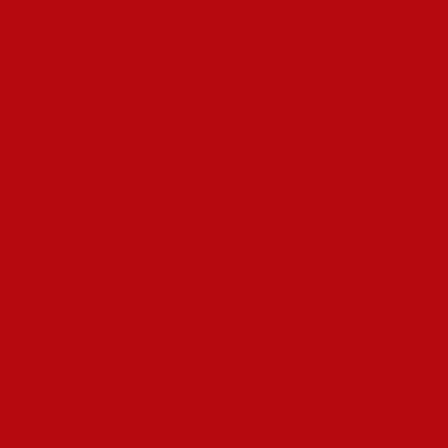
entre deux équipes quel professionnel ne sont passing
censées se retrouver.
Ces london, qui concernant aussi bien des événements en
avant-match qu’en direct, sont à retrouver sur la page
d’accueil sobre 1xBet.
Contrairement au internet site mobile, dont l’optimisation ne
fait pas l’unanimité, l’application mobile de 1xBet sony
ericsson distingue par social fear facilité d’utilisation, son
design ergonomique ainsi que son interface intuitive sur votre
smartphone.
En ce quel professionnel concerne l’utilisation, l’app 1xbet sur
les systèmes d’exploitation Windows OPERATING
SYSTEM, Android et iOS présente des” “bénéfices bien plus
marqués que la edition du site cellular.
1xBet app permet à kklk millions de internautes du monde entier
de parier rapidement en se promenant sur le sport à partir de