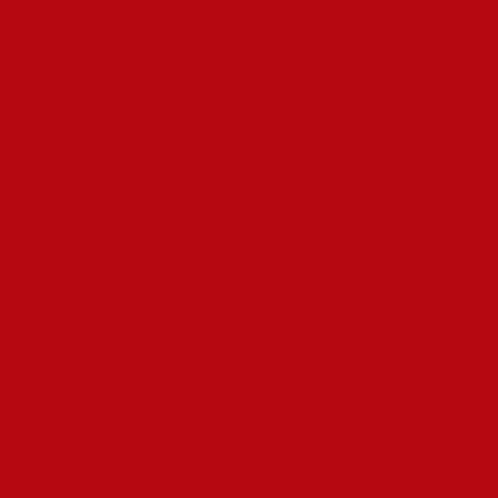
Comentários
escort istanbul
em
Descubre el Emocionante Juego de Azar de
la Carretera Pollo en España
Peterhal
em
Entdecken Sie die Welt von Mr Pacho im Top
Online Casino für Schweizer Spieler
RaymondFiecy
em
Entdecken Sie die Welt von Mr Pacho im
Top Online Casino für Schweizer Spieler
mustafa şentop porno ifşa
em
Descubre el Emocionante Juego
de Azar de la Carretera Pollo en España
MicahACOUG
em
Entdecken Sie die Welt von Mr Pacho im
Top Online Casino für Schweizer Spieler