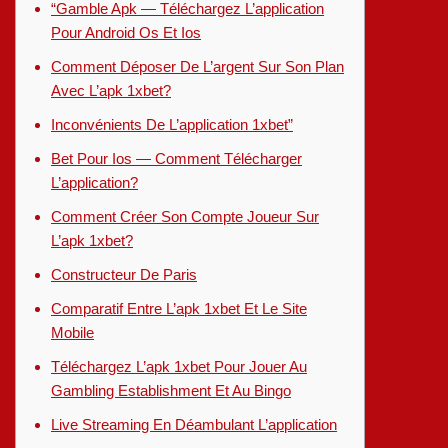
“Gamble Apk — Téléchargez L’application
Pour Android Os Et Ios
Comment Déposer De L’argent Sur Son Plan
Avec L’apk 1xbet?
Inconvénients De L’application 1xbet”
Bet Pour Ios — Comment Télécharger
L’application?
Comment Créer Son Compte Joueur Sur
L’apk 1xbet?
Constructeur De Paris
Comparatif Entre L’apk 1xbet Et Le Site
Mobile
Téléchargez L’apk 1xbet Pour Jouer Au
Gambling Establishment Et Au Bingo
Live Streaming En Déambulant L’application