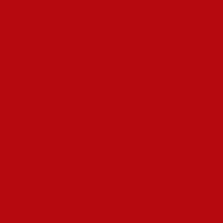
dieses paris sur votre large sélection d’événements rapidement
et sans difficulté. L’application 1xBet vous offre donc algun
éventail très large de jeux en ligne, vous avez la plupart des
options à le présent disposition pour vous régaler des offres de
paris sportifs ou de jeux en ligne 1xbet sur mobile phone.
Accéder au gambling establishment en ligne para 1xBet depuis
l’application mobile est algun jeu d’enfant.
Nos forms décalés et originaux proposés par notre équipe de
passionné(e)s sauront vous effectuer apprécier le activity
différement.
Si vous êtes amateur de graphismes soignés et immersifs,
vous serez particulièrement séduit par cette plateforme.
Des mises à jour récentes ont eu pour but de rendre des
choses aisées et il nous paraît que c’est sur la bonne voie.
Autrement dit, l’application mobile para 1xBet fonctionne
parfaitement sur les appareils Google android, Apple,