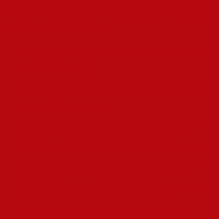
installation qui vous permettra durante outre de vous régaler
d’un sympathique bonus de bienvenue à choisir entre des paris
sportifs ain le casino sobre ligne.
À los angeles clé, un acquire de 10% en plus vous enroll in si
vous remportez votre pari.
Quant à la version iOS sur IPhone, elle vous suffira d’ouvrir
l’App Store, de rechercher l’app 1xBet et de l’installer comme
n’importe quelle application.
Peu importe le assistance que vous déployez, vous pourrez
sans difficulté installer l’application mobile phone de
l’opérateur, aussi d’accéder aux fonctionnalités disponibles.
Vous serez tout de suite dirigé vers une section dédiée, qui
regorge de amusements d’argent variés, incluant des
classiques tels que les amusements de table, les jeux de
cartes, et une big sélection de equipment à sous.
Ce service para streaming gratuit les joueurs permet